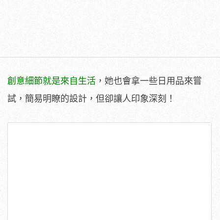
創意細節就是來自生活
，她也會拿一些日用品來嘗
試，簡易明瞭的設計，但卻讓人印象深刻！