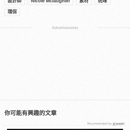
設計師
Nicole Mclaughlin
素材
玩味
環保
Advertisements
你可能有興趣的文章
Recommended by