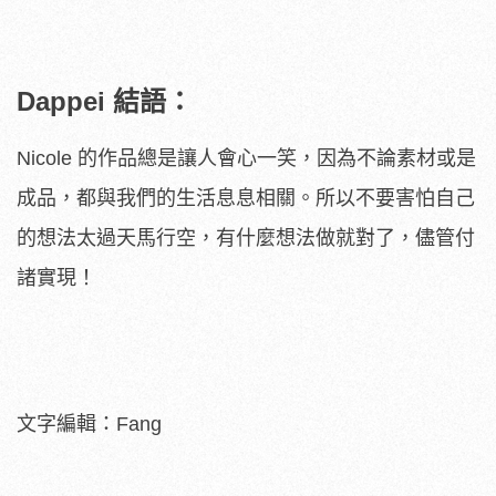
Dappei 結語：
Nicole 的作品總是讓人會心一笑，因為不論素材或是
成品，都與我們的生活息息相關。所以不要害怕自己
的想法太過天馬行空，有什麼想法做就對了，儘管付
諸實現！
文字編輯：Fang