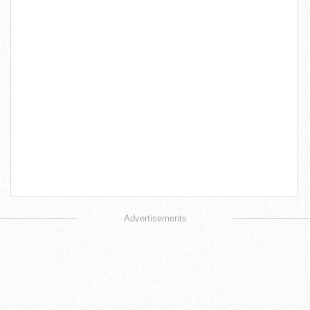
Advertisements