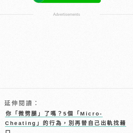
Advertisements
延伸閱讀：
你「微劈腿」了嗎？5個「Micro-
Cheating」的行為，別再替自己出軌找藉
口