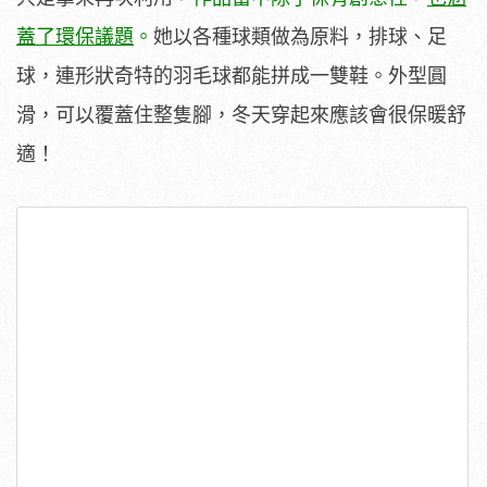
蓋了環保議題
。
她以各種球類做為原料，排球、足
球，連形狀奇特的羽毛球都能拼成一雙鞋。外型圓
滑，可以覆蓋住整隻腳，冬天穿起來應該會很保暖舒
適！