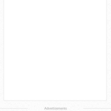
Advertisements