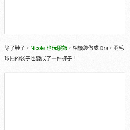
除了鞋子，
Nicole 也玩服飾
，相機袋做成 Bra，羽毛
球拍的袋子也變成了一件褲子！