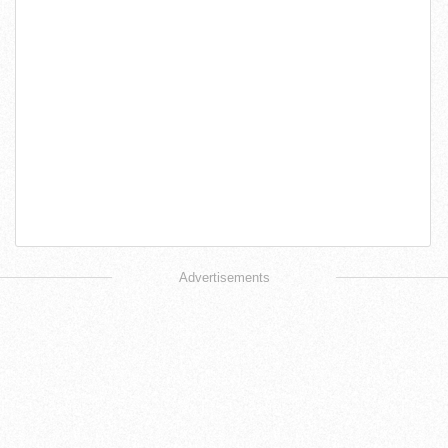
Advertisements