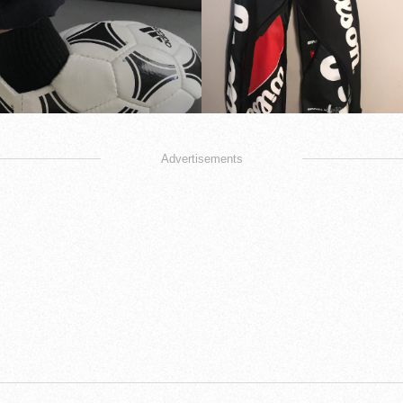
Advertisements