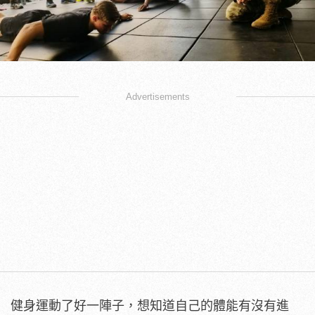
Advertisements
健身運動了好一陣子，想知道自己的體能有沒有進