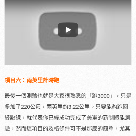
Play
項目六：兩英里計時跑
最後一個測驗也就是大家很熟悉的「跑3000」，只是
多加了220公尺，兩英里約3,22公里。只要能夠跑回
終點線，就代表你已經成功完成了美軍的新制體能測
驗，然而這項目的及格條件可不是那麼的簡單，尤其