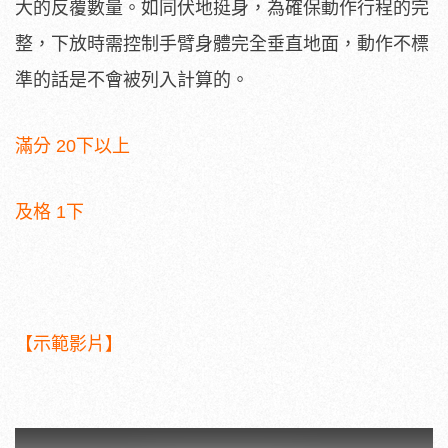
大的反覆數量。如同伏地挺身，為確保動作行程的完
整，下放時需控制手臂身體完全垂直地面，動作不標
準的話是不會被列入計算的。
滿分 20下以上
及格 1下
【示範影片】