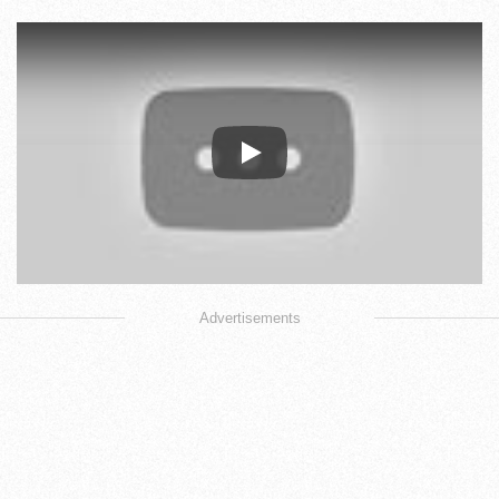
Play
Advertisements