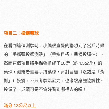
項目二：投擲藥球
在看到這個測驗時，小編很直覺的聯想到了當兵時候
的「手榴彈投擲測驗」（手指目標，準備投彈～），
然而這個項目將手榴彈換成了10磅（約4.5公斤）的
藥球，測驗者需要手持藥球，背對目標（沒錯是「背
對」）投擲，不只考驗爆發力，也考驗身體協調性。
投偏了，成績可是不會好看到哪裡去的喔！
滿分 13公尺以上