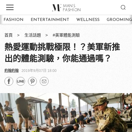
FASHION
ENTERTAINMENT
WELLNESS
GROOMING
首頁
生活話題
#美軍體能測驗
熱愛運動挑戰極限！？美軍新推
出的體能測驗，你能通過嗎？
約翰約翰
2019年9月07日 18:00