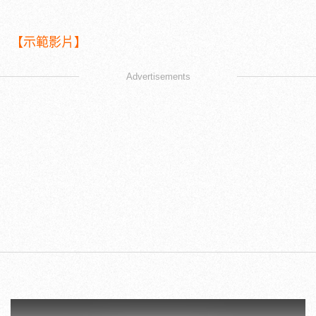
【示範影片】
Advertisements