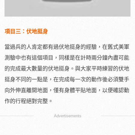
項目三：伏地挺身
當過兵的人肯定都有過伏地挺身的經驗，在舊式美軍
測驗中也有這個項目，同樣是在計時兩分鐘內盡可能
的完成最大數量的伏地挺身。與大家平時練習的伏地
挺身不同的一點是，在完成每一次的動作後必須雙手
向外伸直離開地面，僅有身體平貼地面，以便確認動
作的行程絕對完整。
Advertisements