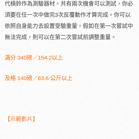
代槓鈴作為測驗器材。共有兩次機會可以測試，你必
須要在任一次中做完3次反覆動作才算完成。你可以
依照自身能力去設置受驗重量，假如在第一次嘗試中
無法完成，則可以在第二次嘗試前調整重量。
滿分 340磅／154.2以上
及格 140磅／63.6 公斤以上
【示範影片】