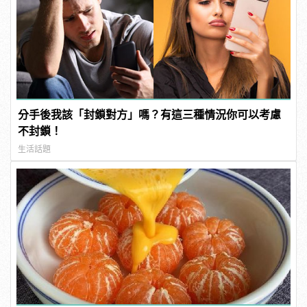
分手後我該「封鎖對方」嗎？有這三種情況你可以考慮
不封鎖！
生活話題