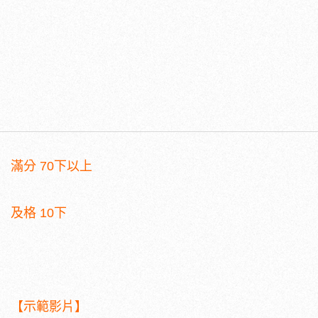
滿分 70下以上
及格 10下
【示範影片】