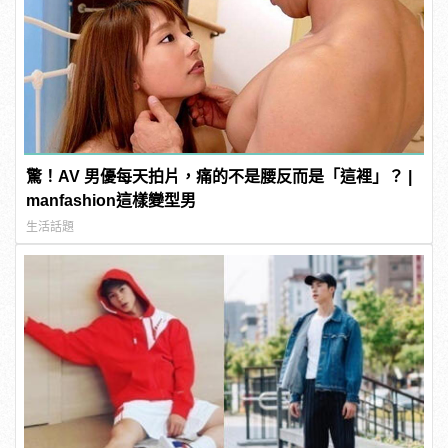
驚！AV 男優每天拍片，痛的不是腰反而是「這裡」？ |
manfashion這樣變型男
生活話題