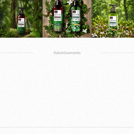
Advertisements