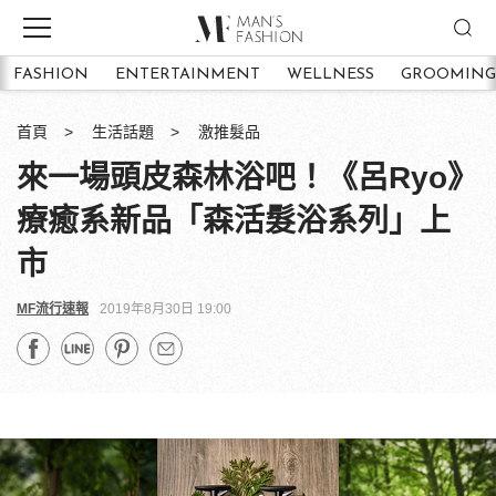
FASHION
ENTERTAINMENT
WELLNESS
GROOMING
首頁
生活話題
激推髮品
來一場頭皮森林浴吧！《呂Ryo》
療癒系新品「森活髮浴系列」上
市
MF流行速報
2019年8月30日 19:00