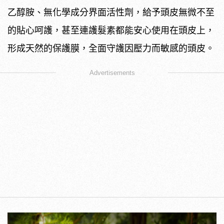
乙醇胺、無化學成分界面活性劑，給予頭皮無微不至
的貼心呵護，甚至連護髮素都能安心使用在頭皮上，
形成天然的保護膜，全面守護因壓力而敏感的頭皮。
Advertisements