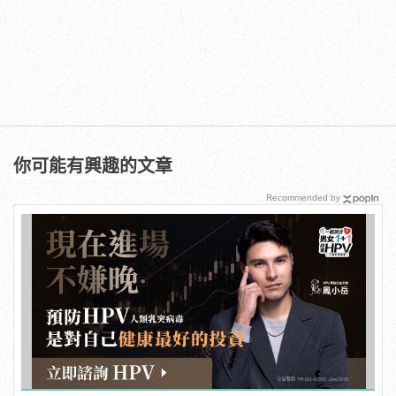
你可能有興趣的文章
Recommended by