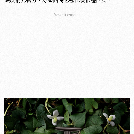
頭皮補充養分，舒壓同時也強化髮根穩固度。
Advertisements