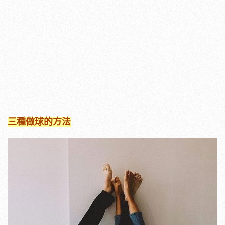
三種做球的方法