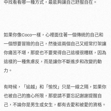
中找看看哪一種方式，最能夠讓自己舒服自在。
如果你像Coco一樣，心裡面住著一個傳統的自己和
一個想要冒險的自己，然後這兩個自己又經常打架讓
你痛苦不堪，那麼也不要覺得自己這樣很糟糕，因為
這樣的一種焦慮反，而是讓你不斷進步和改變的動
力。
有時候，「逾越」和「愉悅」只是一線之隔，如果你
也被自己的擔心所限，那麼請不要忘記謝謝提醒自
己，不論你是男生或女生，都有去愛和被愛的資格。