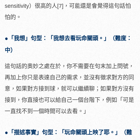
sensitivity）很高的人[7]，可能還是會覺得這句話怕
怕的。
●「我想」句型：「我想去看玩命關頭。」（難度：
中）
這句話的奧妙之處在於，你不需要在句末加上問號，
再加上你只是表達自己的需求，並沒有徵求對方的同
意，如果對方接到球，就可以繼續聊；如果對方沒有
接到，你直接也可以給自己一個台階下，例如「可是
一直找不到一個時間可以去看。」
●「描述事實」句型：「玩命關頭上映了耶。」（難