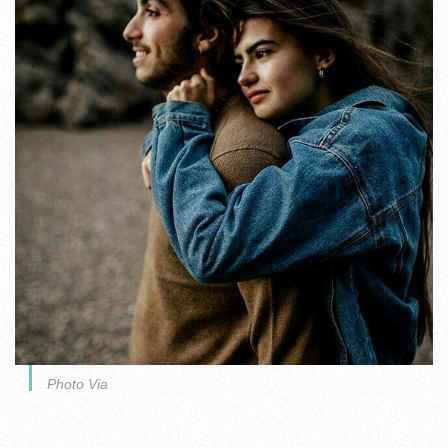
Photo Via