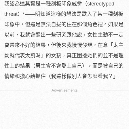
我認為這其實是一種刻板印象威脅（stereotyped
threat）*——明知道這樣的想法是跌入了某一種刻板
印象中，但還是無法自拔的住在那個角色裡。如果是
以前，我就會翻出一些研究跟他說，女性主動不一定
會帶來不好的結果，但後來我慢慢發現，在意「太主
動就代表太飢渴」的女孩，真正困擾她們的並不是理
性上的結果（男生會不會愛上自己），而是被自己的
情緒和擔心給抓住（我這樣做別人會怎麼看我？」
Advertisements