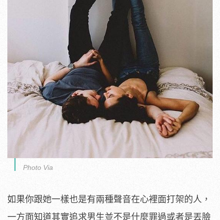
Photo Via
如果你跟她一樣也是有兩種聲音在心裡面打架的人，
一方面知道其實追求男生並不是什麼罪過或者是丟臉