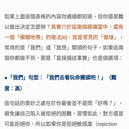
如果上面這個表格的內容你通通都知道，但你還是難
以做出決定怎麼辦？
其實介於這兩個極端當中，還有
一個「模糊地帶」的做法[6]，就是常見的「做球」
，
常用的是「我們」或「我想」開頭的句子，如果這兩
個你都做不到，那麼「直接描述事實」也是個選項：
●「我們」句型：「我們去看玩命關頭吧！」（難
度：高）
這句話的奧妙之處在於你最後並不是問「好嗎？」，
避免讓自己陷入被拒絕的困難。習慣如此，對方還是
可能拒絕你，所以如果你是拒絕敏感度（rejection