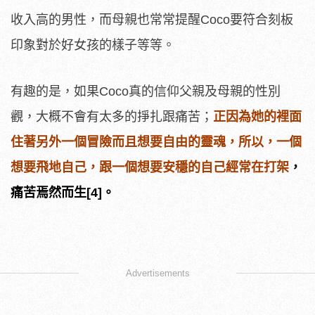
收入高的男性，而母親也常常提醒Coco要符合刻板
印象對於好女孩的樣子等等。
有趣的是，如果Coco真的信仰父親及母親的性別
觀，大概不會有太多的掙扎跟痛苦；
正因為她的裡面
住著另外一個冒險而且想要自由的靈魂，所以，一個
想要飛地自己，跟一個想要安穩的自己經常在打架
，
痛苦焉然而生[4]。
Advertisements