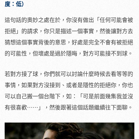
度：低）
這句話的奧妙之處在於，你沒有做出「任何可能會被
拒絕」的請求，你只是描述一個事實，然後讓對方去
猜想這個事實背後的意思，好處是完全不會有被拒絕
的可能性，但壞處是過於隱晦，對方可能接不到球。
若對方接了球，你們就可以討論什麼時候去看等等的
事情，如果對方沒接到、或者是隱性的拒絕你，你也
可以自己搬一個台階下，如：「可是前面幾集我並沒
有很喜歡⋯⋯」，然後跟著這個話題繼續往下面聊。