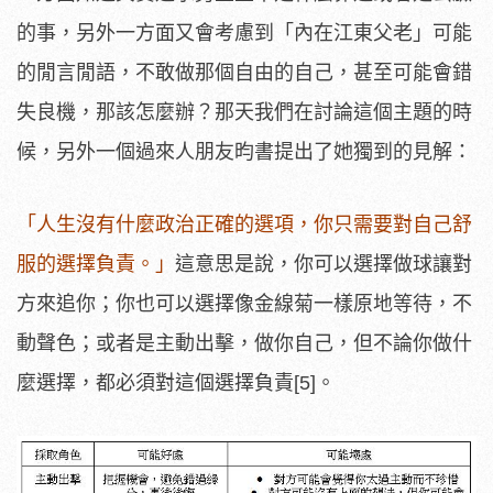
的事，另外一方面又會考慮到「內在江東父老」可能
的閒言閒語，不敢做那個自由的自己，甚至可能會錯
失良機，那該怎麼辦？那天我們在討論這個主題的時
候，另外一個過來人朋友昀書提出了她獨到的見解：
「人生沒有什麼政治正確的選項，你只需要對自己舒
服的選擇負責。」
這意思是說，你可以選擇做球讓對
方來追你；你也可以選擇像金線菊一樣原地等待，不
動聲色；或者是主動出擊，做你自己，但不論你做什
麼選擇，都必須對這個選擇負責[5]。