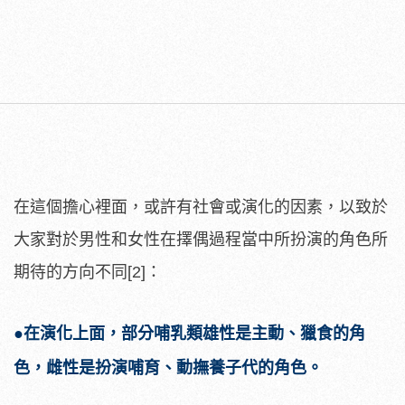
在這個擔心裡面，或許有社會或演化的因素，以致於
大家對於男性和女性在擇偶過程當中所扮演的角色所
期待的方向不同[2]：
●在演化上面，部分哺乳類雄性是主動、獵食的角
色，雌性是扮演哺育、動撫養子代的角色。