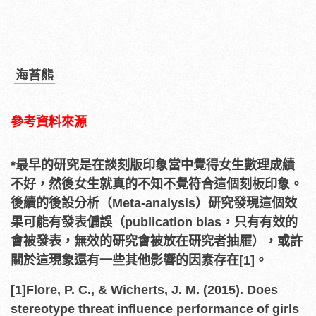
海苔熊
參考資料來源
*最早的研究是在談刻版印象當中覺得女生數理成績
不好，然後女生就真的不知不覺符合這個刻板印象。
後續的後設分析（Meta-analysis）研究發現這個效
果可能有發表偏誤（publication bias，只有有效的
會被發表，無效的研究會被放在研究者抽屜），或許
關於這現象還有一些其他影響的因素存在[1]。
[1]Flore, P. C., & Wicherts, J. M. (2015). Does
stereotype threat influence performance of girls