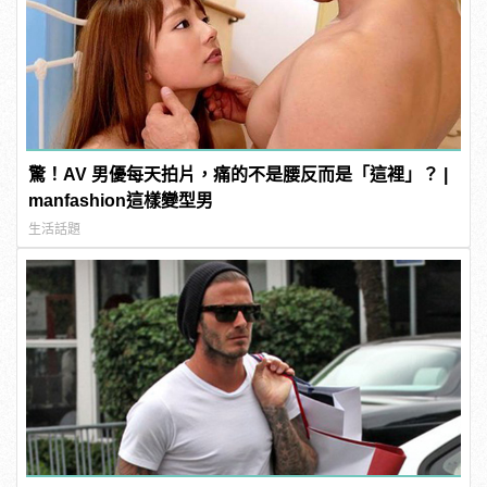
驚！AV 男優每天拍片，痛的不是腰反而是「這裡」？ |
manfashion這樣變型男
生活話題