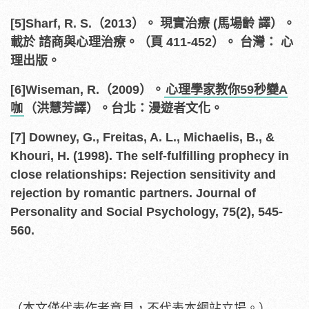
[5]Sharf, R. S.（2013）。 現實治療 (馬場齡 譯）。
載於 諮商與心理治療。（頁 411-452）。 台灣： 心
理出版。
[6]Wiseman, R.（2009）。
心理學家教你59秒變A
咖
（洪慧芳譯）。台北：漫遊者文化。
[7] Downey, G., Freitas, A. L., Michaelis, B., &
Khouri, H. (1998). The self-fulfilling prophecy in
close relationships: Rejection sensitivity and
rejection by romantic partners. Journal of
Personality and Social Psychology, 75(2), 545-
560.
（本文僅代表作者意見，不代表本網站立場。）