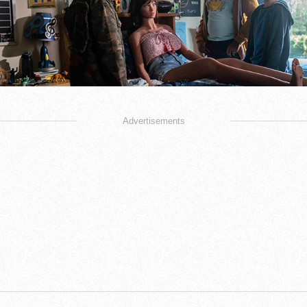
Advertisements