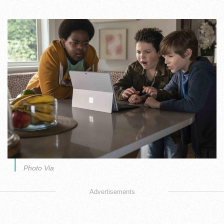
Photo Via
Advertisements