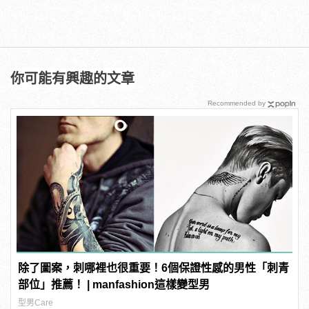
你可能有興趣的文章
Recommended by
除了圖案，刺哪裡也很重要！6個保證性感的男性「刺青
部位」推薦！ | manfashion這樣變型男
型男Care