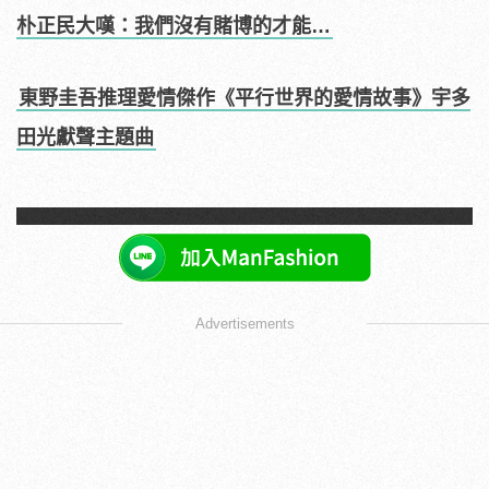
朴正民大嘆：我們沒有賭博的才能…
東野圭吾推理愛情傑作《平行世界的愛情故事》宇多
田光獻聲主題曲
Advertisements