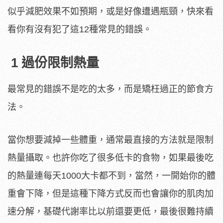
似乎減肥效果不如預期，或是好像遭遇瓶頸，快來看
看你有沒有犯了這12種常見的錯誤。
1 過份限制熱量
最常見的錯誤不是吃的太多，而是矯枉過正的節食方
法。
當你想要減掉一些體重，通常最直接的方法就是限制
熱量攝取。也許你吃了很多低卡的食物，如果最後吃
的熱量連每天1000大卡都不到，當然，一開始你的體
重會下降，但是這種下降方式反而也會讓你的肌肉加
速分解，基礎代謝率比以前還要更低，最後很難持續