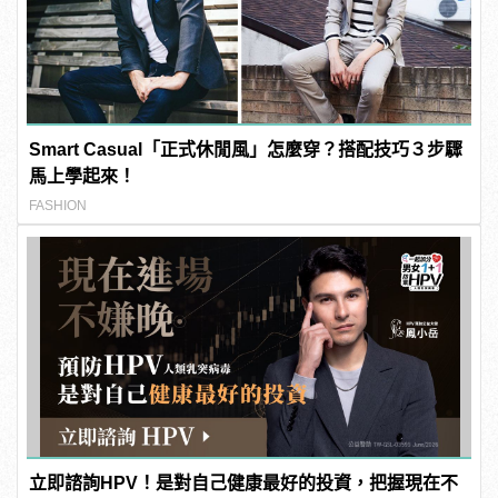
Smart Casual「正式休閒風」怎麼穿？搭配技巧３步驟
馬上學起來！
FASHION
立即諮詢HPV！是對自己健康最好的投資，把握現在不