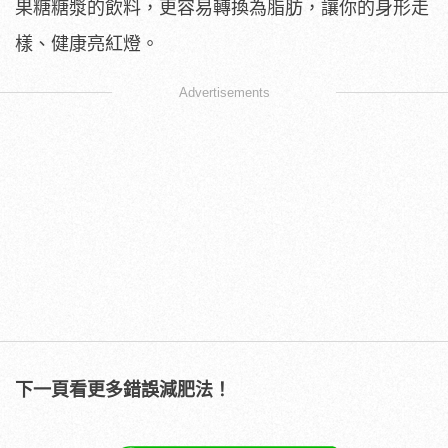
果糖糖漿的飲料，更容易轉換為脂肪，讓你的身形走
樣、健康亮紅燈。
Advertisements
下一頁看更多錯誤減肥法！