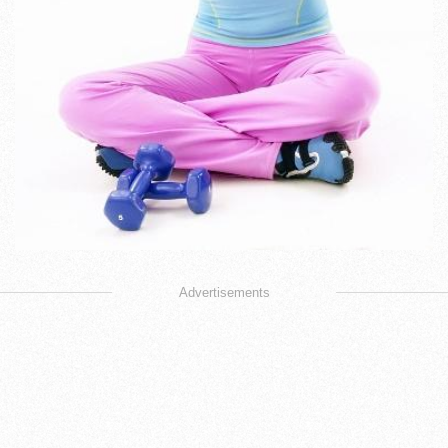
Advertisements