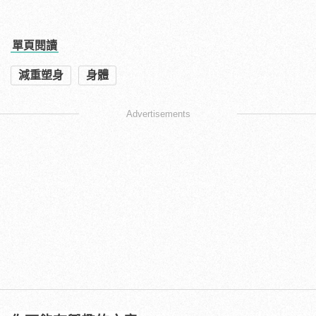
單頁閱讀
減重塑身
身體
Advertisements