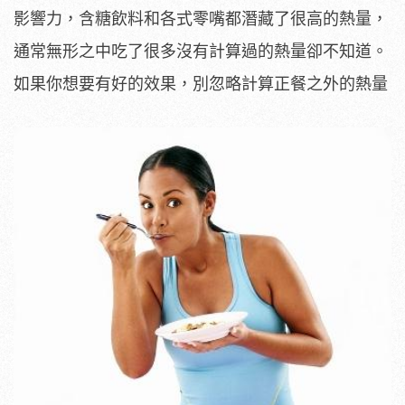
影響力，含糖飲料和各式零嘴都潛藏了很高的熱量，
通常無形之中吃了很多沒有計算過的熱量卻不知道。
如果你想要有好的效果，別忽略計算正餐之外的熱量