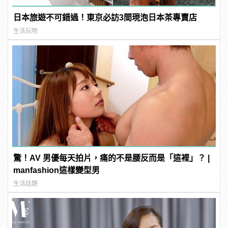
日本旅遊不可錯過！東京必訪3間現泡日本茶專賣店
生活玩物
驚！AV 男優每天拍片，痛的不是腰反而是「這裡」？ |
manfashion這樣變型男
生活話題