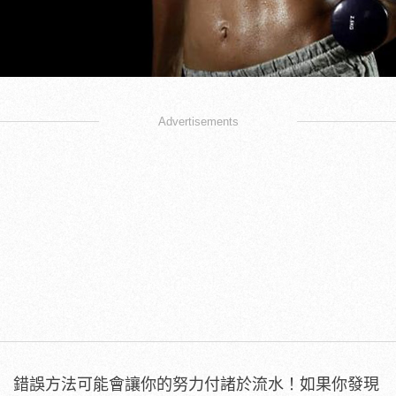
Advertisements
錯誤方法可能會讓你的努力付諸於流水！如果你發現