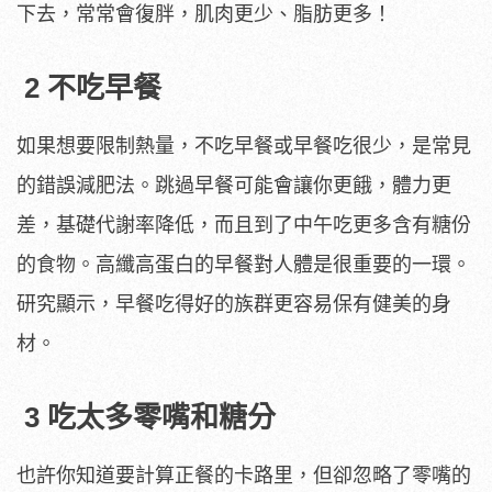
下去，常常會復胖，肌肉更少、脂肪更多！
2 不吃早餐
如果想要限制熱量，不吃早餐或早餐吃很少，是常見
的錯誤減肥法。跳過早餐可能會讓你更餓，體力更
差，基礎代謝率降低，而且到了中午吃更多含有糖份
的食物。高纖高蛋白的早餐對人體是很重要的一環。
研究顯示，早餐吃得好的族群更容易保有健美的身
材。
3 吃太多零嘴和糖分
也許你知道要計算正餐的卡路里，但卻忽略了零嘴的