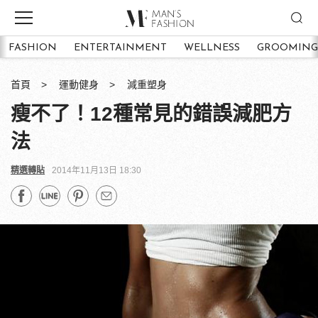
FASHION
ENTERTAINMENT
WELLNESS
GROOMING
首頁
運動健身
減重塑身
瘦不了！12種常見的錯誤減肥方
法
精選轉貼
2014年11月13日 18:30