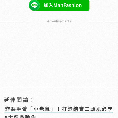
Advertisements
延伸閱讀：
炸裂手臂「小老鼠」！打造結實二頭肌必學
6大健身動作