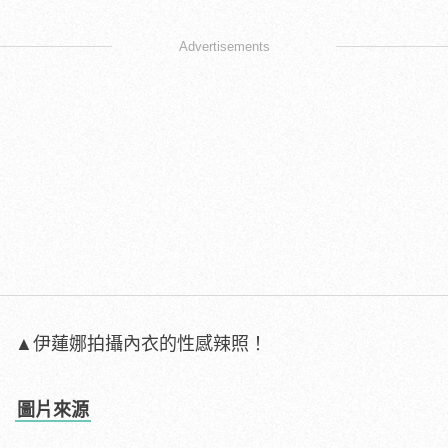
Advertisements
▲伊蓮娜拍攝內衣的性感辣照！
圖片來源