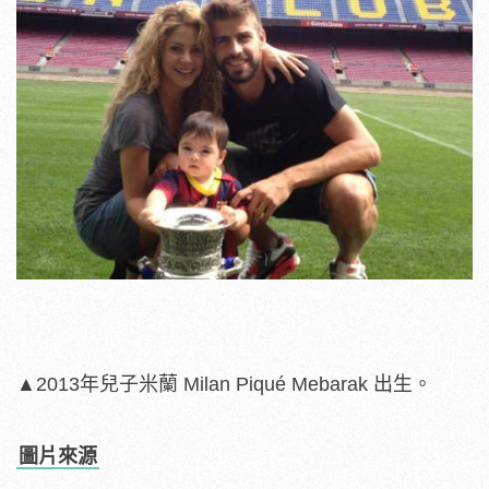
▲2013年兒子米蘭 Milan Piqué Mebarak 出生。
圖片來源