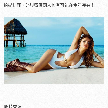
拍攝封面，外界盛傳兩人極有可能在今年完婚！
圖片來源