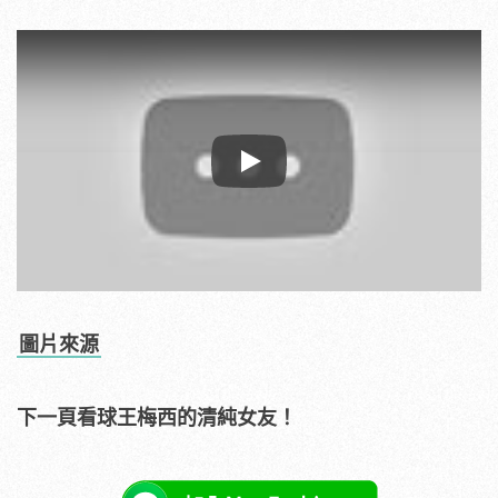
Play
圖片來源
下一頁看球王梅西的清純女友！