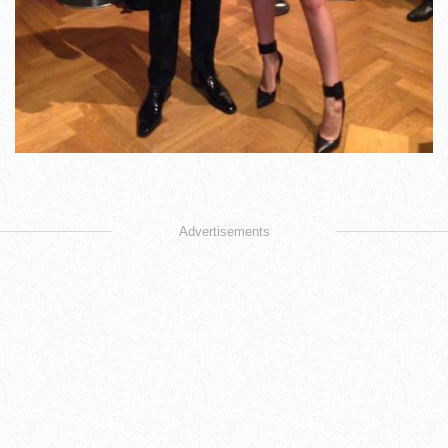
Advertisements