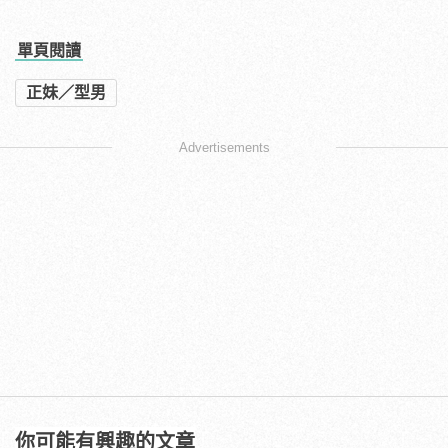
單頁閱讀
正妹／型男
Advertisements
你可能有興趣的文章