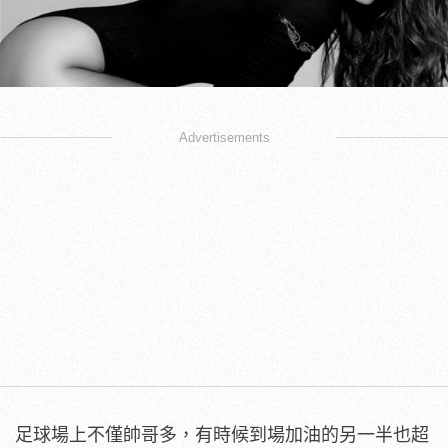
Advertisements
足球場上不僅帥哥多，有時候到場加油的另一半也超