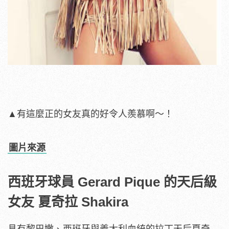
▲有這麼正的女友真的好令人羨慕啊～！
圖片來源
西班牙球員 Gerard Pique 的天后級
女友 夏奇拉 Shakira