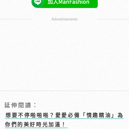
Advertisements
延伸閱讀：
想要不停啪啪啪？愛愛必備「情趣精油」為
你們的美好時光加溫！