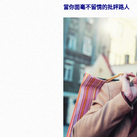
當你面毫不留情的批評路人