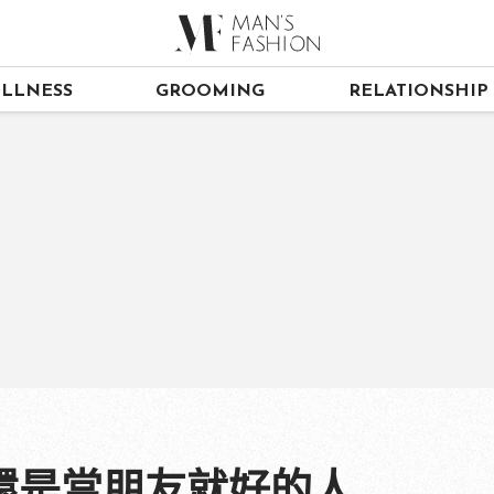
LLNESS
GROOMING
RELATIONSHIP
還是當朋友就好的人