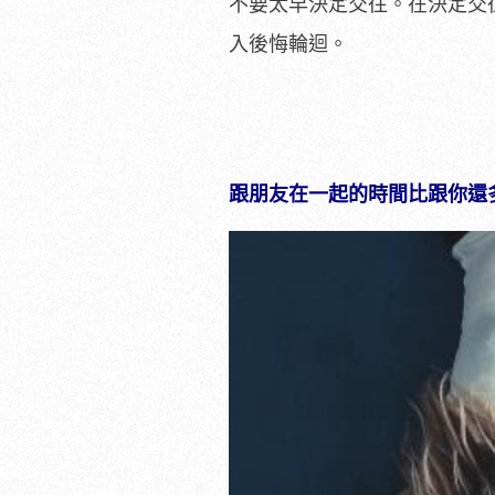
不要太早決定交往。在決定交
入後悔輪迴。
跟朋友在一起的時間比跟你還