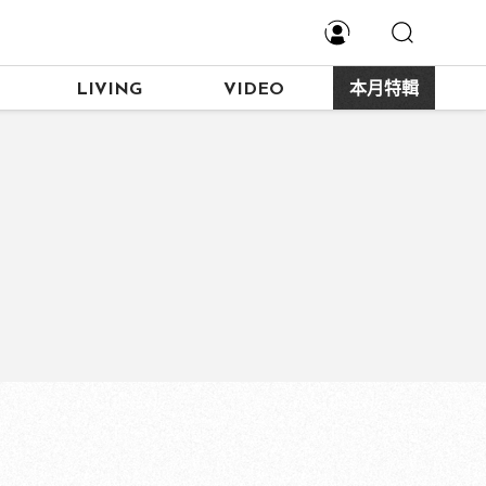
LIVING
VIDEO
本月特輯