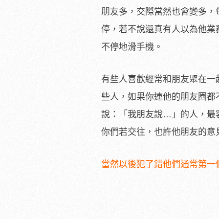
朋友多，交際當然也會變多，
停，若不說還真有人以為他業
不停地滑手機。
有些人喜歡經常和朋友聚在一
些人，如果你連他的朋友圈都
說：「我朋友說…」的人，最
你們若交往，也許他朋友的意
當然以後犯了錯他們通常第一