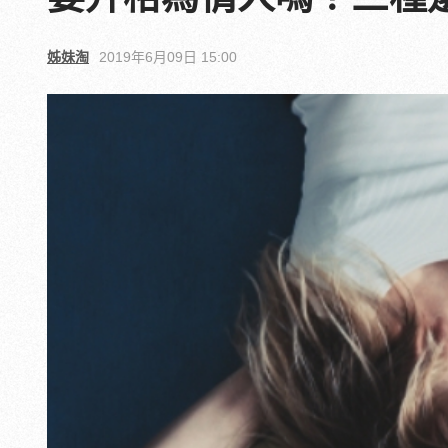
姊妹淘
2019年6月09日 15:00