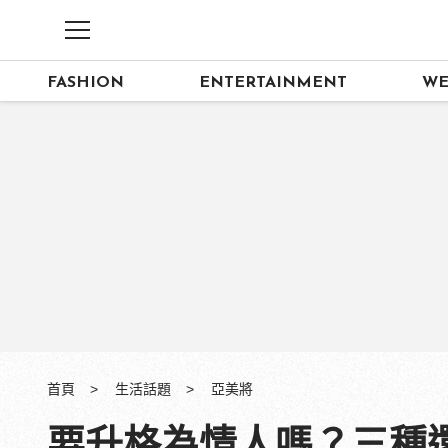
FASHION
ENTERTAINMENT
WE
首頁
生活話題
亞美將
要升格為情人嗎？三種