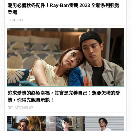
潮男必備秋冬配件！Ray-Ban雷朋 2023 全新系列強勢
登場
FASHION
追求愛情的終極幸福，其實是完善自己：想要怎樣的愛
情，你得先親自示範！
RELATIONSHIP