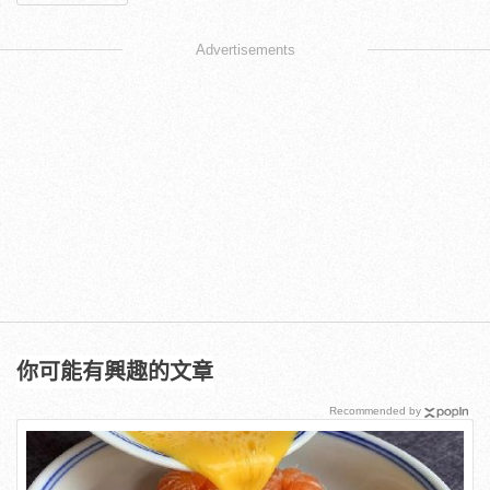
Advertisements
你可能有興趣的文章
Recommended by