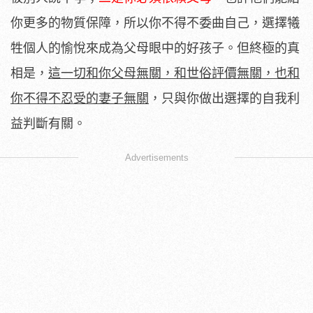
你更多的物質保障，所以你不得不委曲自己，選擇犧
牲個人的愉悅來成為父母眼中的好孩子。但終極的真
相是，
這一切和你父母無關，和世俗評價無關，也和
你不得不忍受的妻子無關
，只與你做出選擇的自我利
益判斷有關。
Advertisements