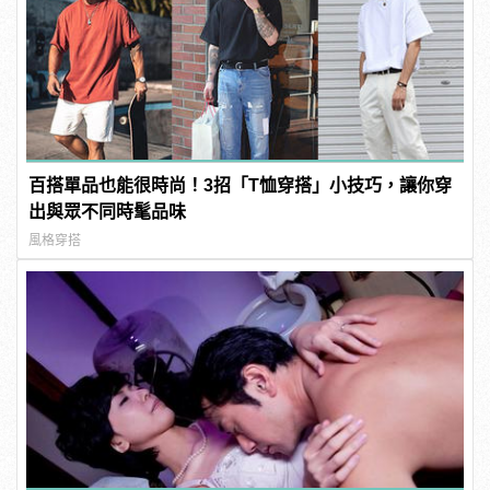
百搭單品也能很時尚！3招「T恤穿搭」小技巧，讓你穿
出與眾不同時髦品味
風格穿搭