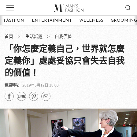
FASHION
ENTERTAINMENT
WELLNESS
GROOMING
首頁
生活話題
自我價值
「你怎麼定義自己，世界就怎麼
定義你」處處妥協只會失去自我
的價值！
精選轉貼
2019年5月12日 18:00