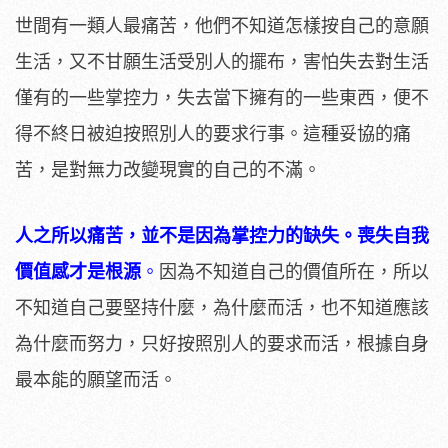
世間有一類人最痛苦，他們不知道怎樣按自己的意願
生活，又不甘願生活受別人的擺布，害怕失去對生活
僅有的一些掌控力，失去當下擁有的一些東西，便不
得不終日被迫按照別人的要求行事。這種妥協的痛
苦，是對無力改變現實的自己的不滿。
人之所以痛苦，並不是因為掌控力的缺失。喪失自我
價值感才是根源
。
因為不知道自己的價值所在，所以
不知道自己要堅持什麼，為什麼而活，也不知道應該
為什麼而努力，只好按照別人的要求而活，根據自身
最本能的願望而活。