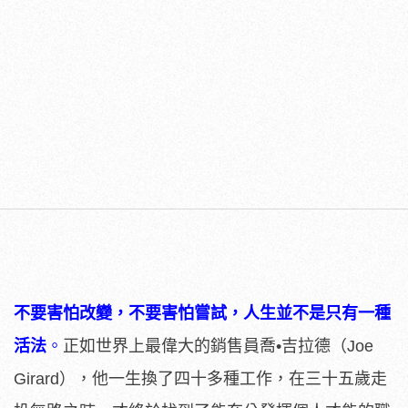
不要害怕改變，不要害怕嘗試，人生並不是只有一種
活法
。
正如世界上最偉大的銷售員喬•吉拉德（Joe
Girard），他一生換了四十多種工作，在三十五歲走