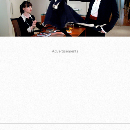
Advertisements