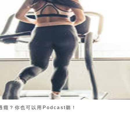
過癮？你也可以用Podcast聽！