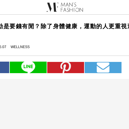
動是要錢有閒？除了身體健康，運動的人更重視
5.07
WELLNESS