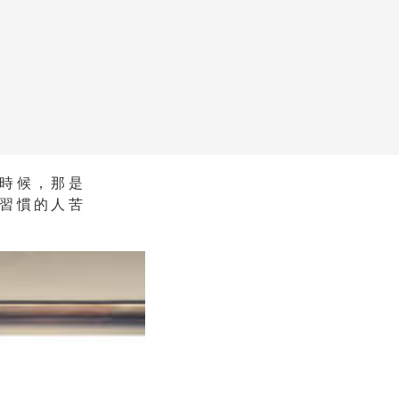
時候，那是
習慣的人苦