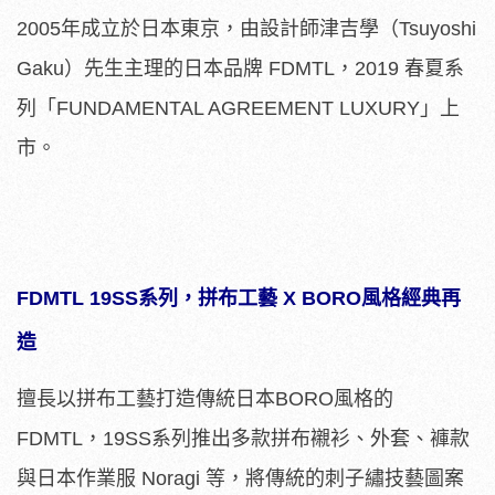
2005年成立於日本東京，由設計師津吉學（Tsuyoshi
Gaku）先生主理的日本品牌 FDMTL，2019 春夏系
列「FUNDAMENTAL AGREEMENT LUXURY」上
市。
FDMTL 19SS系列，拼布工藝 X BORO風格經典再
造
擅長以拼布工藝打造傳統日本BORO風格的
FDMTL，19SS系列推出多款拼布襯衫、外套、褲款
與日本作業服 Noragi 等，將傳統的刺子繡技藝圖案