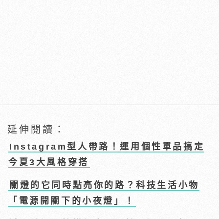
延伸閱讀：
Instagram型人帶路！運用個性單品搞定
今夏3大風格穿搭
關燈的它同時點亮你的路？科技生活小物
「電源開關下的小夜燈」！