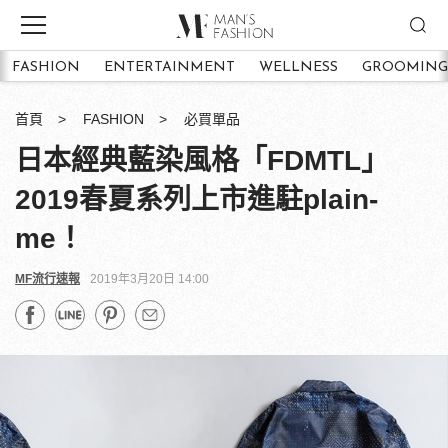
FASHION
ENTERTAINMENT
WELLNESS
GROOMING
首頁
FASHION
必買單品
日本經典藍染風格「FDMTL」
2019春夏系列上市進駐plain-
me！
MF流行速報
2019年3月20日 14:00