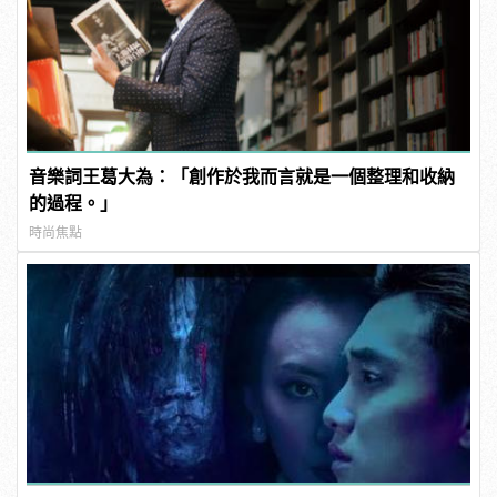
音樂詞王葛大為：「創作於我而言就是一個整理和收納
的過程。」
時尚焦點