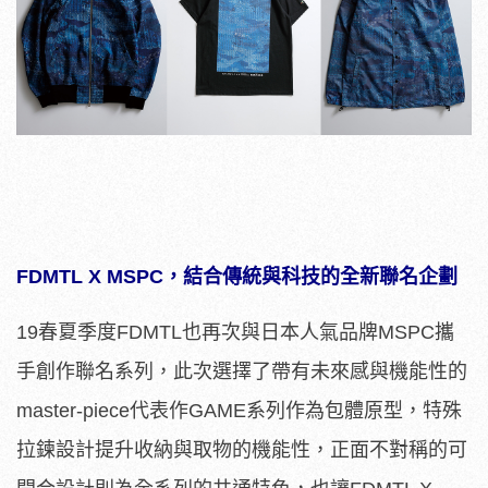
FDMTL X MSPC，結合傳統與科技的全新聯名企劃
19春夏季度FDMTL也再次與日本人氣品牌MSPC攜
手創作聯名系列，此次選擇了帶有未來感與機能性的
master-piece代表作GAME系列作為包體原型，特殊
拉鍊設計提升收納與取物的機能性，正面不對稱的可