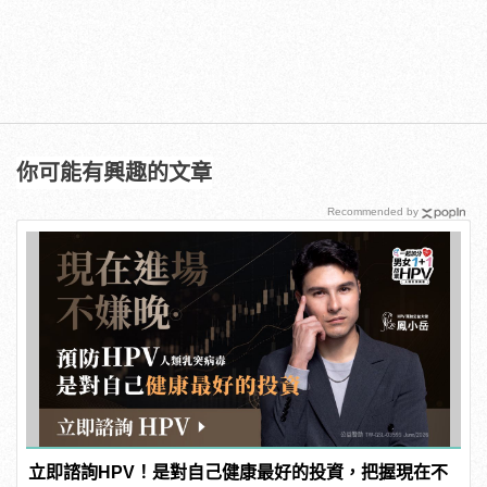
你可能有興趣的文章
Recommended by
立即諮詢HPV！是對自己健康最好的投資，把握現在不