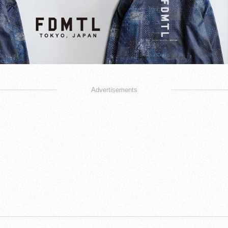
Advertisements