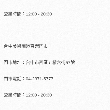
營業時間：12:00 - 20:30
台中美術園道直營門市
門市地址：台中市西區五權六街57號
門市電話：04-2371-5777
營業時間：12:00 - 20:30