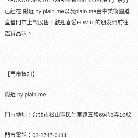
「FUNDAMENTAL AGREEMENT LUXURY」系列
已經在 附近 by plain-me以及plain-me台中美術園道
直營門市上架展售，歡迎喜愛FDMTL的朋友們前往
鑑賞品味。
【門市資訊】
附近 by plain-me
門市地址：台北市松山區民生東路五段69巷3弄10號
門市電話：02-2747-0111