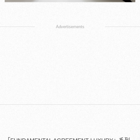
Advertisements