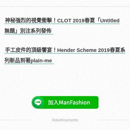
神秘強烈的視覺衝擊！CLOT 2019春夏「Untitled
無題」別注系列發佈
手工皮件的頂級饗宴！Hender Scheme 2019春夏系
列新品到著plain-me
Advertisements