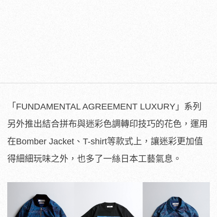
「FUNDAMENTAL AGREEMENT LUXURY」系列
另外推出結合拼布與迷彩色調轉印技巧的花色，運用
在Bomber Jacket、T-shirt等款式上，讓迷彩更加值
得細細玩味之外，也多了一絲日本工藝氣息。