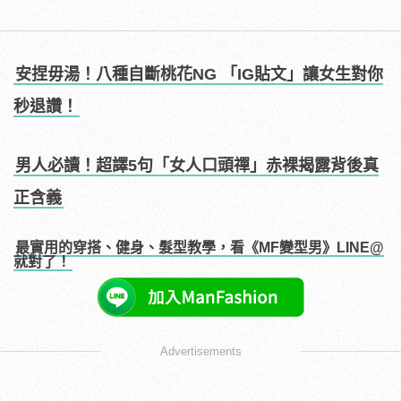
安捏毋湯！八種自斷桃花NG 「IG貼文」讓女生對你
秒退讚！
男人必讀！超譯5句「女人口頭禪」赤裸揭露背後真
正含義
最實用的穿搭、健身、髮型教學，看《MF變型男》LINE@
就對了！
Advertisements