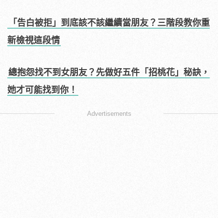
「告白被拒」到底該不該繼續當朋友？三階段教你重
新檢視這段情
總抱怨找不到女朋友？先做好五件「招桃花」秘訣，
她才可能找到你！
Advertisements