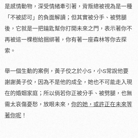
是感情動物，深受情緒牽引著，背叛總被視為是一種
「不被認可」的負面解讀；但其實被分手、被劈腿
後，它就是一把鑰匙幫你打開未來之門，表示著你不
再被這一棵樹給捆綁著，你有著一座森林等你去探
索。
舉一個生動的案例，黃子佼之於小S，小S常說他要
謝謝黃子佼，因為不是他的成全，她也不可能走入現
在的婚姻家庭；所以倘若你正被分手、被劈腿，也無
需太哀傷憂愁，放眼未來，
你的她，或許正在未來等
著你呢
！