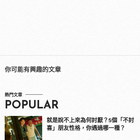
你可能有興趣的文章
熱門文章
POPULAR
就是說不上來為何討厭？5個「不討
喜」朋友性格，你遇過哪一種？