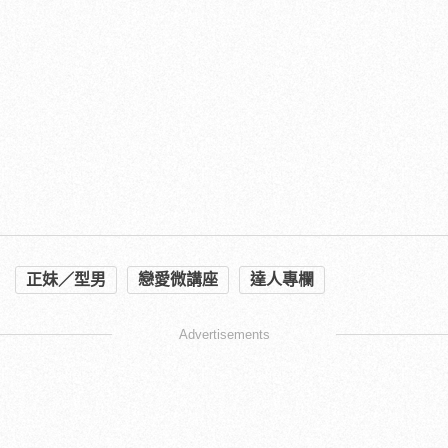
正妹／型男
戀愛微講座
達人專欄
Advertisements