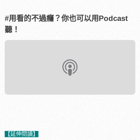
#用看的不過癮？你也可以用Podcast
聽！
【延伸閱讀】