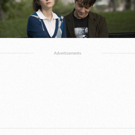
Advertisements