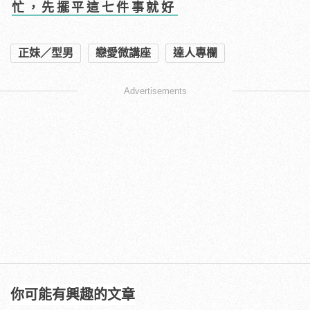
忙，先擺平這七件事就好
正妹／型男
戀愛微講座
達人專欄
Advertisements
你可能有興趣的文章