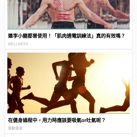
連李小龍都曾使用！「肌肉通電訓練法」真的有效嗎？
WELLNESS
在健身過程中，用力時應該要吸氣or吐氣呢？
運動健身