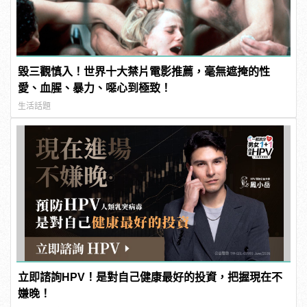
毀三觀慎入！世界十大禁片電影推薦，毫無遮掩的性
愛、血腥、暴力、噁心到極致！
生活話題
立即諮詢HPV！是對自己健康最好的投資，把握現在不
嫌晚！