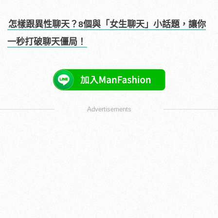
怎樣跟異性聊天？8個與「女生聊天」小話題，讓你
一秒打破聊天僵局！
Advertisements