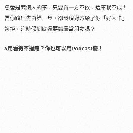
戀愛是兩個人的事，只要有一方不依，這事就不成！
當你踏出告白第一步，卻發現對方給了你「好人卡」
婉拒，這時候到底還要繼續當朋友嗎？
#用看得不過癮？你也可以用Podcast聽！