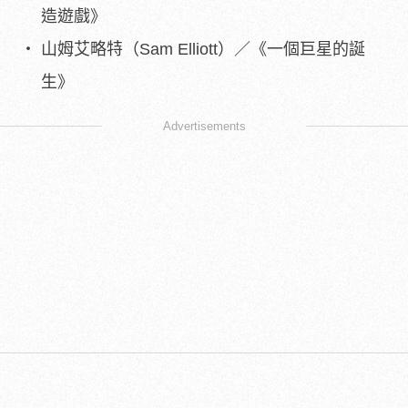
造遊戲》
山姆艾略特（Sam Elliott）／《一個巨星的誕
生》
Advertisements