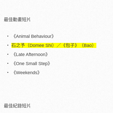
最佳動畫短片
《Animal Behaviour》
石之予（Domee Shi）／《包子》（Bao）
《Late Afternoon》
《One Small Step》
《Weekends》
最佳紀錄短片