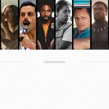
Advertisements