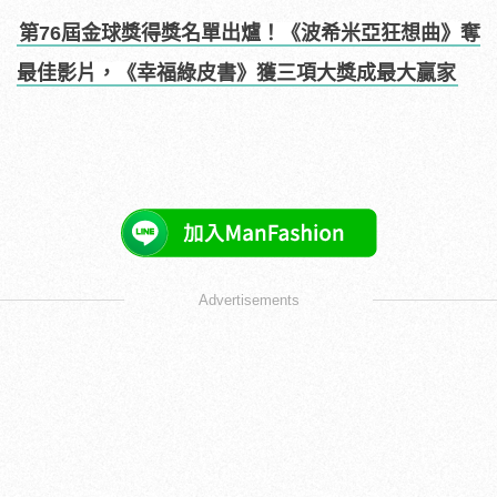
第76屆金球獎得獎名單出爐！《波希米亞狂想曲》奪
最佳影片，《幸福綠皮書》獲三項大獎成最大贏家
Advertisements