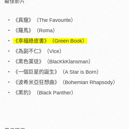
最佳影片
《真寵》（The Favourite）
《羅馬》（Roma）
《幸福綠皮書》（Green Book）
《為副不仁》（Vice）
《黑色黨徒》（BlacKkKlansman）
《一個巨星的誕生》（A Star is Born）
《波希米亞狂想曲》（Bohemian Rhapsody）
《黑豹》（Black Panther）