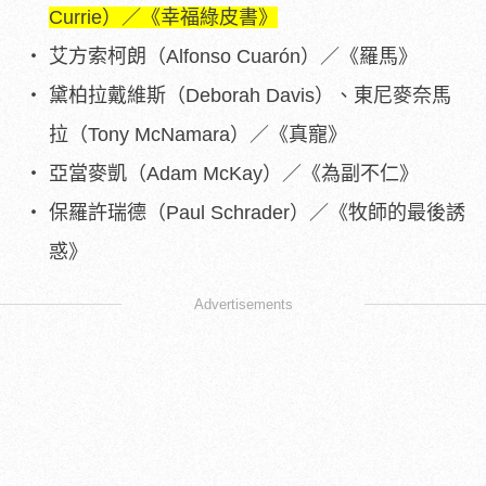
Currie）／《幸福綠皮書》
艾方索柯朗（Alfonso Cuarón）／《羅馬》
黛柏拉戴維斯（Deborah Davis）、東尼麥奈馬
拉（Tony McNamara）／《真寵》
亞當麥凱（Adam McKay）／《為副不仁》
保羅許瑞德（Paul Schrader）／《牧師的最後誘
惑》
Advertisements