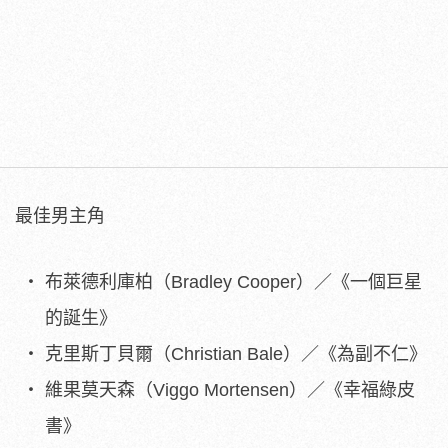
最佳男主角
布萊德利庫柏（Bradley Cooper）／《一個巨星
的誕生》
克里斯丁貝爾（Christian Bale）／《為副不仁》
維果莫天森（Viggo Mortensen）／《幸福綠皮
書》