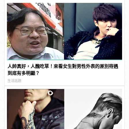
人帥真好，人醜吃草！來看女生對男性外表的差別待遇
到底有多明顯？
生活話題