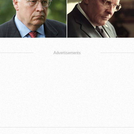
Advertisements