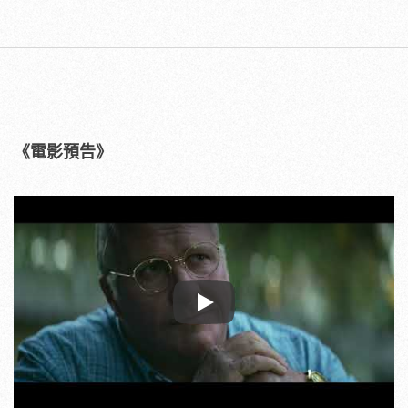
《電影預告》
Play