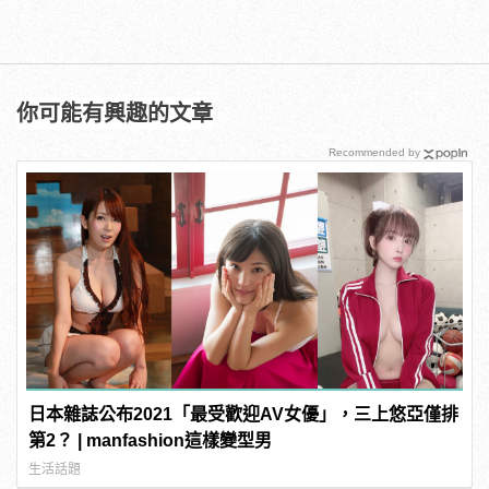
你可能有興趣的文章
Recommended by
日本雜誌公布2021「最受歡迎AV女優」，三上悠亞僅排
第2？ | manfashion這樣變型男
生活話題