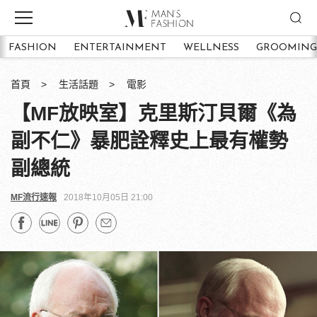
FASHION
ENTERTAINMENT
WELLNESS
GROOMING
首頁
生活話題
電影
【MF放映室】克里斯汀貝爾《為
副不仁》暴肥詮釋史上最有權勢
副總統
MF流行速報
2018年10月05日 21:00