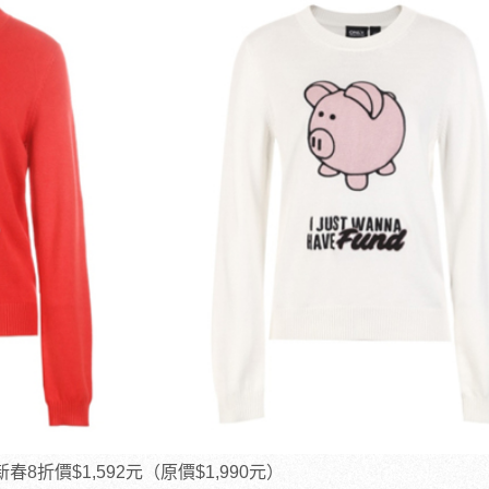
春8折價$1,592元（原價$1,990元）