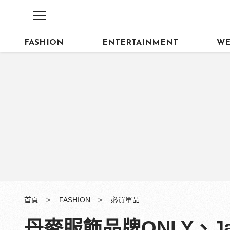
FASHION
ENTERTAINMENT
WE
首頁
FASHION
必買單品
丹麥服飾品牌ONLY、J