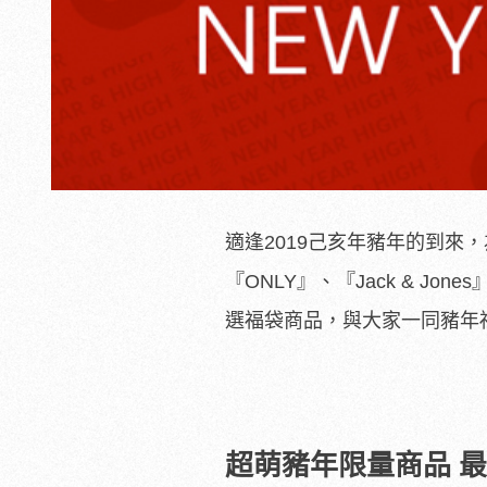
適逢2019己亥年豬年的到
『ONLY』、『Jack & 
選福袋商品，與大家一同豬年
超萌豬年限量商品 最