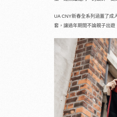
UA CNY新春全系列涵蓋了
套，讓過年期間不論親子出遊