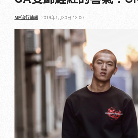
MF流行速報
2019年1月30日 13:00