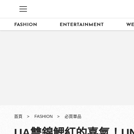
FASHION
ENTERTAINMENT
WE
首頁
FASHION
必買單品
UA雙錦鯉紅的喜氣！UN