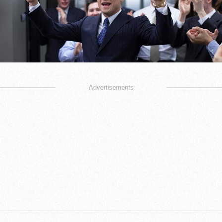
Advertisements