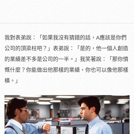
我對表弟說：「如果我沒有猜錯的話，A應該是你們
公司的頂梁柱吧？」表弟說：「是的，他一個人創造
的業績差不多是公司的一半。」我笑著說：「那你憤
慨什麼？你能做出他那樣的業績，你也可以像他那樣
橫。」