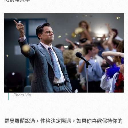
Photo Via
羅曼羅蘭說過，性格決定際遇。如果你喜歡保持你的