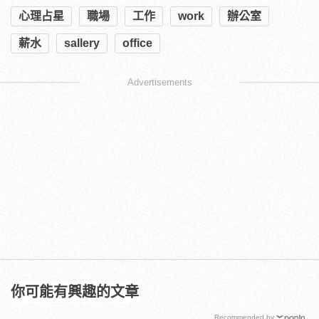
心理占星
職場
工作
work
辦公室
薪水
sallery
office
Advertisements
你可能有興趣的文章
Recommended by