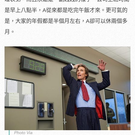
是早上八點半，A從來都是吃完午飯才來。更可氣的
是，大家的年假都是半個月左右，A卻可以休兩個多
月。
Photo Via