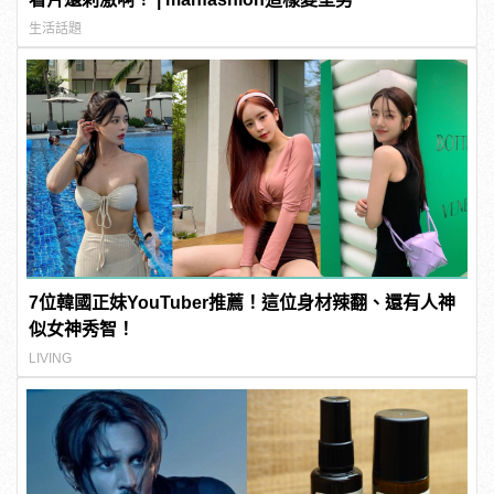
生活話題
7位韓國正妹YouTuber推薦！這位身材辣翻、還有人神
似女神秀智！
LIVING