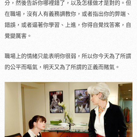
分，然後告訴你哪裡錯了，以及怎樣做才是對的。但
在職場，沒有人有義務調教你，或者指出你的弊端、
錯誤，或者逼著你學習、上進，你得自覺找答案，自
覺變厲害。
職場上的情緒只能表明你很弱，所以你今天為了所謂
的公平而嘔氣，明天又為了所謂的正義而賭氣。