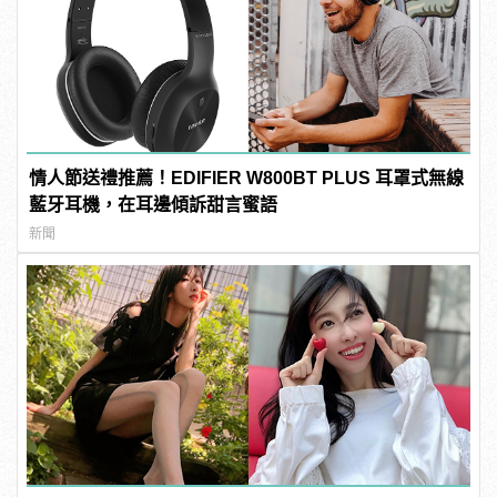
情人節送禮推薦！EDIFIER W800BT PLUS 耳罩式無線
藍牙耳機，在耳邊傾訴甜言蜜語
新聞