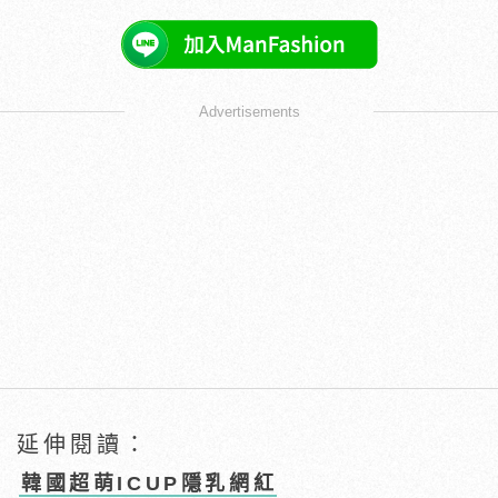
Advertisements
延伸閱讀：
韓國超萌ICUP隱乳網紅