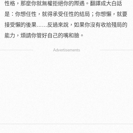
性格，那麼你就無權拒絕你的際遇。翻譯成大白話
是：你想任性，就得承受任性的結局；你想懶，就要
接受懶的後果……反過來說，如果你沒有收拾殘局的
能力，煩請你管好自己的嘴和臉。
Advertisements