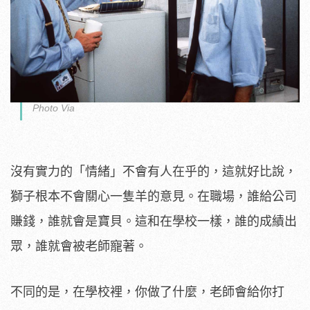
Photo Via
沒有實力的「情緒」不會有人在乎的，這就好比說，
獅子根本不會關心一隻羊的意見。在職場，誰給公司
賺錢，誰就會是寶貝。這和在學校一樣，誰的成績出
眾，誰就會被老師寵著。
不同的是，在學校裡，你做了什麼，老師會給你打