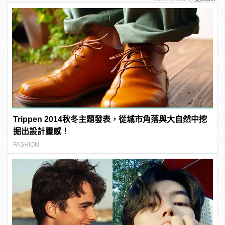
Trippen 2014秋冬主題發表，從城市角落與大自然中挖
掘出設計靈感！
FASHION