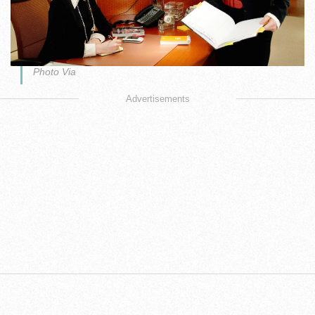
Photo Via
Advertisements