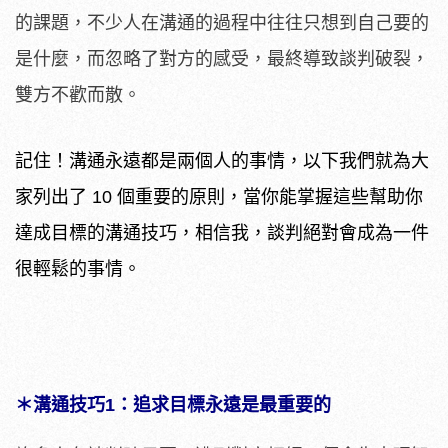
的課題，不少人在溝通的過程中往往只想到自己要的
是什麼，而忽略了對方的感受，最終導致談判破裂，
雙方不歡而散。
記住！溝通永遠都是兩個人的事情，以下我們就為大
家列出了 10 個重要的原則，當你能掌握這些幫助你
達成目標的溝通技巧，相信我，談判絕對會成為一件
很輕鬆的事情。
＊溝通技巧1：追求目標永遠是最重要的