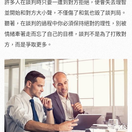
許多人在談判時只要一遭到對方拒絕，便會失去理智
並開始和對方大小聲，不僅傷了和氣也毀了談判局。
聽著，在談判的過程中你必須保持絕對的理性，別被
情緒牽著走而忘了自己的目標，談判不是為了打敗對
方，而是爭取更多。