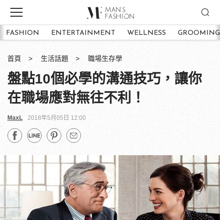
FASHION
ENTERTAINMENT
WELLNESS
GROOMING
首頁
生活話題
職場生存學
盤點10個必學的溝通技巧，讓你
在職場應對無往不利！
MaxL
2018年5月05日 12:00