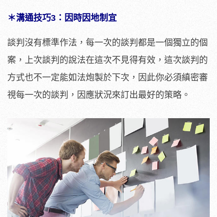
＊溝通技巧3：因時因地制宜
談判沒有標準作法，每一次的談判都是一個獨立的個
案，上次談判的說法在這次不見得有效，這次談判的
方式也不一定能如法炮製於下次，因此你必須縝密審
視每一次的談判，因應狀況來訂出最好的策略。