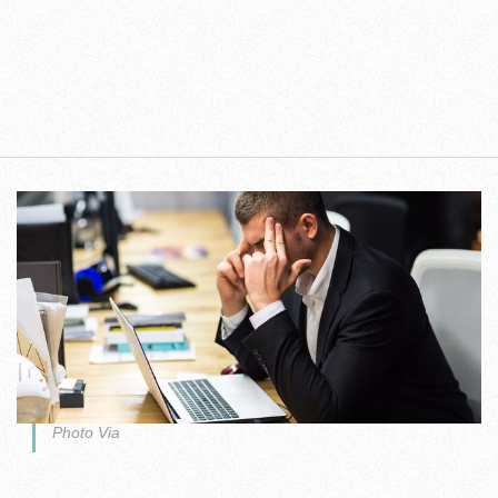
Photo Via