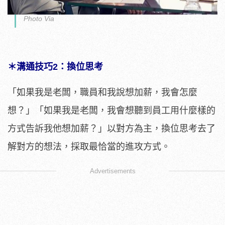
Photo Via
＊溝通技巧2：換位思考
「如果我是老闆，職員和我說想加薪，我會怎麼
想？」「如果我是老闆，我會想聽到員工用什麼樣的
方式告訴我他想加薪？」以對方為主，換位思考去了
解對方的想法，採取最恰當的進攻方式。
Advertisements