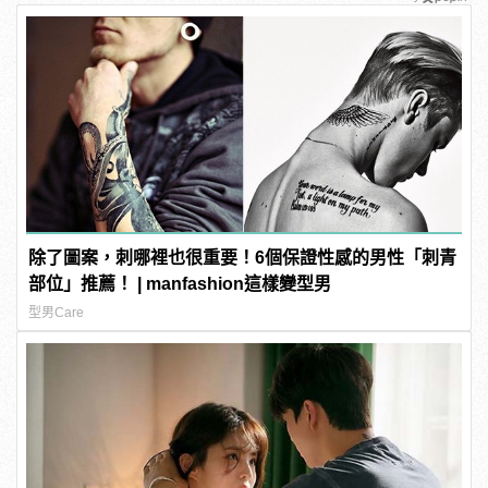
除了圖案，刺哪裡也很重要！6個保證性感的男性「刺青
部位」推薦！ | manfashion這樣變型男
型男Care