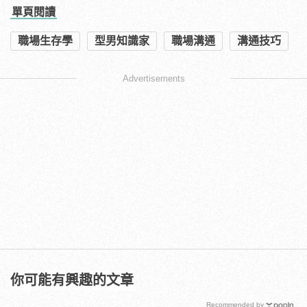
單頁閱讀
職場生存學
型男知識家
職場溝通
溝通技巧
Advertisements
你可能有興趣的文章
Recommended by