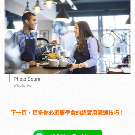
Photo Soure
Photo Via
下一頁，更多你必須要學會的超實用溝通技巧！