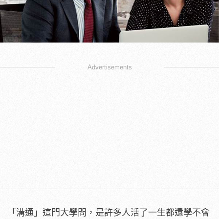
Advertisements
「溝通」這門大學問，是許多人活了一生都還學不會