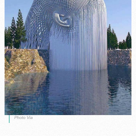
Photo Via