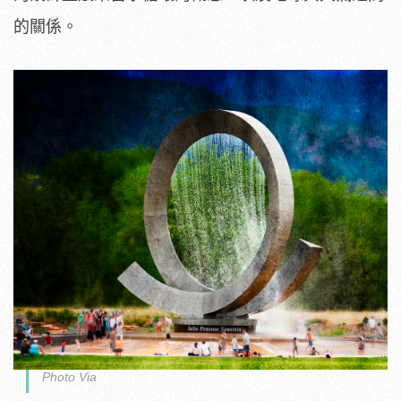
的關係。
Photo Via