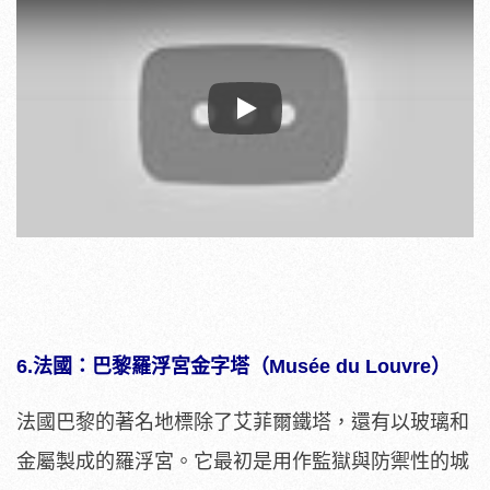
Play
6.法國：巴黎羅浮宮金字塔（Musée du Louvre）
法國巴黎的著名地標除了艾菲爾鐵塔，還有以玻璃和
金屬製成的羅浮宮。它最初是用作監獄與防禦性的城