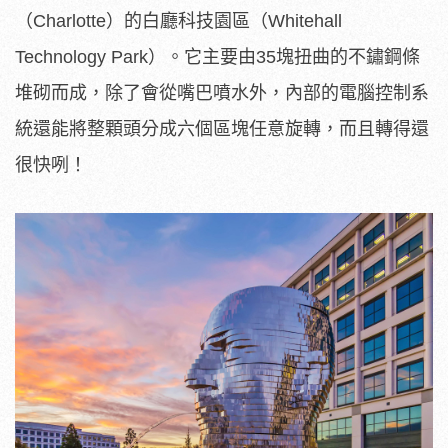
（Charlotte）的白廳科技園區（Whitehall
Technology Park）。它主要由35塊扭曲的不鏽鋼條
堆砌而成，除了會從嘴巴噴水外，內部的電腦控制系
統還能將整顆頭分成六個區塊任意旋轉，而且轉得還
很快咧！