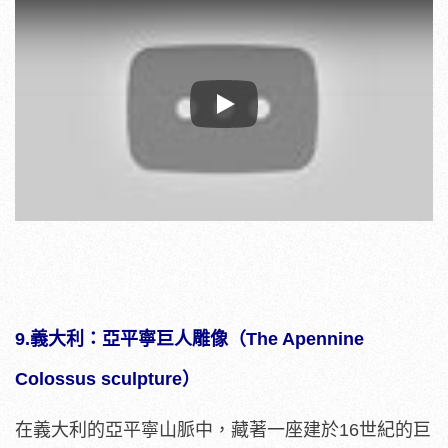
Play
9.義大利：亞平寧巨人雕像（The Apennine
Colossus sculpture）
在義大利的亞平寧山脈中，藏著一座建於16世紀的巨