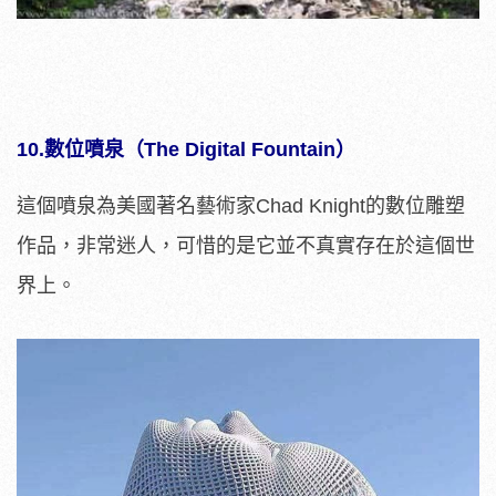
10.數位噴泉（The Digital Fountain）
這個噴泉為美國著名藝術家Chad Knight的數位雕塑
作品，非常迷人，可惜的是它並不真實存在於這個世
界上。