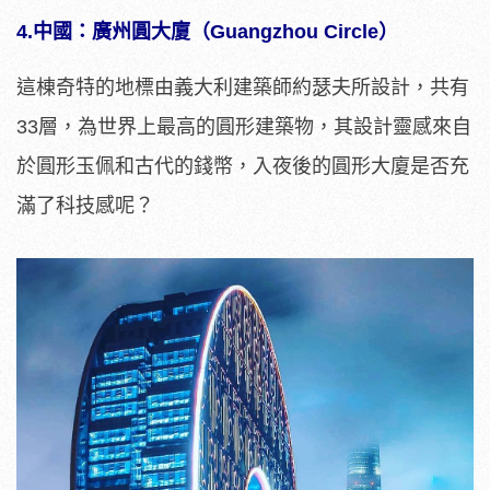
4.中國：廣州圓大廈（Guangzhou Circle）
這棟奇特的地標由義大利建築師約瑟夫所設計，共有
33層，為世界上最高的圓形建築物，其設計靈感來自
於圓形玉佩和古代的錢幣，入夜後的圓形大廈是否充
滿了科技感呢？