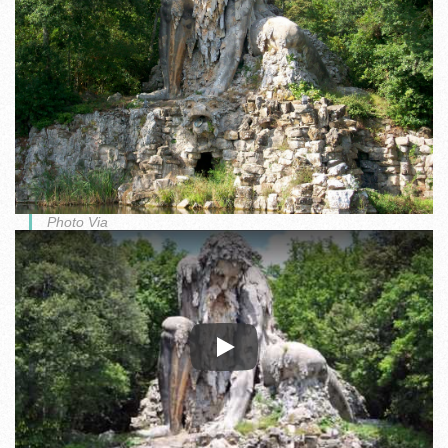
Photo Via
Play