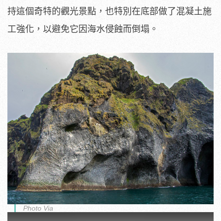
持這個奇特的觀光景點，也特別在底部做了混凝土施
工強化，以避免它因海水侵蝕而倒塌。
Photo Via