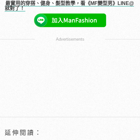
最實用的穿搭、健身、髮型教學，看《MF變型男》LINE@
就對了！
Advertisements
延伸閱讀：