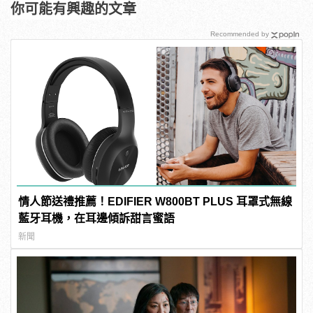
你可能有興趣的文章
Recommended by
情人節送禮推薦！EDIFIER W800BT PLUS 耳罩式無線
藍牙耳機，在耳邊傾訴甜言蜜語
新聞