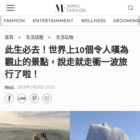
FASHION
ENTERTAINMENT
WELLNESS
GROOMING
首頁
生活話題
生活玩物
此生必去！世界上10個令人嘆為
觀止的景點，說走就走衝一波旅
行了啦！
MaxL
2019年1月26日 15:00