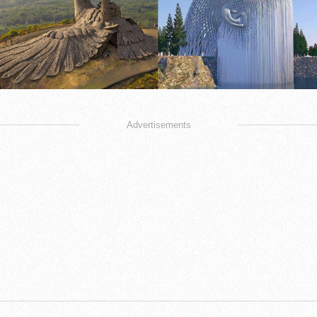
Advertisements