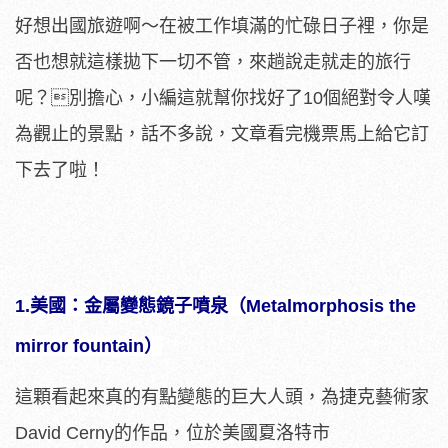
好想出國旅遊啊～在被工作填滿的忙碌日子裡，你是
否也想就這樣拋下一切不管，來趟說走就走的旅行
呢？別擔心，小編這就幫你找好了10個絕對令人嘆
為觀止的景點，話不多說，文章看完機票馬上給它訂
下去了啦！
1.美國：金屬變態鏡子噴泉（Metalmorphosis the
mirror fountain）
這顆看起來真的有點變態的巨大人頭，為捷克藝術家
David Cerny的作品，位於美國夏洛特市