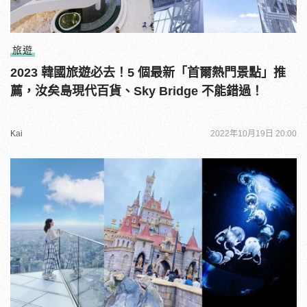
旅遊
2023 韓國旅遊必去！5 個最新「首爾熱門景點」推
薦，汝矣島現代百貨、Sky Bridge 不能錯過！
Kai
2022年10月19日 20:00