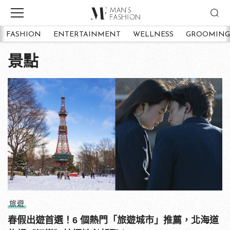
FASHION
ENTERTAINMENT
WELLNESS
GROOMING
景點
旅遊
春假出遊首選！6 個熱門「旅遊城市」推薦，北海道