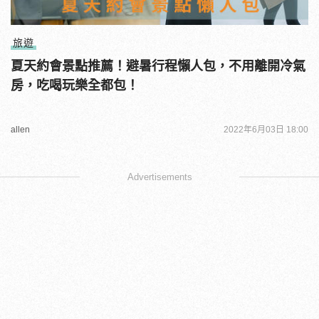
旅遊
夏天約會景點推薦！避暑行程懶人包，不用離開冷氣
房，吃喝玩樂全都包！
allen
2022年6月03日 18:00
Advertisements