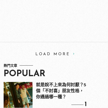
LOAD MORE
熱門文章
POPULAR
就是說不上來為何討厭？5
個「不討喜」朋友性格，
你遇過哪一種？
1