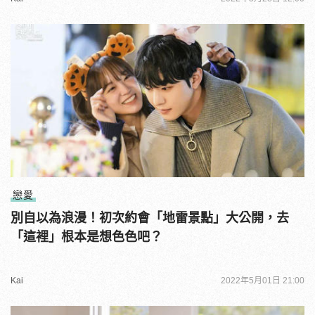
戀愛
別自以為浪漫！初次約會「地雷景點」大公開，去
「這裡」根本是想色色吧？
Kai
2022年5月01日 21:00