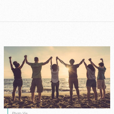
Photo Via