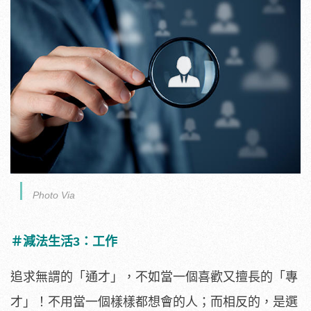
Photo Via
＃減法生活3：工作
追求無謂的「通才」，不如當一個喜歡又擅長的「專
才」！不用當一個樣樣都想會的人；而相反的，是選