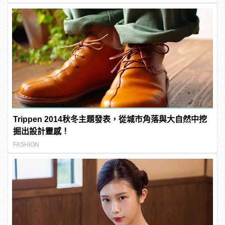
Trippen 2014秋冬主題發表，從城市角落與大自然中挖
掘出設計靈感！
FASHION