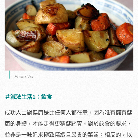
Photo Via
＃減法生活1：飲食
成功人士對健康是比任何人都在意，因為唯有擁有健
康的身體，才能走得更穩健踏實。對於飲食的要求，
並非是一味追求極致精緻且昂貴的菜餚；相反的，以