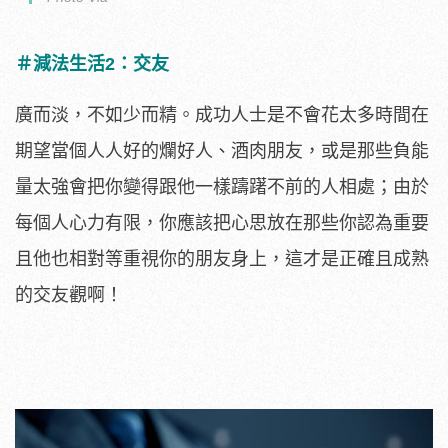
＃減法生活2：交友
廣而淡，不如少而精。成功人士是不會花太多時間在
期望當個人人好的爛好人、酒肉朋友，或是那些負能
量太強會把你變得跟他一樣躊躇不前的人相處；由於
每個人心力有限，你應該把心思放在那些你認為重要
且他也相對等重視你的朋友身上，這才是正確且成熟
的交友觀啊！