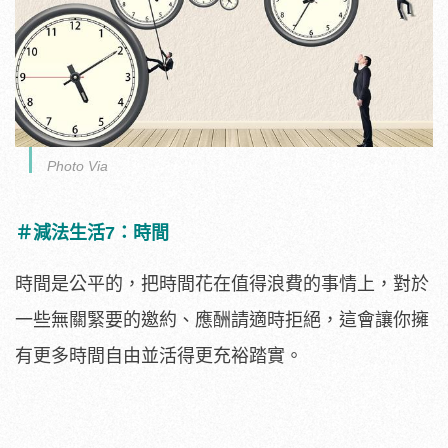
Photo Via
＃減法生活7：時間
時間是公平的，把時間花在值得浪費的事情上，對於
一些無關緊要的邀約、應酬請適時拒絕，這會讓你擁
有更多時間自由並活得更充裕踏實。