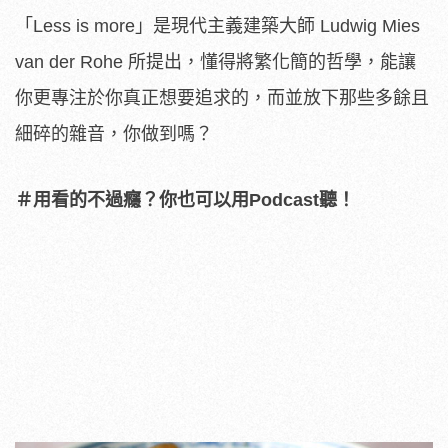
「Less is more」是現代主義建築大師 Ludwig Mies
van der Rohe 所提出，懂得將繁化簡的哲學，能讓
你更專注於你真正想要追求的，而並放下那些多餘且
細碎的雜音，你做到嗎？
＃用看的不過癮？你也可以用Podcast聽！