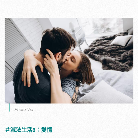
Photo Via
＃減法生活8：愛情