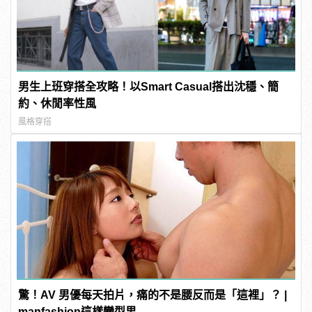
男生上班穿搭全攻略！以Smart Casual搭出沈穩、簡
約、休閒率性風
風格穿搭
驚！AV 男優每天拍片，痛的不是腰反而是「這裡」？ |
manfashion這樣變型男