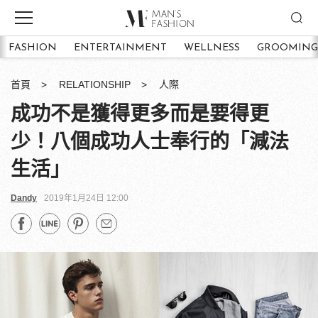
FASHION
ENTERTAINMENT
WELLNESS
GROOMING
首頁
RELATIONSHIP
人際
成功不是獲得更多而是要得更
少！八個成功人士奉行的「減法
生活」
Dandy
2019年1月24日 12:00