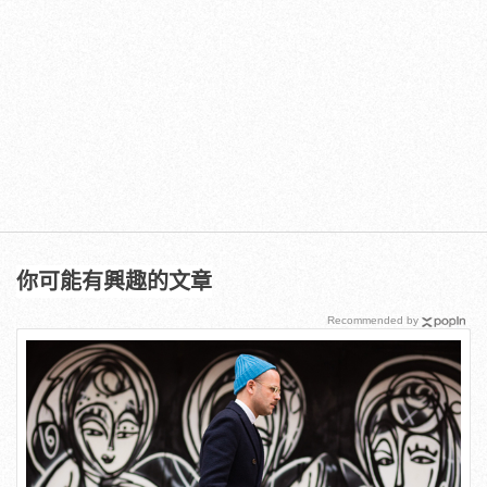
你可能有興趣的文章
Recommended by