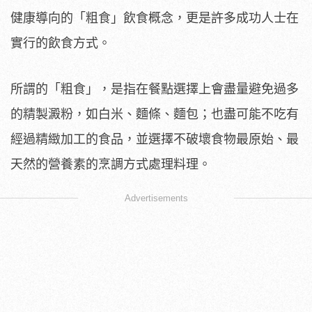
健康導向的「粗食」飲食概念，更是許多成功人士在
實行的飲食方式。
所謂的「粗食」，是指在餐點選擇上會盡量避免過多
的精製澱粉，如白米、麵條、麵包；也盡可能不吃有
經過精緻加工的食品，並選擇不破壞食物最原始、最
天然的營養素的烹調方式處理料理。
Advertisements