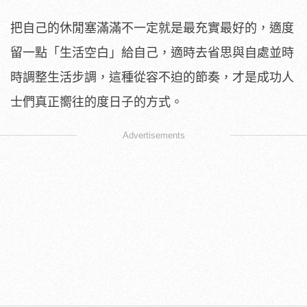
把自己的休閒塞滿滿不一定就是最充實最好的，適度
留一點「生活空白」給自己，適時去省思與自處並時
時調整生活步調，這種從容不迫的節奏，才是成功人
士們真正嚮往的度日子的方式。
Advertisements