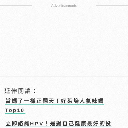
Advertisements
延伸閱讀：
當媽了一樣正翻天！好萊塢人氣辣媽
Top10
立即諮詢HPV！是對自己健康最好的投