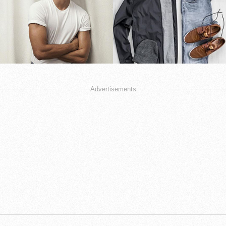
Advertisements