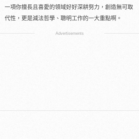
一項你擅長且喜愛的領域好好深耕努力，創造無可取
代性，更是減法哲學、聰明工作的一大重點啊。
Advertisements