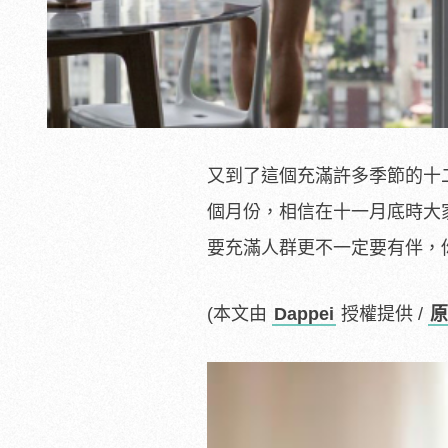
又到了這個充滿許多季節的十
個月份，相信在十一月底時大
要充滿人群更不一定要有伴，
(本文由
Dappei
授權提供 /
原