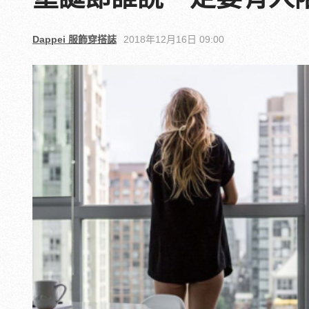
Dappei 服飾穿搭誌
2018年12月16日 09:00