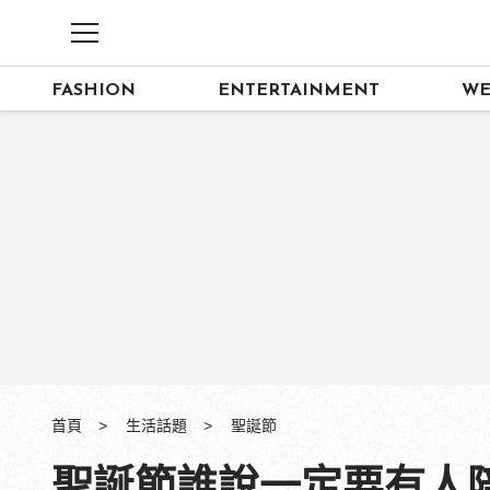
FASHION
ENTERTAINMENT
WE
首頁
生活話題
聖誕節
聖誕節誰說一定要有人