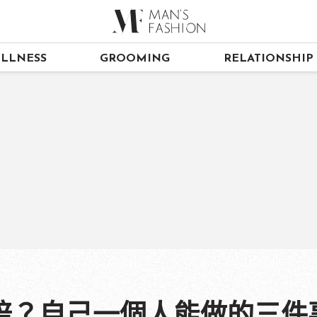
LLNESS
GROOMING
RELATIONSHIP
陪？自己一個人能做的三件