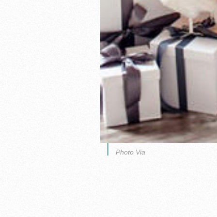
Photo Via