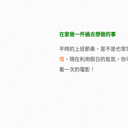
在家做一件過去想做的事
平時的上班節奏，是不是也常
情
，現在利用假日的氣氛，你
看一次的電影！