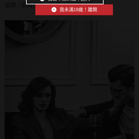
設想，認為性愛一定要以高潮做結束。」
我未滿18歲！離開