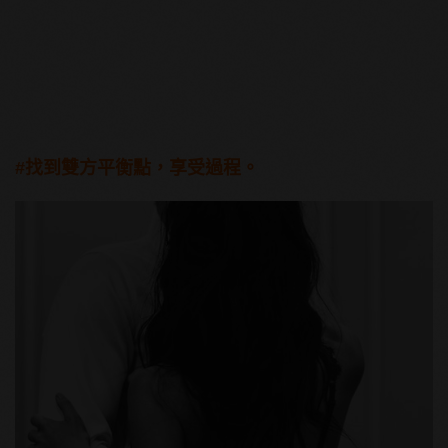
#找到雙方平衡點，享受過程。