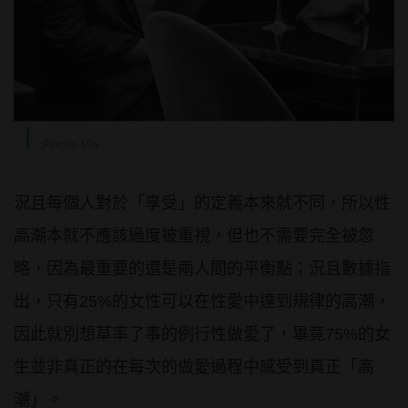
Photo Via
況且每個人對於「享受」的定義本來就不同，所以性
高潮本就不應該過度被重視，但也不需要完全被忽
略，因為最重要的還是兩人間的平衡點；況且數據指
出，只有25%的女性可以在性愛中達到規律的高潮，
因此就別想草率了事的例行性做愛了，畢竟75%的女
生並非真正的在每次的做愛過程中感受到真正「高
潮」。