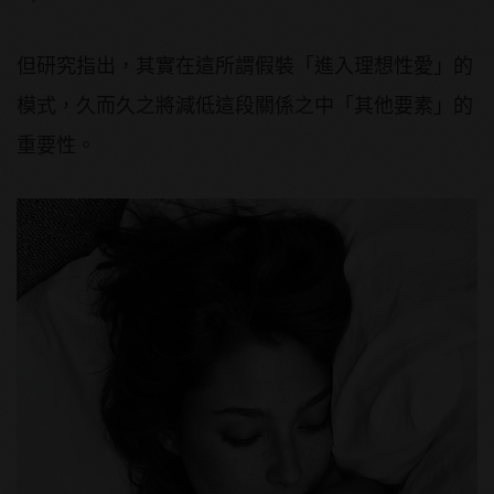
但研究指出，其實在這所謂假裝「進入理想性愛」的
模式，久而久之將減低這段關係之中「其他要素」的
重要性。