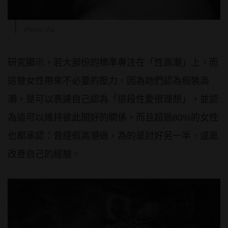
Photo Via
研究顯示，若大部份的標準專注在「性高潮」上，而
這替女性帶來不必要的壓力，因為她們認為假裝高
潮，是可以表達自己認為「這段性愛很理想」，並認
為這可以維持彼此間好的關係，而且超過80%的女性
也都承認：曾經假高潮過，為的是討好另一半，或是
改善自己的經驗。