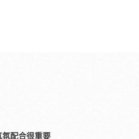
氣氛配合很重要