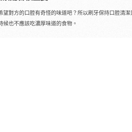
希望對方的口腔有奇怪的味道吧？所以刷牙保持口腔清潔
時候也不應該吃濃厚味道的食物。