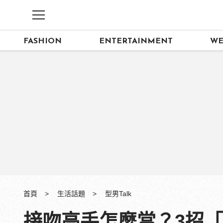
FASHION
ENTERTAINMENT
WE
首頁
生活話題
型男Talk
接吻高手怎麼當？3招