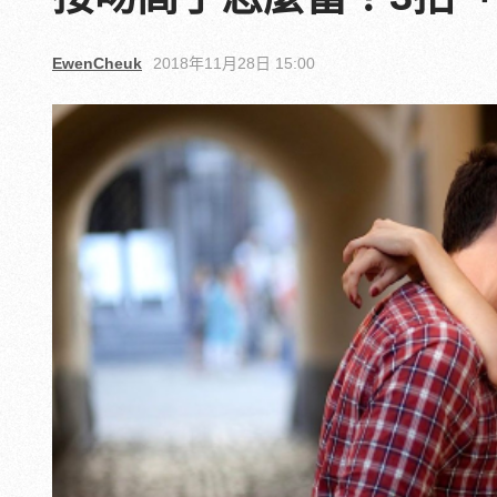
EwenCheuk
2018年11月28日 15:00