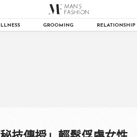
LLNESS
GROOMING
RELATIONSHIP
「秘技傳授」輕鬆俘虜女性