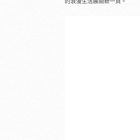
的浪漫生活展開新一頁。