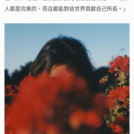
人都是完美的，而且都能對這世界貢獻自己所長。」