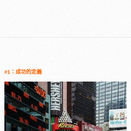
#1：成功的定義