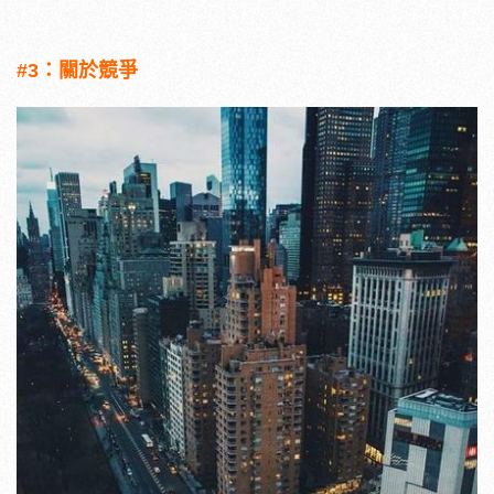
#3：關於競爭