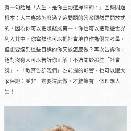
有一句話是「人生，是你主動選擇來的。」回歸問題
根本：人生應該怎麼過？這問題的答案顯然是開放式
的，因為你可以把賺錢擺第一，你也可以把環遊世界
列入其中，你當然也可以把社會地位作為優先考量，
但想要達到這些目標的你又該怎麼做？再次告訴你，
絕對沒有人可以告訴你正解！不過關於那些「社會
說」、「教育告訴我們」為前提的影響，也可以跟大
家保證：並非一定要這麼做，才能擁有一個理想人
生！