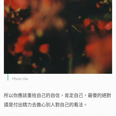
Photo Via
所以你應該重拾自己的自信，肯定自己，最傻的絕對
還是付出精力去擔心別人對自己的看法。