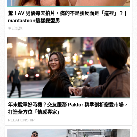
驚！AV 男優每天拍片，痛的不是腰反而是「這裡」？ |
manfashion這樣變型男
生活話題
年末脫單好時機？交友服務 Paktor 精準剖析戀愛市場，
打造全方位「情感專家」
RELATIONSHIP