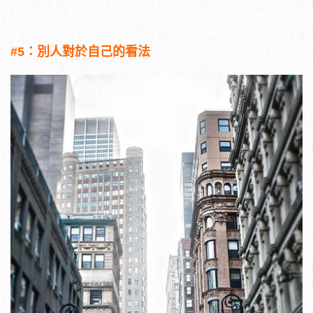
#5：別人對於自己的看法