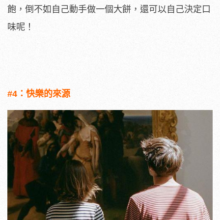
飽，倒不如自己動手做一個大餅，還可以自己決定口
味呢！
#4：快樂的來源