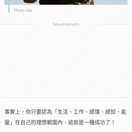
Photo Via
Advertisements
事實上，你只要認為「生活、工作、感情、感知、能
量」在自己的理想範圍內，這就是一種成功了！