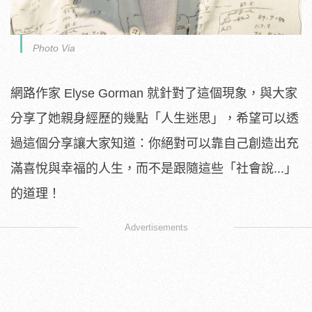
Photo Via
網路作家 Elyse Gorman 就針對了這個現象，與大家
分享了她親身經歷的幾點「人生迷思」，希望可以透
過這個分享讓大家知道：你絕對可以靠自己創造出充
滿喜悅與幸福的人生，而不是跟隨這些「社會說...」
的道理！
Advertisements