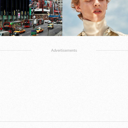
Advertisements