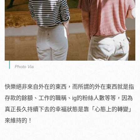
Photo Via
快樂絕非來自外在的東西，而所謂的外在東西就是指
存款的餘額、工作的職稱、ig的粉絲人數等等，因為
真正長久持續下去的幸福狀態是靠「心態上的轉變」
來維持的！