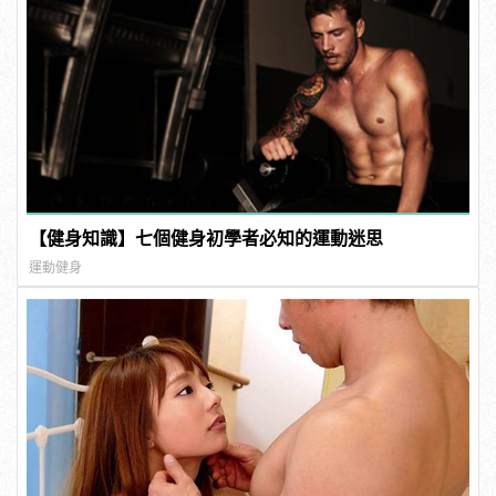
【健身知識】七個健身初學者必知的運動迷思
運動健身