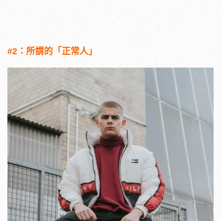
#2：所謂的「正常人」