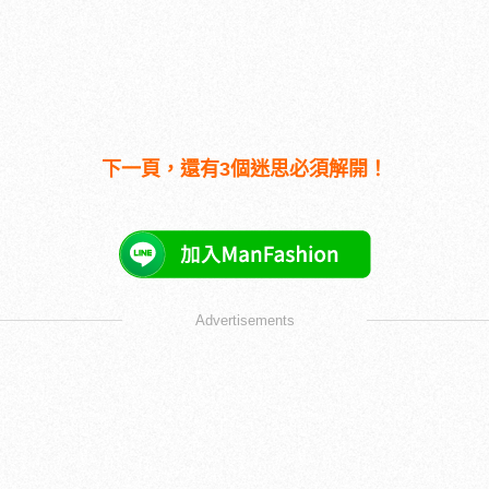
下一頁，還有3個迷思必須解開！
Advertisements