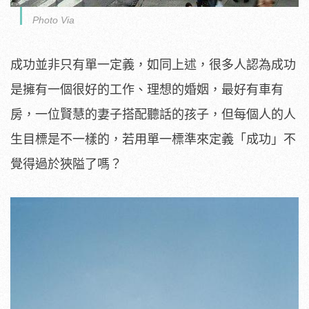
Photo Via
成功並非只有單一定義，如同上述，很多人認為成功
是擁有一個很好的工作、理想的婚姻，最好有車有
房，一位賢慧的妻子搭配聽話的孩子，但每個人的人
生目標是不一樣的，若用單一標準來定義「成功」不
覺得過於狹隘了嗎？