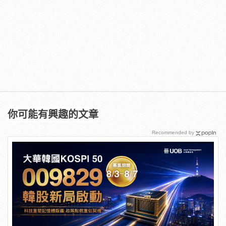
你可能有興趣的文章
Recommended by