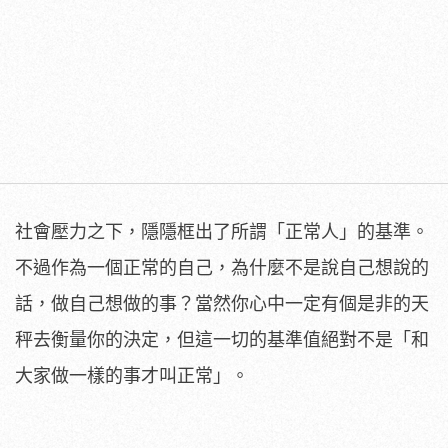
社會壓力之下，隱隱框出了所謂「正常人」的基準。
不過作為一個正常的自己，為什麼不是說自己想說的
話，做自己想做的事？當然你心中一定有個是非的天
秤去衡量你的決定，但這一切的基準值絕對不是「和
大家做一樣的事才叫正常」。