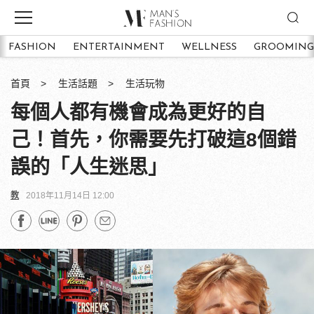
FASHION
ENTERTAINMENT
WELLNESS
GROOMING
首頁
生活話題
生活玩物
每個人都有機會成為更好的自
己！首先，你需要先打破這8個錯
誤的「人生迷思」
教
2018年11月14日 12:00