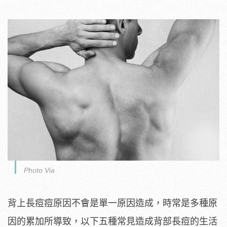
Photo Via
背上長痘痘原因不會是單一原因造成，時常是多種原
因的累加所導致，以下五種常見造成背部長痘的生活