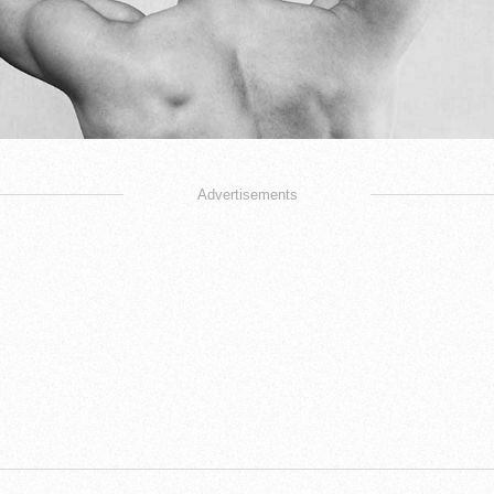
Advertisements