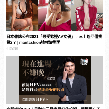
日本雜誌公布2021「最受歡迎AV女優」，三上悠亞僅排
第2？ | manfashion這樣變型男
生活話題