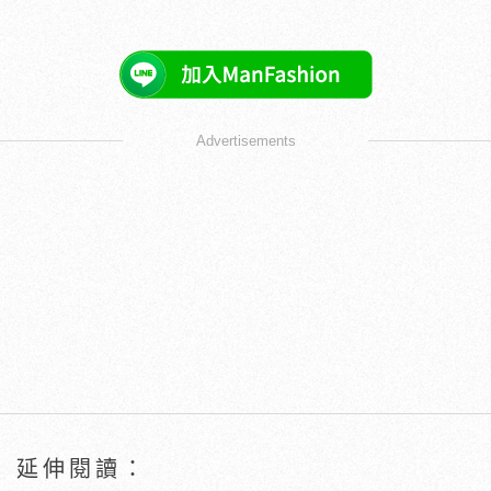
Advertisements
延伸閱讀：