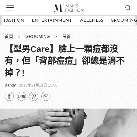
FASHION
ENTERTAINMENT
WELLNESS
GROOMING
首頁
GROOMING
保養
【型男Care】臉上一顆痘都沒
有，但「背部痘痘」卻總是消不
掉？!
Dandy
2018年11月11日 15:00