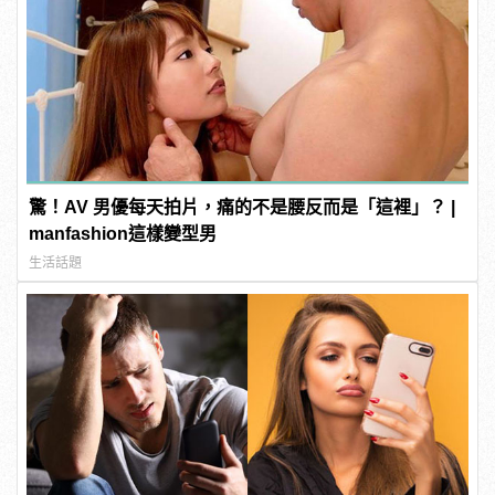
驚！AV 男優每天拍片，痛的不是腰反而是「這裡」？ |
manfashion這樣變型男
生活話題