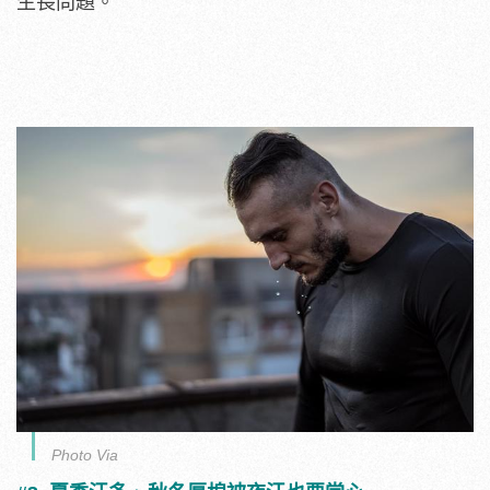
生長問題。
Photo Via