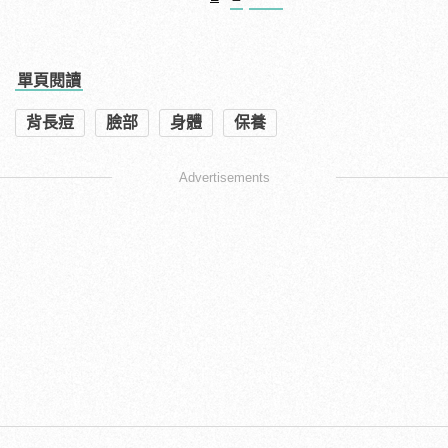
單頁閱讀
背長痘
臉部
身體
保養
Advertisements