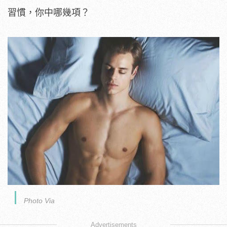
習慣，你中哪幾項？
Photo Via
Advertisements