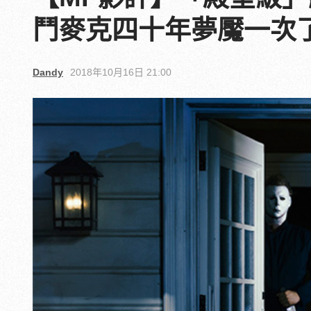
鬥麥克四十年夢魘一次
Dandy
2018年10月16日 21:00