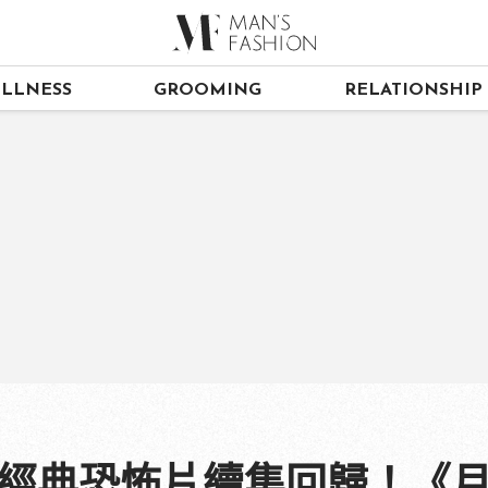
LLNESS
GROOMING
RELATIONSHIP
」經典恐怖片續集回歸！《