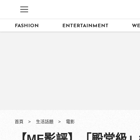
FASHION
ENTERTAINMENT
WE
首頁
生活話題
電影
【MF影評】「殿堂級