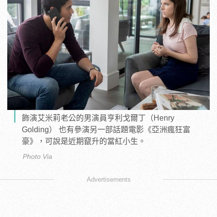
飾演艾米莉老公的男演員亨利戈爾丁（Henry
Golding） 也有參演另一部話題電影《亞洲瘋狂富
豪》，可說是近期竄升的當紅小生。
Photo Via
Advertisements