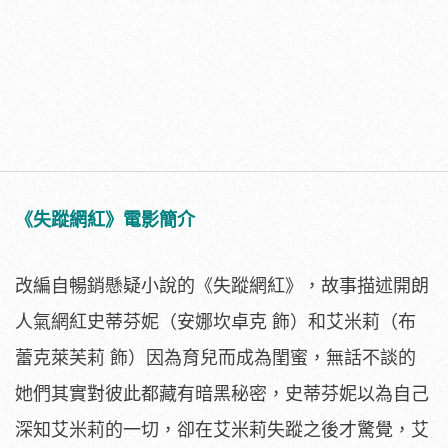
《失蹤網紅》電影簡介
改編自暢銷懸疑小說的《失蹤網紅》，故事描述開朗
人氣
網紅史蒂芬妮（安娜坎卓克 飾）和艾米莉（布
蕾克萊芙莉 飾）因為育兒而成為閨蜜，無話不談的
她們其實對彼此都藏有暗黑秘密，史蒂芬妮以為自己
深知艾米莉的一切，卻在艾米莉失蹤之後才驚覺，艾