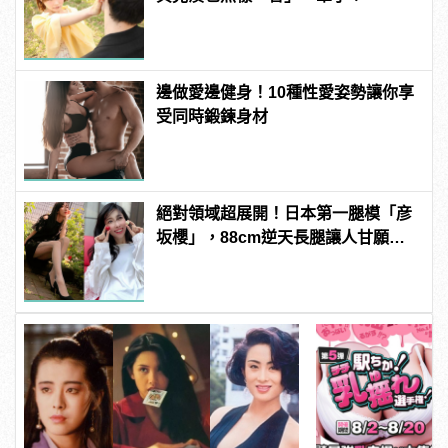
邊做愛邊健身！10種性愛姿勢讓你享
受同時鍛鍊身材
絕對領域超展開！日本第一腿模「彦
坂櫻」，88cm逆天長腿讓人甘願拜
倒她腿下啊！ | manfashion這樣變型
男