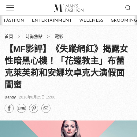
FASHION
ENTERTAINMENT
WELLNESS
GROOMING
首頁
時尚焦點
電影
【MF影評】《失蹤網紅》揭露女
性暗黑心機！「花邊教主」布蕾
克萊芙莉和安娜坎卓克大演假面
閨蜜
Dandy
2018年8月25日 15:00