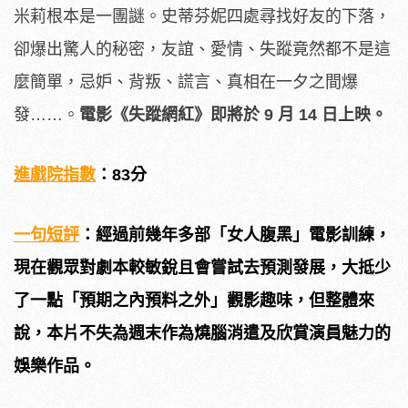
米莉根本是一團謎。史蒂芬妮四處尋找好友的下落，
卻爆出驚人的秘密，友誼、愛情、失蹤竟然都不是這
麼簡單，忌妒、背叛、謊言、真相在一夕之間爆
發……。
電影《失蹤網紅》即將於 9 月 14 日上映。
進戲院指數
：83分
一句短評
：
經過前幾年多部「女人腹黑」電影訓練，
現在觀眾對劇本較敏銳且會嘗試去預測發展，大抵少
了一點「預期之內預料之外」觀影趣味，但整體來
說，本片不失為週末作為燒腦消遣及欣賞演員魅力的
娛樂作品。