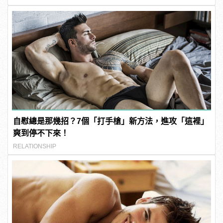
自慰總是那幾招？7個「打手槍」新方法，進攻「這裡」
爽到停不下來！
RELATIONSHIP