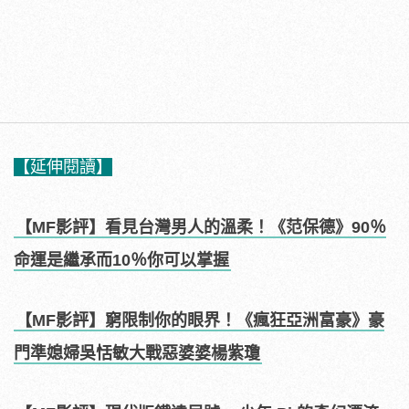
【延伸閱讀】
【MF影評】看見台灣男人的溫柔！《范保德》90％
命運是繼承而10％你可以掌握
【MF影評】窮限制你的眼界！《瘋狂亞洲富豪》豪
門準媳婦吳恬敏大戰惡婆婆楊紫瓊