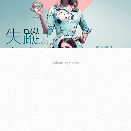
Advertisements