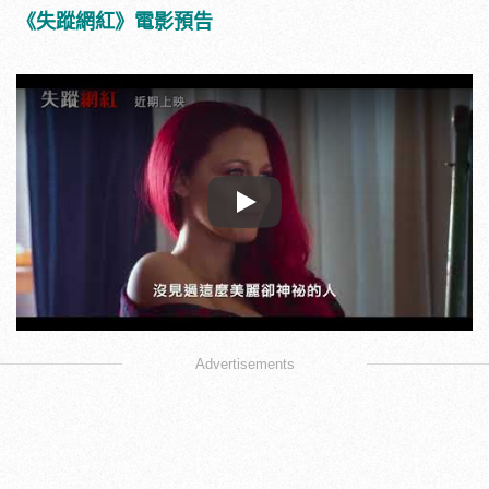
《失蹤網紅》電影預告
Play
Advertisements