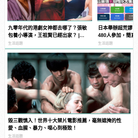
九零年代的港劇女神都去哪了？張敏
日本舉辦超荒謬「
包養小導演，王祖賢已經出家？ |
480人參加，簡直
manfashion這樣變型男
manfashion這
生活話題
生活話題
毀三觀慎入！世界十大禁片電影推薦，毫無遮掩的性
愛、血腥、暴力、噁心到極致！
生活話題