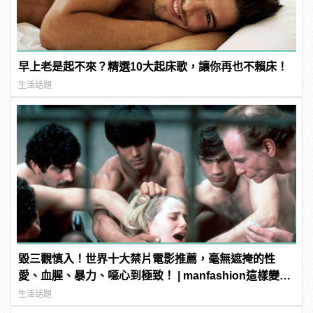
早上老是起不來？精選10大起床歌，讓你再也不賴床！
生活話題
毀三觀慎入！世界十大禁片電影推薦，毫無遮掩的性
愛、血腥、暴力、噁心到極致！ | manfashion這樣變型
男
生活話題