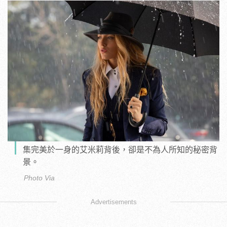
集完美於一身的艾米莉背後，卻是不為人所知的秘密背
景。
Photo Via
Advertisements