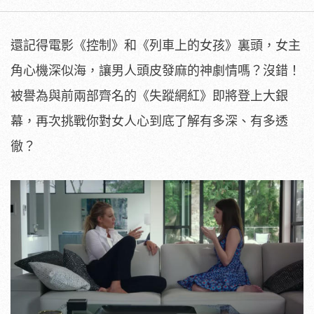
還記得電影《控制》和《列車上的女孩》裏頭，女主
角心機深似海，讓男人頭皮發麻的神劇情嗎？沒錯！
被譽為與前兩部齊名的《失蹤網紅》即將登上大銀
幕，再次挑戰你對女人心到底了解有多深、有多透
徹？