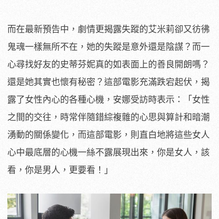
而在最新預
告中，劇情更揭露失蹤的艾米莉卻又彷彿
鬼魂一樣無所不在，她的失蹤是意
外還是陰謀？而一
心尋找好友的史蒂芬妮真的如表面上的善良開朗嗎
？
還是她其實也懷有秘密？這部電影充滿跌宕起伏，揭
露了女性內心的各種心機，安娜受訪時表示：「女性
之間的交往，時常伴隨錯
綜複雜的心思與算計和暗潮
湧動的關係變化，而這部電影，則直白地
將這些女人
心中最底層的心機一絲不露展現出來，你是女人，該
看，
你是男人，更要看！」