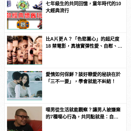
七年級生的共同回憶，童年時代的10
大經典流行
比A片更Ａ？「色慾薰心」的超尺度
18 禁電影，真槍實彈性愛、自慰、
3P 直接上！ | manfashion這樣變型
男
愛情如何保鮮？談好戀愛的秘訣在於
「三不一要」，學會就能不糾結！
噁男從生活就能觀察？讓男人被嫌棄
的7種噁心行為，共同點就是：自以
為幽默！ | manfashion這樣變型男