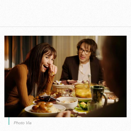
Photo Via