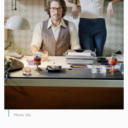
Photo Via