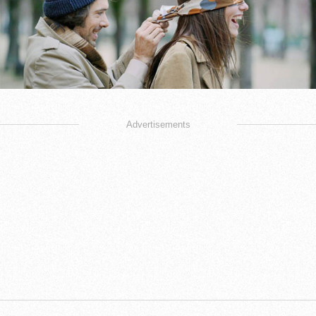
Advertisements