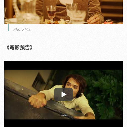
Photo Via
《電影預告》
Play