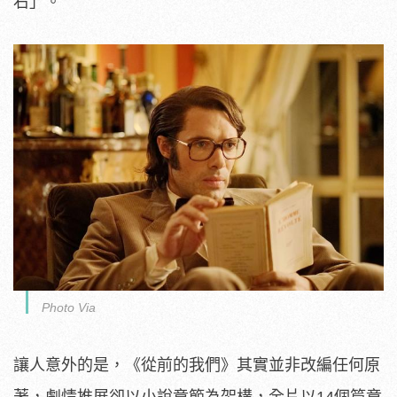
右」。
Photo Via
讓人意外的是，《從前的我們》其實並非改編任何原