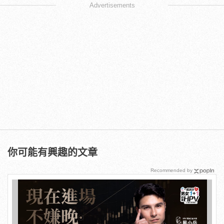
Advertisements
你可能有興趣的文章
Recommended by