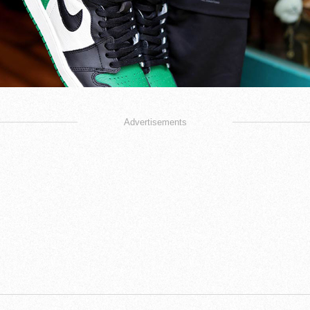
Advertisements