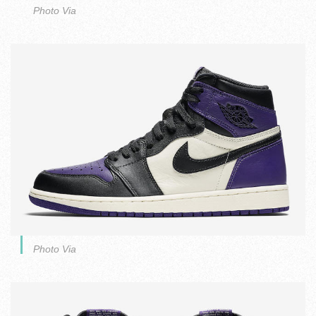
Photo Via
Photo Via