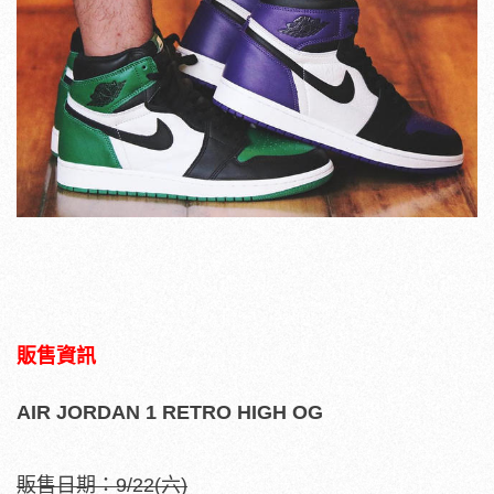
販售資訊
AIR JORDAN 1 RETRO HIGH OG
販售日期：9/22(六)