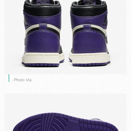
Photo Via