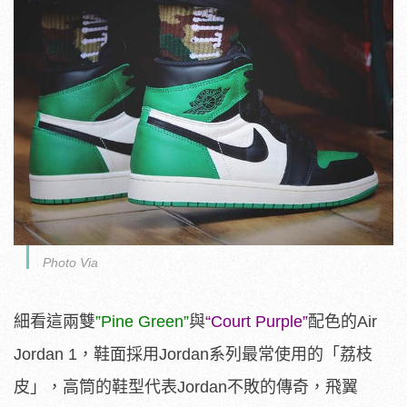
Photo Via
細看這兩雙
”Pine Green”
與
“Court Purple”
配色的Air
Jordan 1，鞋面採用Jordan系列最常使用的「荔枝
皮」，高筒的鞋型代表Jordan不敗的傳奇，飛翼