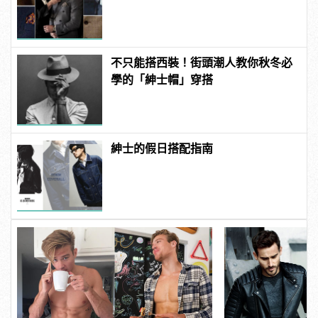
不只能搭西裝！街頭潮人教你秋冬必
學的「紳士帽」穿搭
紳士的假日搭配指南