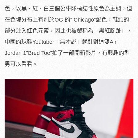
色，以黑、紅、白三個公牛隊標誌性原色為主調，但
在色塊分布上有別於OG 的” Chicago”配色，鞋頭的
部分注入紅色元素，因此也被戲稱為「黑紅腳趾」，
中國的球鞋Youtuber「無才說」就針對這雙Air
Jordan 1”Bred Toe”拍了一部開箱影片，有興趣的型
男可以看看。