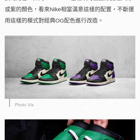
或紫的顏色，看來Nike相當滿意這樣的配置，不斷運
用這樣的模式對經典OG配色進行改造。
Photo Via