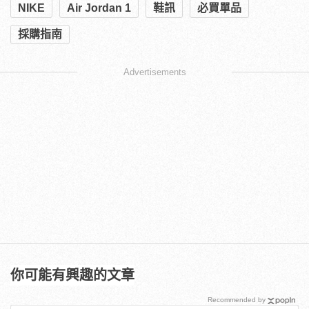
NIKE
Air Jordan 1
鞋訊
必買單品
採購指南
Advertisements
你可能有興趣的文章
Recommended by