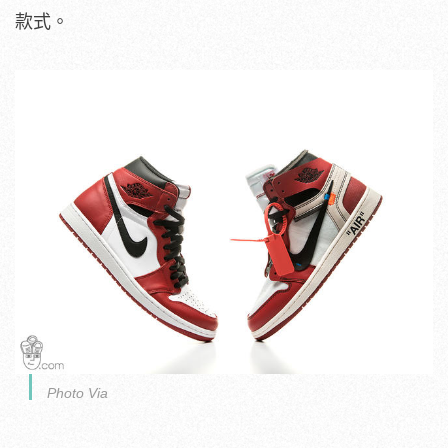
款式。
Photo Via