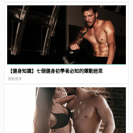
【健身知識】七個健身初學者必知的運動迷思
運動健身