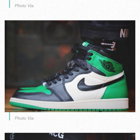
Photo Via
Photo Via