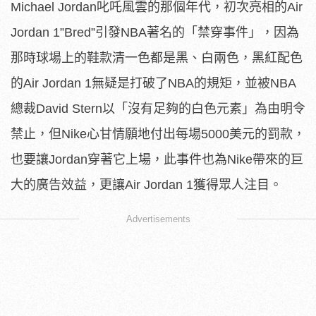
Michael Jordan叱吒風雲的那個年代，初次亮相的Air
Jordan 1”Bred”引發NBA著名的「禁穿事件」，因為
那時球場上的鞋款清一色都是黑、白兩色，黑紅配色
的Air Jordan 1無疑是打破了NBA的規矩，並被NBA
總裁David Stern以「沒有足夠的白色元素」為由明令
禁止，但Nike心甘情願地付出每場5000美元的罰款，
也要讓Jordan穿著它上場，此事件也為Nike帶來的巨
大的廣告效益，更讓Air Jordan 1獲得眾人注目。
Advertisements