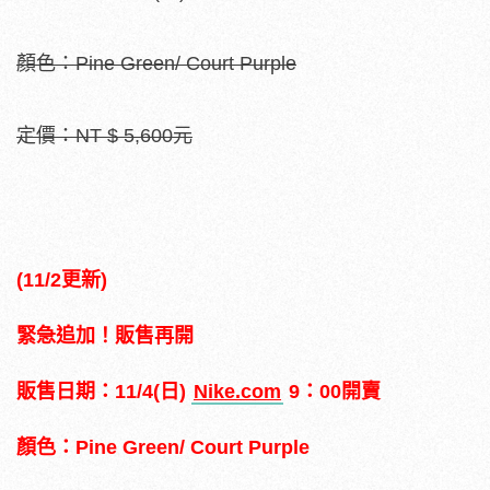
顏色：Pine Green/ Court Purple
定價：NT $ 5,600元
(11/2更新)
緊急追加！販售再開
販售日期：11/4(日)
Nike.com
9：00開賣
顏色：Pine Green/ Court Purple