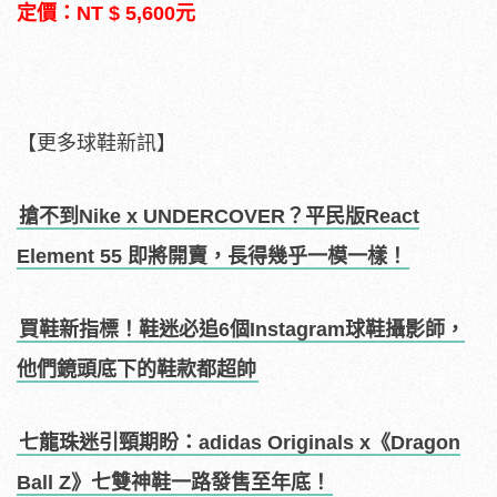
定價：NT $ 5,600元
【更多球鞋新訊】
搶不到Nike x UNDERCOVER？平民版React
Element 55 即將開賣，長得幾乎一模一樣！
買鞋新指標！鞋迷必追6個Instagram球鞋攝影師，
他們鏡頭底下的鞋款都超帥
七龍珠迷引頸期盼：adidas Originals x《Dragon
Ball Z》七雙神鞋一路發售至年底！