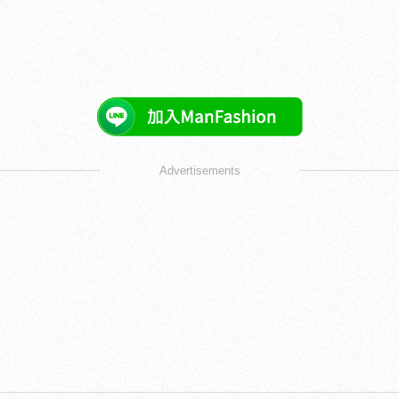
Advertisements