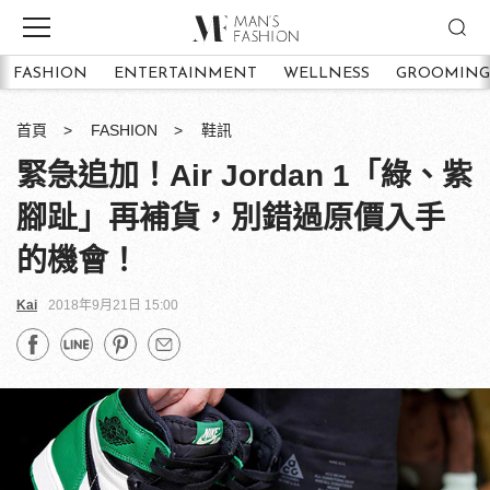
FASHION
ENTERTAINMENT
WELLNESS
GROOMING
首頁
FASHION
鞋訊
緊急追加！Air Jordan 1「綠、紫
腳趾」再補貨，別錯過原價入手
的機會！
Kai
2018年9月21日 15:00