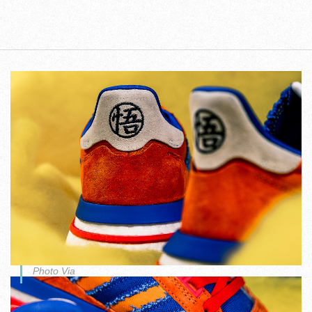
Photo Via