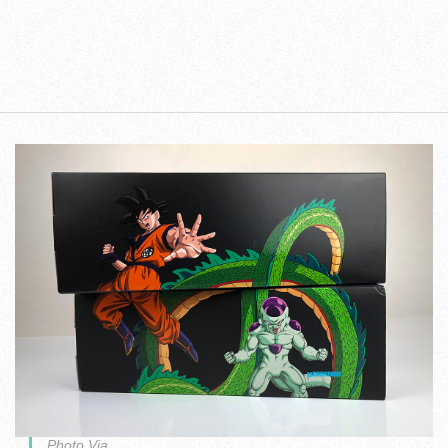
Photo Via