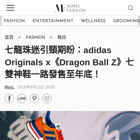
FASHION
ENTERTAINMENT
WELLNESS
GROOMING
首頁
FASHION
鞋訊
七龍珠迷引頸期盼：adidas
Originals x《Dragon Ball Z》七
雙神鞋一路發售至年底！
MaxL
2018年9月13日 18:00