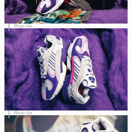
Photo Via
Photo Via