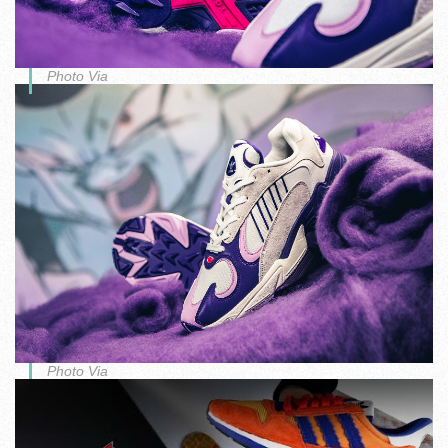
Photo Via
Photo Via