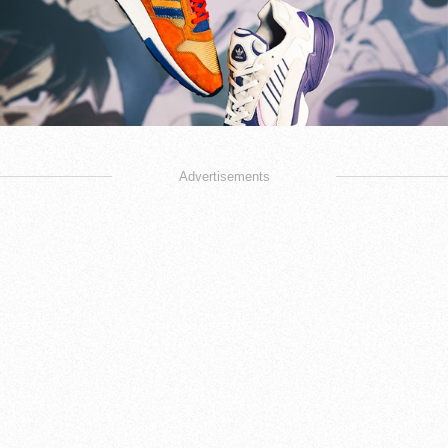
Advertisements