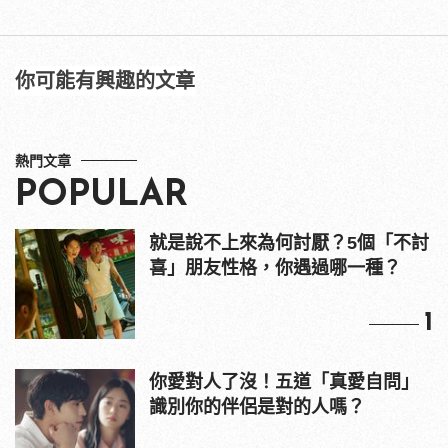
你可能有興趣的文章
熱門文章
POPULAR
就是說不上來為何討厭？5個「不討
喜」朋友性格，你遇過哪一種？
1
你愛對人了沒！五道「真愛自問」
識別你的伴侶是對的人嗎？