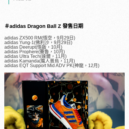
＃adidas Dragon Ball Z 發售日期
adidas ZX500 RM(悟空，9月29日)
adidas Yung-1(佛利沙，9月29日)
adidas Deerupt(悟飯，10月)
adidas Prophere(賽魯，10月)
adidas Ultra Tech(達爾，11月)
adidas Kamanda(魔人普烏，11月)
adidas EQT Support Mid ADV PK(神龍，12月)