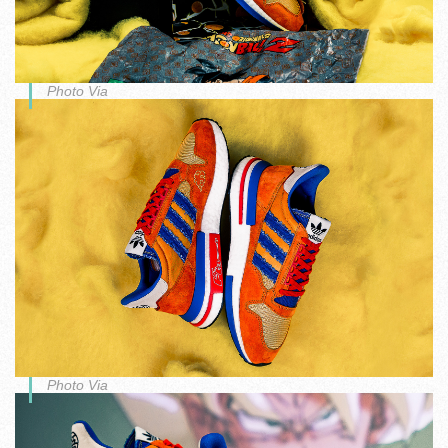
Photo Via
Photo Via