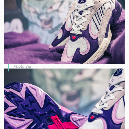
Photo Via