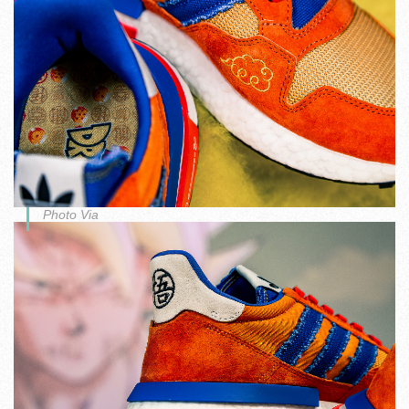
Photo Via