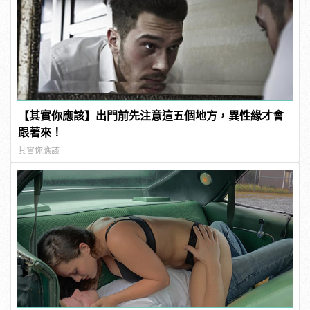
【其實你應該】出門前先注意這五個地方，異性緣才會
跟著來！
其實你應該