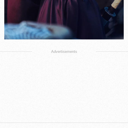
Advertisements