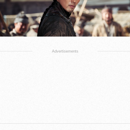
Advertisements