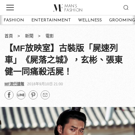
FASHION
ENTERTAINMENT
WELLNESS
GROOMING
首頁
新聞
電影
【MF放映室】古裝版「屍速列
車」《屍落之城》，玄彬、張東
健一同痛殺活屍！
MF流行速報
2018年9月10日 21:00