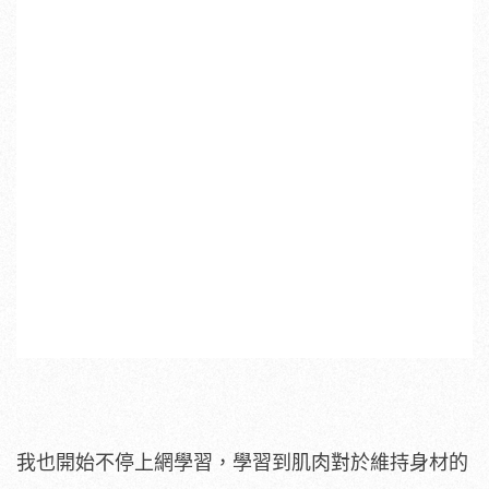
我也開始不停上網學習，學習到肌肉對於維持身材的