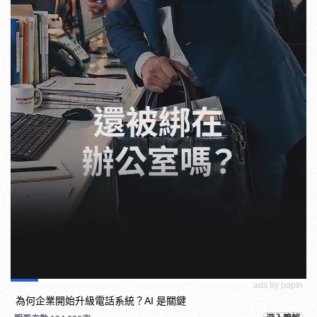
ads by popIn
為何企業開始升級電話系統？AI 是關鍵