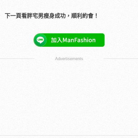
下一頁看胖宅男瘦身成功，順利約會！
Advertisements