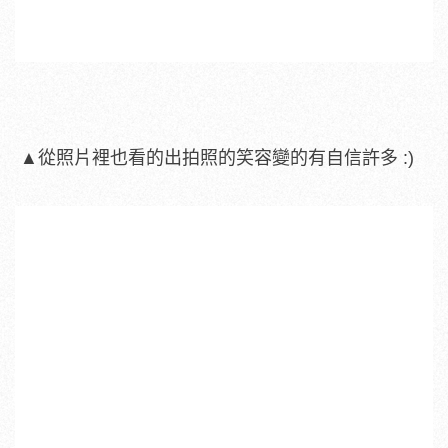
▲從照片裡也看的出拍照的笑容變的有自信許多 :)