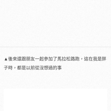
▲後來還跟朋友一起參加了馬拉松路跑，這在我是胖
子時，都是以前從沒想過的事