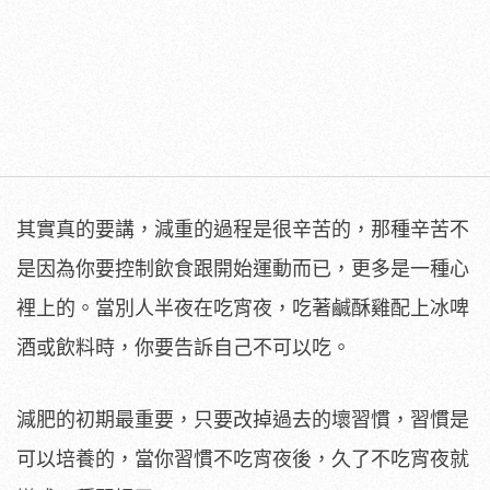
其實真的要講，減重的過程是很辛苦的，那種辛苦不
是因為你要控制飲食跟開始運動而已，更多是一種心
裡上的。當別人半夜在吃宵夜，吃著鹹酥雞配上冰啤
酒或飲料時，你要告訴自己不可以吃。
減肥的初期最重要，只要改掉過去的壞習慣，習慣是
可以培養的，當你習慣不吃宵夜後，久了不吃宵夜就