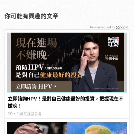
你可能有興趣的文章
Recommended by
立即諮詢HPV！是對自己健康最好的投資，把握現在不
嫌晚！
PR・台灣癌症基金會