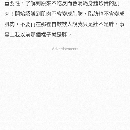
重要性，了解到原來不吃反而會消耗身體珍貴的肌
肉！開始認識到肌肉不會變成脂肪，脂肪也不會變成
肌肉，不要再在那裡自欺欺人說我只是壯不是胖，事
實上我以前那個樣子就是胖。
Advertisements