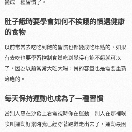
變成一種習慣了。
肚子餓時要學會如何不挨餓的慎選健康
的食物
以前常常去吃吃到飽的習慣也都變成吃單點的，如果
有去吃也要學習控制食量吃到覺得有飽不餓就可以
了，因為以前常常大吃大喝，胃的容量也是需要重新
適應的。
每天保持運動也成為了一種習慣
當別人窩在沙發上看電視時你在運動 別人在那裡唉
唉叫運動好累時我已經穿著跑鞋走出去了，運動最困