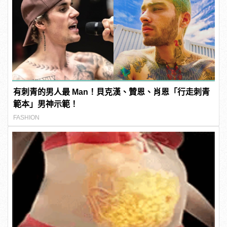
有刺青的男人最 Man！貝克漢、贊恩、肖恩「行走刺青
範本」男神示範！
FASHION