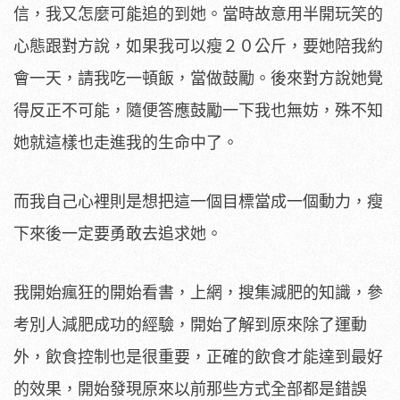
信，我又怎麼可能追的到她。當時故意用半開玩笑的
心態跟對方說，如果我可以瘦２０公斤，要她陪我約
會一天，請我吃一頓飯，當做鼓勵。後來對方說她覺
得反正不可能，隨便答應鼓勵一下我也無妨，殊不知
她就這樣也走進我的生命中了。
而我自己心裡則是想把這一個目標當成一個動力，瘦
下來後一定要勇敢去追求她。
我開始瘋狂的開始看書，上網，搜集減肥的知識，參
考別人減肥成功的經驗，開始了解到原來除了運動
外，飲食控制也是很重要，正確的飲食才能達到最好
的效果，開始發現原來以前那些方式全部都是錯誤