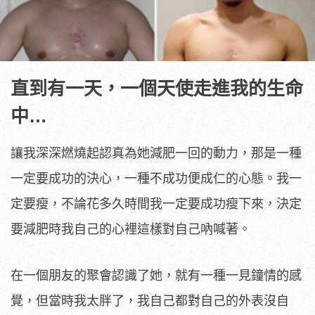
直到有一天，一個天使走進我的生命
中…
讓我深深燃燒起認真為她減肥一回的動力，那是一種
一定要成功的決心，一種不成功便成仁的心態。我一
定要瘦，不論花多久時間我一定要成功瘦下來，決定
要減肥時我自己的心裡這樣對自己吶喊著。
在一個朋友的聚會認識了她，就有一種一見鐘情的感
覺，但當時我太胖了，我自己都對自己的外表沒自