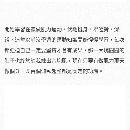
開始學習在家做肌力運動，伏地挺身，舉啞鈴，深
蹲，這些以前沒學過的運動知識開始慢慢學習，每次
都強迫自己一定要堅持才會有成果，那一大塊圓圓的
肚子也終於給我練出六塊肌，現在只要有做肌力那天
做個３、５百個仰臥起坐都是固定的功課。