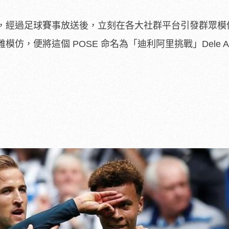
，經過足球賽事放送後，立刻在各大社群平台引發群眾模
，便將這個 POSE 命名為「迪利阿里挑戰」Dele All