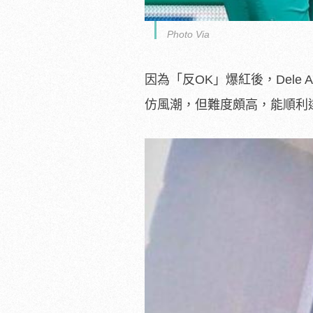
Photo Via
因為「反OK」爆紅後，Dele
仿風潮，但難度頗高，能順利