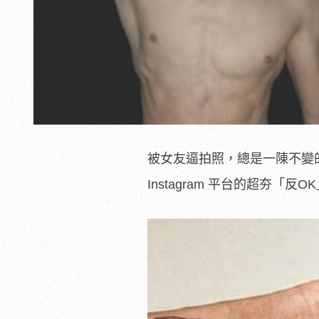
被女友逼拍照，總是一陳不變
Instagram 平台的超夯「反