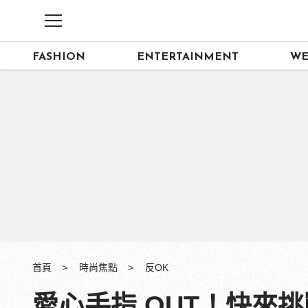
FASHION
ENTERTAINMENT
WE
首頁
時尚焦點
反OK
愛心手指 OUT！快來挑戰最