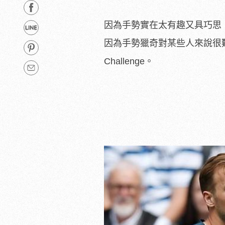
因為手勢實在太有趣又具巧思
因為手勢獵奇對某些人來說很難模仿
Challenge。