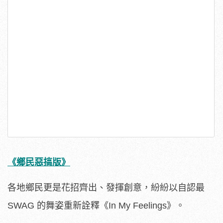
《鄉民惡搞版》
各地鄉民更是花招齊出、發揮創意，紛紛以自認最
SWAG 的舞姿重新詮釋《In My Feelings》。