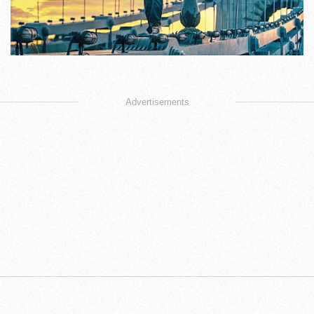
Advertisements