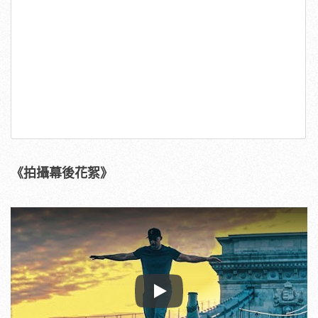
《拍攝幕後花絮》
Play