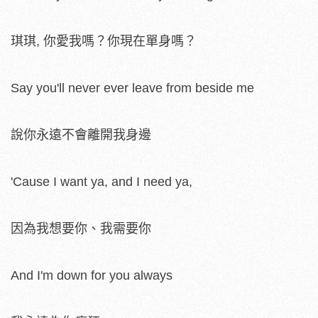
琪琪, 你愛我嗎？你現在單身嗎？
Say you'll never ever leave from beside me
說你永遠不會離開我身邊
'Cause I want ya, and I need ya,
因為我想要你、我需要你
And I'm down for you always