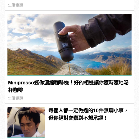
生活話題
Minipresso迷你濃縮咖啡機！好的相機讓你隨時隨地喝
杯咖啡
生活話題
每個人都一定做過的10件無聊小事，
但你絕對會蠢到不想承認！