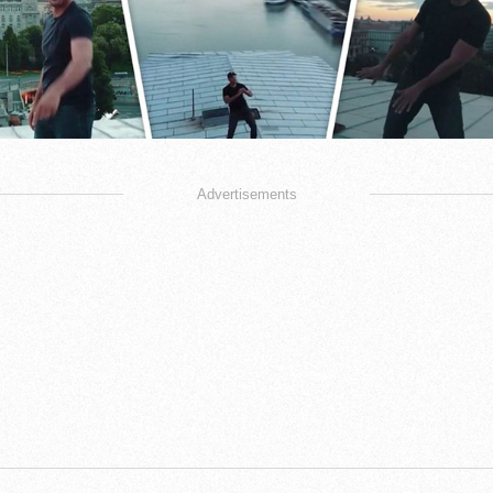
Advertisements