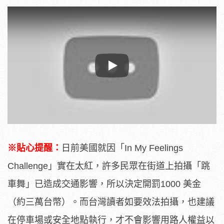
Play
※貼心提醒：
日前美國就因「In My Feelings
Challenge」實在太紅，許多民眾在街道上拍攝「跳
車舞」已造成交通影響，所以決定開罰1000 美金
（約三萬台幣）。而台灣讀者如要效法拍攝，也建議
在停車場或安全地點執行，才不會影響用路人權益以