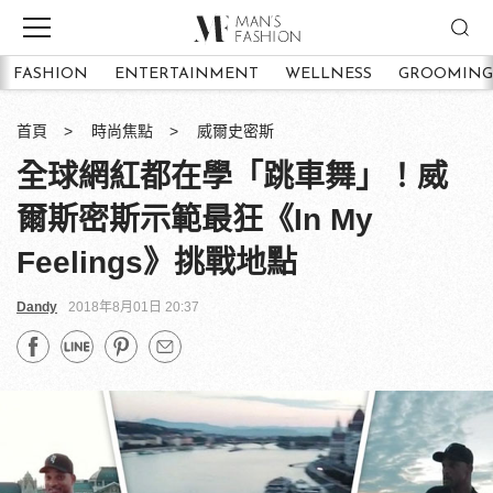
FASHION
ENTERTAINMENT
WELLNESS
GROOMING
首頁
時尚焦點
威爾史密斯
全球網紅都在學「跳車舞」！威
爾斯密斯示範最狂《In My
Feelings》挑戰地點
Dandy
2018年8月01日 20:37