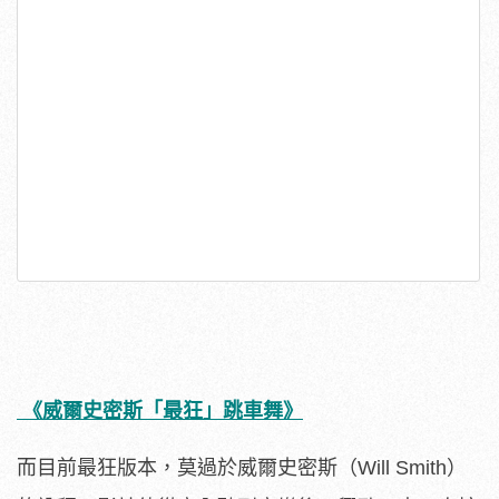
《威爾史密斯「最狂」跳車舞》
而目前最狂版本，莫過於威爾史密斯（Will Smith）