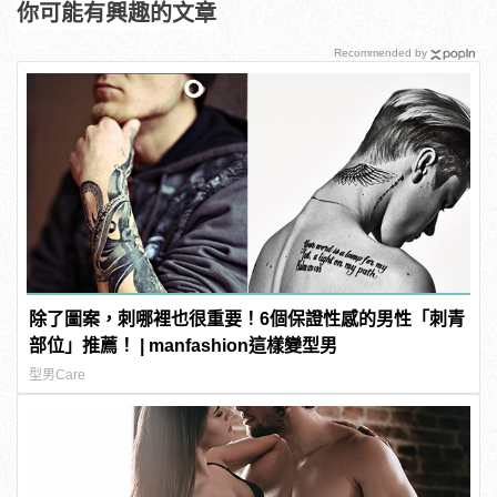
你可能有興趣的文章
Recommended by
除了圖案，刺哪裡也很重要！6個保證性感的男性「刺青
部位」推薦！ | manfashion這樣變型男
型男Care