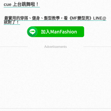
cue 上台跳舞啦！
最實用的穿搭、健身、髮型教學，看《MF變型男》LINE@
就對了！
Advertisements