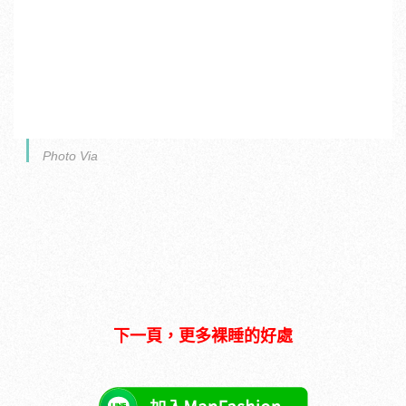
Photo Via
下一頁，更多裸睡的好處