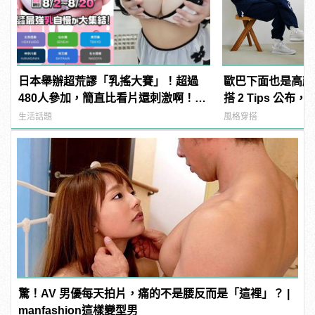
日本舉辦超荒謬「乳搖大賽」！超過
歐巴下面也是高顏
480人參加，簡直比看片還刺激啊！ |
搭 2 Tips 公
manfashion這樣變型男
防疫必備！」
生活話題
風格穿搭
驚！AV 男優每天拍片，痛的不是腰反而是「這裡」？ |
manfashion這樣變型男