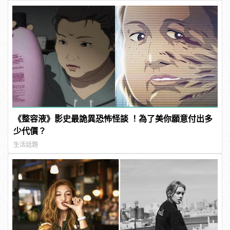
《整容液》影史最詭異恐怖怪談 ！為了美你願意付出多
少代價？
生活話題