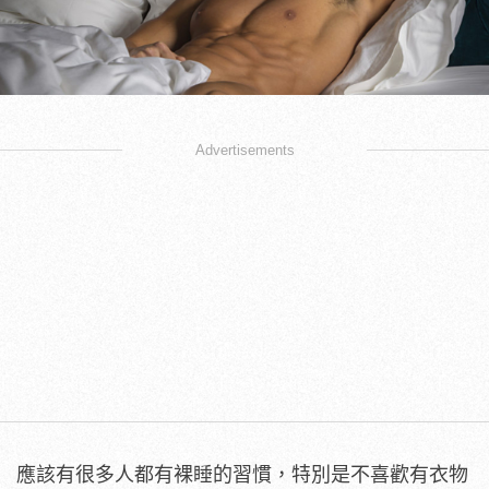
Advertisements
應該有很多人都有裸睡的習慣，特別是不喜歡有衣物