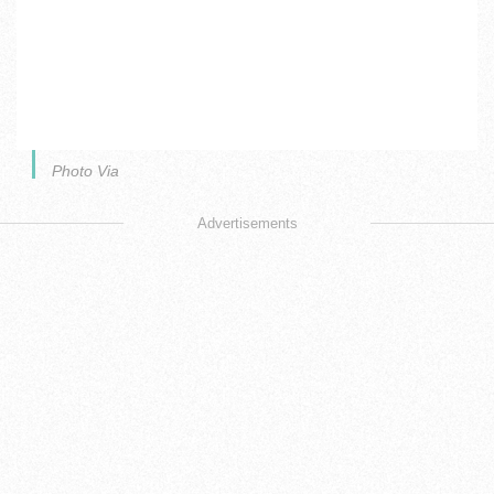
Photo Via
Advertisements