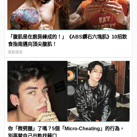
「腹肌是在廚房練成的！」《ABS鑽石六塊肌》10招飲
食指南邁向頂尖腹肌！
運動健身
你「微劈腿」了嗎？5個「Micro-Cheating」的行為，
別再替自己出軌找藉口