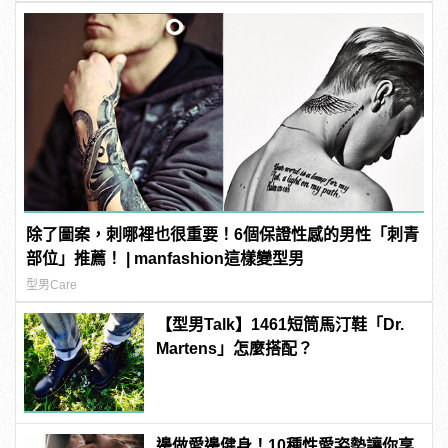
除了圖案，刺哪裡也很重要！6個保證性感的男性「刺青
部位」推薦！ | manfashion這樣變型男
型男Care
【型男Talk】1461短筒馬汀鞋「Dr.
Martens」怎麼搭配？
邊做愛邊健身！10種性愛姿勢讓你享