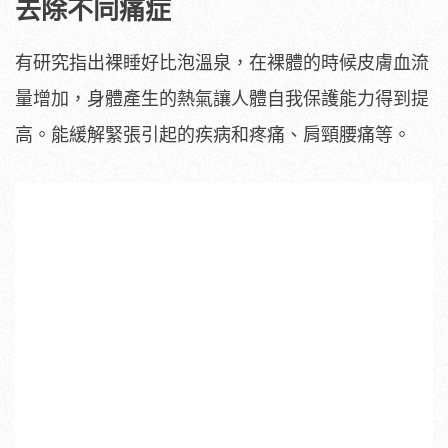
去除不同痛症
有研究指出裸睡好比泡溫泉，在裸體的時候皮膚血流
量增加，身體產生的熱氣讓人體自我保護能力得到提
高。能緩解緊張引起的疾病和疼痛、肩頸腰痛等。