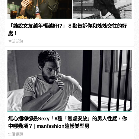
「誰說女友越年輕越好!?」８點告訴你和姊姊交往的好
處！
生活話題
無心插柳卻最Sexy！8種「無處安放」的男人性感，你
中哪幾項？ | manfashion這樣變型男
生活話題