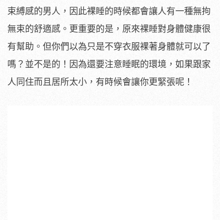
束縛感的男人，因此裸睡的時候都會讓人有一種無拘
無束的舒適感。更重要的是，原來裸睡對身體健康很
有幫助。但你們以為只是不穿衣服裸著身體就可以了
嗎？並不是的！因為還要注意睡眠的環境，如果跟家
人同住而且居所太小，有時候會讓你更緊張呢！