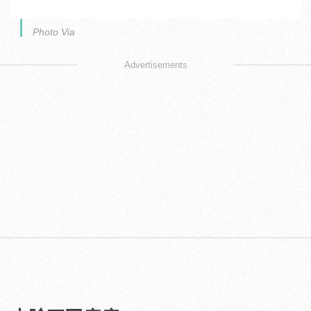
Photo Via
Advertisements