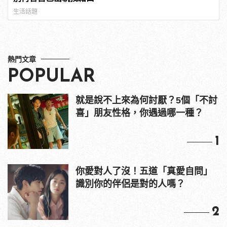
生活話題
熱門文章
POPULAR
就是說不上來為何討厭？5個「不討
喜」朋友性格，你遇過哪一種？
1
你愛對人了沒！五道「真愛自問」
識別你的伴侶是對的人嗎？
2