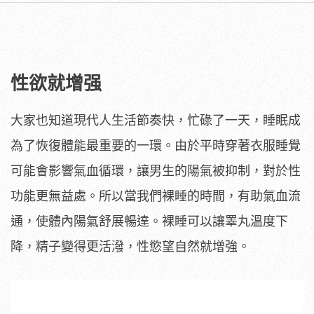
性欲就增强
大家也知道現代人生活節奏快，忙碌了一天，睡眠成
為了恢復體能最重要的一環。由於平時穿著衣服睡覺
可能會影響氣血循環，讓男生的陽氣被抑制，對於性
功能更無益處。所以當我們裸睡的時間，有助氣血流
通，使體內陽氣舒展暢達。裸睡可以讓睪丸溫度下
降，精子變得更活潑，性慾望自然就增強。