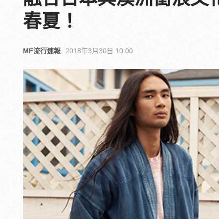
春夏！
MF流行速報
2018年3月30日 10:00