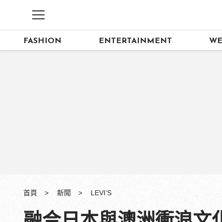
FASHION
ENTERTAINMENT
WE
首頁
新聞
LEVI’S
融合日本與澳洲衝浪文化，LE