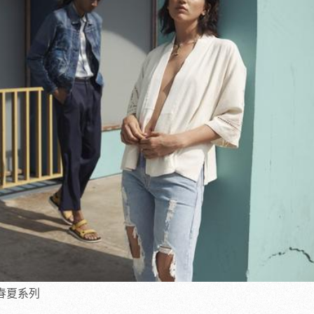
018春夏系列