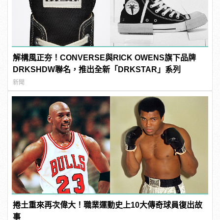
解構風正夯！CONVERSE與RICK OWENS旗下品牌
DRKSHDW聯名，推出全新「DRKSTAR」系列
新聞
捲土重來再次偉大！職業運動史上10大傳奇球員復出故
事