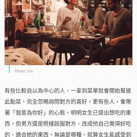
Photo Via
有些比較自以為中心的人，一拿到菜單就會開始幫彼
此點菜，完全忽略詢問對方的喜好。更有些人，會帶
著「我是為你好」的心態。明明女生已提出想吃的東
西，但男方還是照樣說服對方、改成他自己覺得好吃
的、適合她的東西。無論是哪種，就算女生能感受到