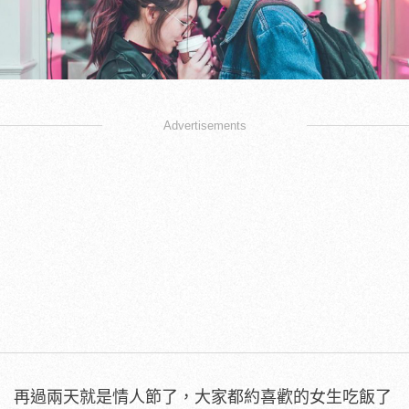
Advertisements
再過兩天就是情人節了，大家都約喜歡的女生吃飯了