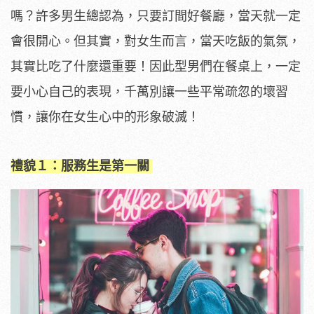
嗎？許多男生總認為，只要訂間好餐廳，當天就一定
會很開心。但其實，對女生而言，當天吃飯的氣氛，
其實比吃了什麼還重要！因此型男們在餐桌上，一定
要小心自己的表現，千萬別讓一些平常疏忽的壞習
慣，讓你在女生心中的形象破滅！
禮貌１：服務生是第一關