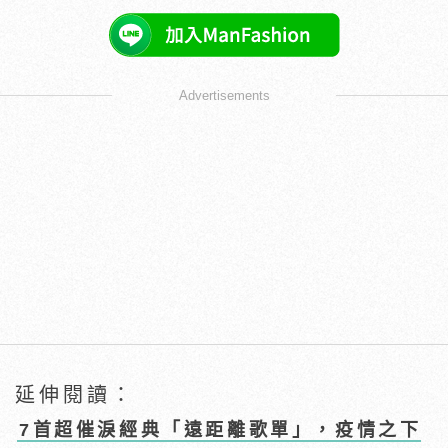
Advertisements
延伸閱讀：
7首超催淚經典「遠距離歌單」，疫情之下