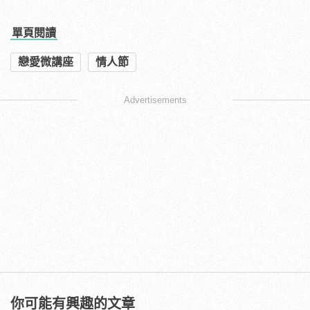
單頁閱讀
戀愛微講座
情人節
Advertisements
你可能有興趣的文章