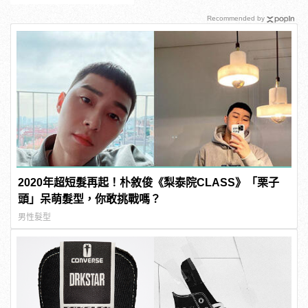
Recommended by
2020年超短髮再起！朴敘俊《梨泰院CLASS》「栗子
頭」呆萌髮型，你敢挑戰嗎？
男性髮型