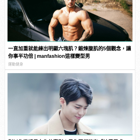
一直加重就能練出明顯六塊肌？鍛煉腹肌的5個觀念，讓
你事半功倍 | manfashion這樣變型男
運動健身