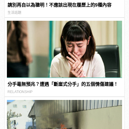
請別再自以為聰明！不應該出現在履歷上的9種內容
生活話題
分手毫無預兆？遭遇「斷崖式分手」的五個情傷建議！
RELATIONSHIP