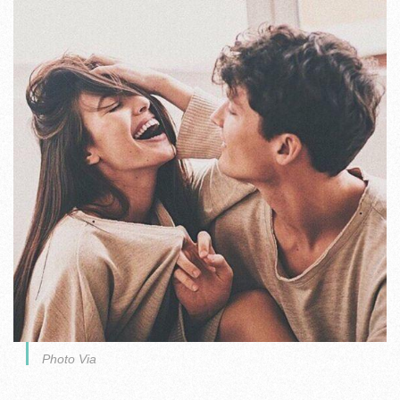
Photo Via