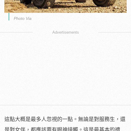
Photo Via
Advertisements
這點大概是最多人忽視的一點。無論是對服務生，還
是對女伴，都應該要有眼神接觸。這是最基本的禮