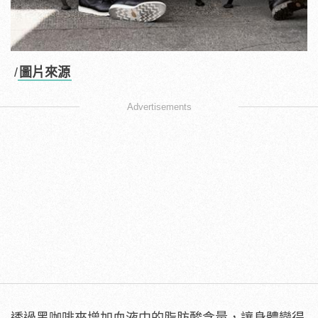
/
圖片來源
Advertisements
透過黑咖啡來增加血液中的脂肪酸含量，讓身體變得