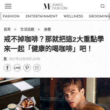
FASHION
ENTERTAINMENT
WELLNESS
GROOMING
首頁
生活話題
身體
戒不掉咖啡？那就把這2大重點學
來一起「健康的喝咖啡」吧！
教
2017年12月28日 12:00