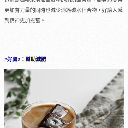
更加有力量的同時也減少消耗碳水化合物，好讓人感
到精神更加振奮。
#好處2：
幫助減肥