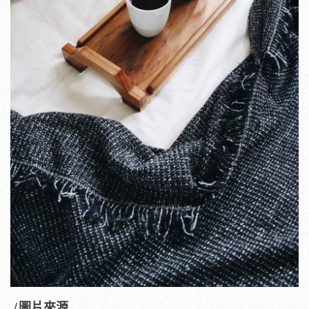
/
圖片來源