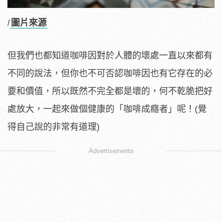
/
圖片來源
但我們也都知道咖啡因對於人體的壞處一直以來都有
不同的說法，但你也不可否認咖啡因也有它存在的必
要和價值，所以既然不完全都是壞的，何不乾脆把好
處放大，一起來做個健康的「咖啡成癮者」呢！(覺
得自己說的非常有道理)
Advertisements