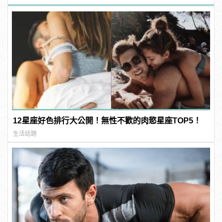
12星座好色排行大公開！無性不歡的肉慾星座TOP5！
生活話題