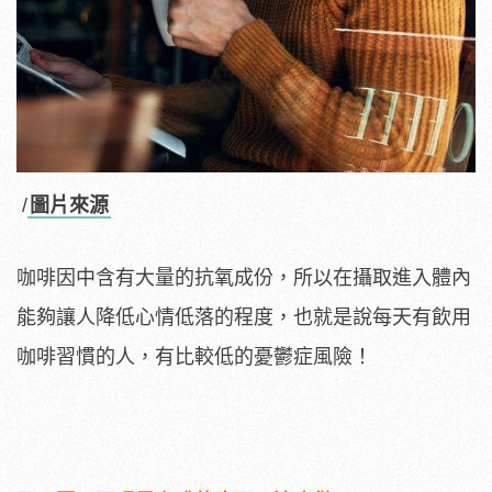
/
圖片來源
咖啡因中含有大量的抗氧成份，所以在攝取進入體內
能夠讓人降低心情低落的程度，也就是說每天有飲用
咖啡習慣的人，有比較低的憂鬱症風險！