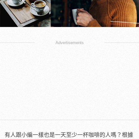
Advertisements
有人跟小編一樣也是一天至少一杯咖啡的人嗎？根據