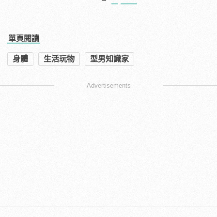
單頁閱讀
身體
生活玩物
型男知識家
Advertisements