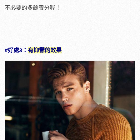
不必要的多餘養分喔！
#好處3：
有抑鬱的效果