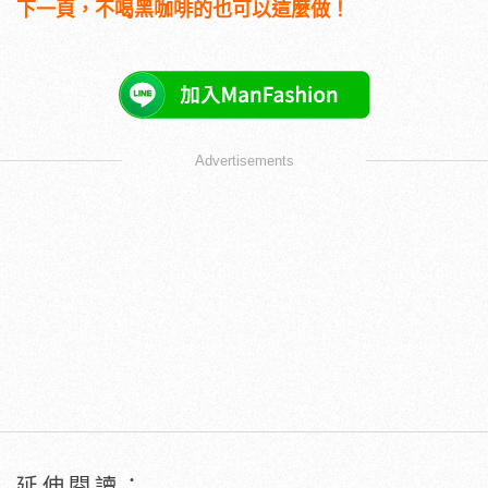
下一頁，不喝黑咖啡的也可以這麼做！
Advertisements
延伸閱讀：