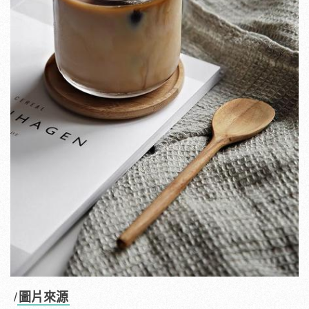
/
圖片來源