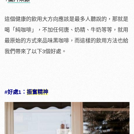
這個健康的飲用大方向應該是最多人聽說的，那就是
喝「純咖啡」，不加任何唐、奶精、牛奶等等，就用
最原始的方式來品味黑咖啡，而這樣的飲用方法也給
我們帶來了以下3個好處。
#好處1：
振奮精神