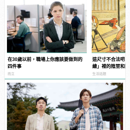
在30歲以前，職場上你應該要做到的
這尺寸不合法吧？
四件事
繪」裡的陰莖和陰
而立
生活話題