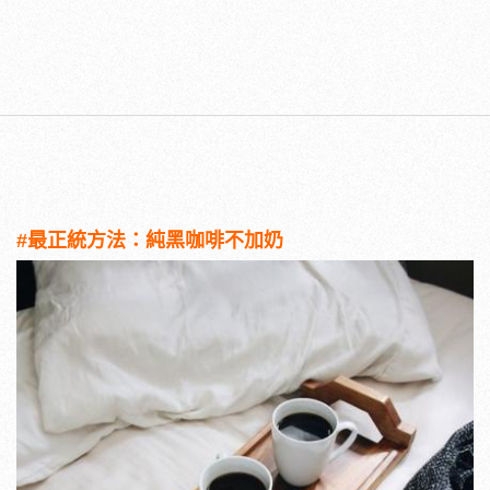
#最正統方法：純黑咖啡不加奶