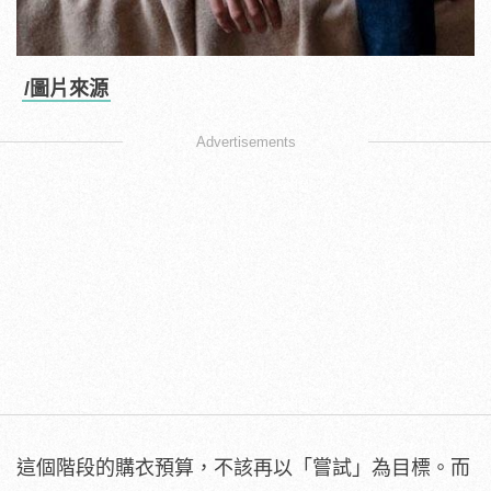
/圖片來源
Advertisements
這個階段的購衣預算，不該再以「嘗試」為目標。而