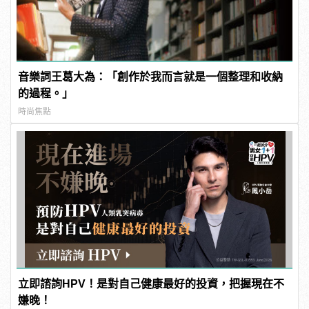
音樂詞王葛大為：「創作於我而言就是一個整理和收納
的過程。」
時尚焦點
立即諮詢HPV！是對自己健康最好的投資，把握現在不
嫌晚！