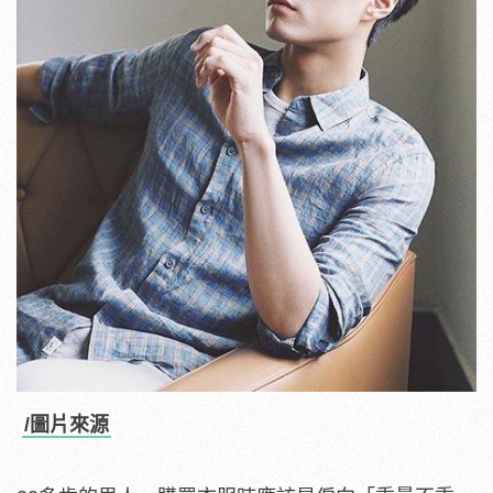
/圖片來源