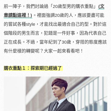
前一陣子，我們討論過「20歲型男的購衣重點」
(
文
章請點這裡！)
。裡面強調20歲的人，應該要盡可能
的嘗試各種style，才能找出最適合自己的型。對於這
個階段的男生而言，犯錯是一件好事，因為代表自己
正在成長。不過，當年紀到了30歲，穿搭的態度應該
有什麼樣的轉變呢？大家一起來看看吧！
購衣重點１：探索期已經過了