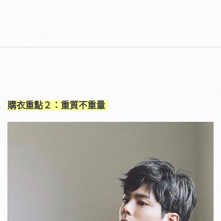
購衣重點２：重質不重量