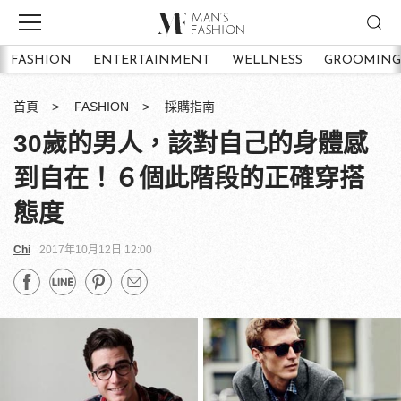
FASHION
ENTERTAINMENT
WELLNESS
GROOMING
首頁
FASHION
採購指南
30歲的男人，該對自己的身體感
到自在！６個此階段的正確穿搭
態度
Chi
2017年10月12日 12:00