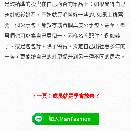
是該精準的投資在自己適合的單品上：如果覺得自己
穿針織衫好看，不妨就買毛料好一些的; 如果上班需
要一個公事包，那就存錢買個真皮公事包。甚至，型
男們也可以為自己買個一、兩樣名牌配件：例如鞋
子、或是包包等。除了犒賞、肯定自己出社會多年的
辛苦，更能讓自己的外型提升到另一種不同的層次。
下一頁：成長就是學會放棄？