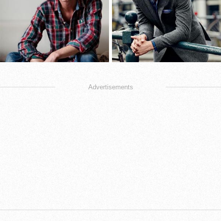
Advertisements