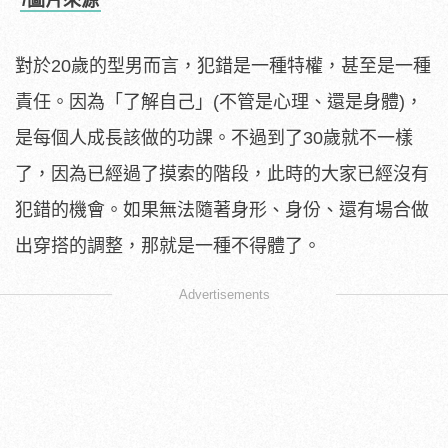
/圖片來源
對於20歲的型男而言，犯錯是一種特權，甚至是一種
責任。因為「了解自己」(不管是心理、還是身體)，
是每個人成長該做的功課。不過到了30歲就不一樣
了，因為已經過了摸索的階段，此時的大家已經沒有
犯錯的機會。如果無法隨著身形、身份、還有場合做
出穿搭的調整，那就是一種不得體了。
Advertisements