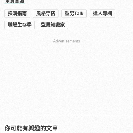
單頁閱讀
採購指南
風格穿搭
型男Talk
達人專欄
職場生存學
型男知識家
Advertisements
你可能有興趣的文章