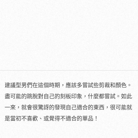
建議型男們在這個時期，應該多嘗試些剪裁和顏色。
盡可能的跳脫對自己的刻板印象，什麼都嘗試。如此
一來，就會很驚訝的發現自己適合的東西，很可能就
是當初不喜歡、或覺得不適合的單品！