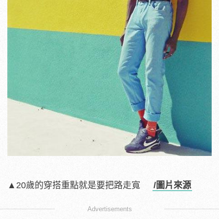
▲20歲的穿搭重點就是要把路走寬
/圖片來源
Advertisements