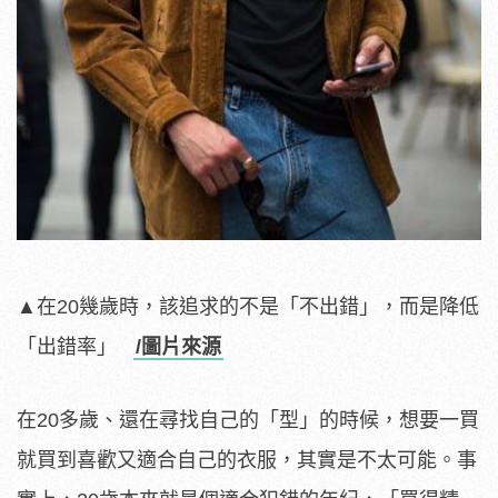
▲在20幾歲時，該追求的不是「不出錯」，而是降低
「出錯率」
/圖片來源
在20多歲、還在尋找自己的「型」的時候，想要一買
就買到喜歡又適合自己的衣服，其實是不太可能。事