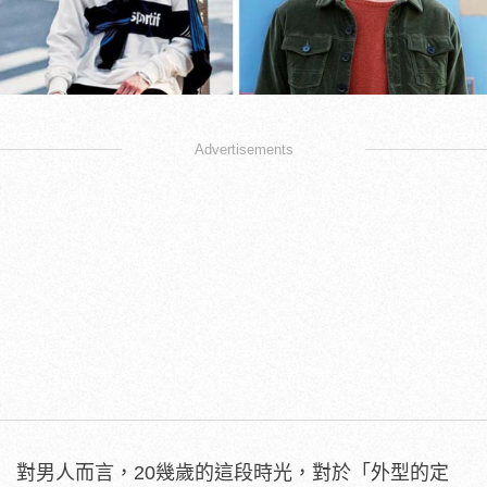
Advertisements
對男人而言，20幾歲的這段時光，對於「外型的定