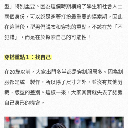
型」特別重要。因為這個時期橫跨了學生和社會人士
兩個身份，可以說是穿著打扮最重要的摸索期。因此
在這階段，型男們購衣和穿搭的重點，不該在於「不
犯錯」，而是在於探索自己的可能性！
穿搭重點１：找自己
在20歲以前，大家出門多半都是穿制服居多。因為制
服都是統一製作，所以除了尺寸之外，並沒有其他剪
裁、版型的差別。這樣一來，大家其實就失去了認識
自己身形的機會。