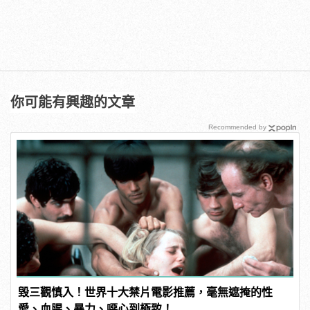
你可能有興趣的文章
Recommended by
毀三觀慎入！世界十大禁片電影推薦，毫無遮掩的性
愛、血腥、暴力、噁心到極致！