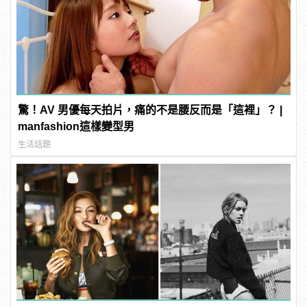
驚！AV 男優每天拍片，痛的不是腰反而是「這裡」？ |
manfashion這樣變型男
生活話題