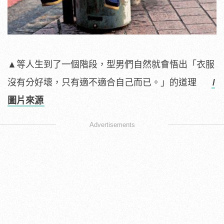
▲等人生到了一個階段，型男們自然就會悟出「衣服
沒有分好壞，只有適不適合自己而已。」的道理
/
圖片來源
Advertisements