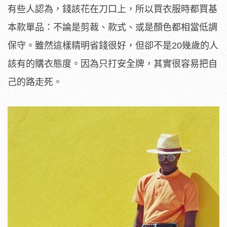
有些人認為，錢該花在刀口上，所以買衣服時都買基
本款單品：不論是剪裁、款式、或是顏色都相當低調
保守。雖然這樣精明省錢很好，但卻不是20幾歲的人
該有的購衣態度。因為只打安全牌，其實很容易把自
己的路走死。