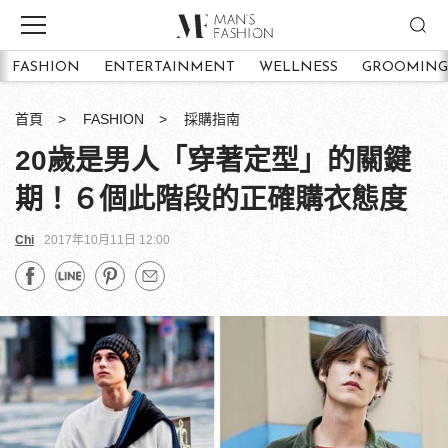
FASHION
ENTERTAINMENT
WELLNESS
GROOMING
首頁
FASHION
採購指南
20歲是男人「穿著定型」的關鍵
期！６個此階段的正確購衣態度
Chi
2017年10月11日 12:00