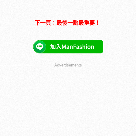
下一頁：最後一點最重要！
Advertisements