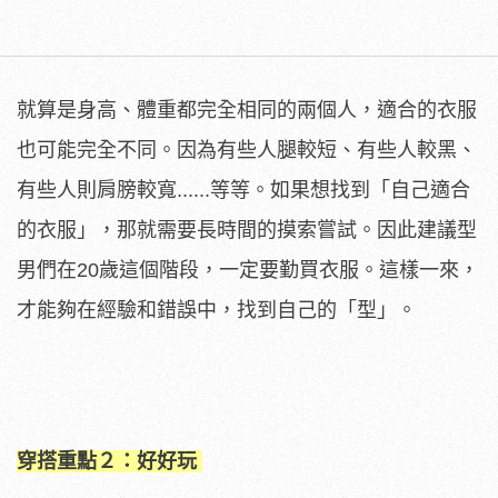
就算是身高、體重都完全相同的兩個人，適合的衣服
也可能完全不同。因為有些人腿較短、有些人較黑、
有些人則肩膀較寬......等等。如果想找到「自己適合
的衣服」，那就需要長時間的摸索嘗試。因此建議型
男們在20歲這個階段，一定要勤買衣服。這樣一來，
才能夠在經驗和錯誤中，找到自己的「型」。
穿搭重點２：好好玩