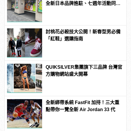
全新日本品牌進駐、七週年活動同步
開跑
討桃花必殺技大公開！新春型男必備
「紅鞋」選購指南
QUIKSILVER集團旗下三品牌 台灣官
方購物網站盛大開幕
全新綁帶系統 FastFit 加持！三大重
點帶你一覽全新 Air Jordan 33 代