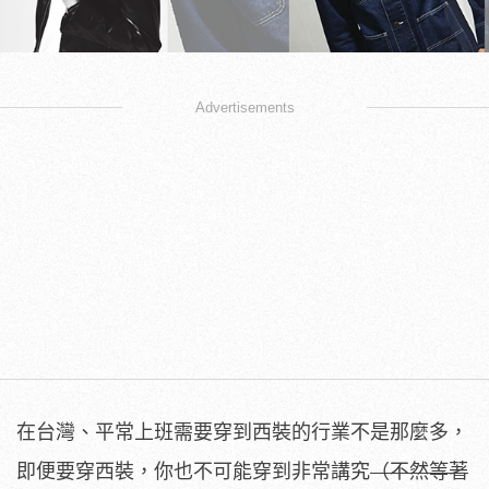
Advertisements
在台灣、平常上班需要穿到西裝的行業不是那麼多，
即便要穿西裝，你也不可能穿到非常講究
（不然等著