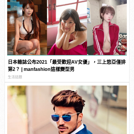
日本雜誌公布2021「最受歡迎AV女優」，三上悠亞僅排
第2？ | manfashion這樣變型男
生活話題