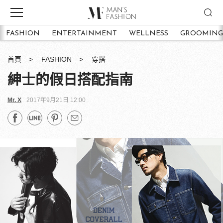
FASHION
ENTERTAINMENT
WELLNESS
GROOMING
首頁
FASHION
穿搭
紳士的假日搭配指南
Mr. X
2017年9月21日 12:00