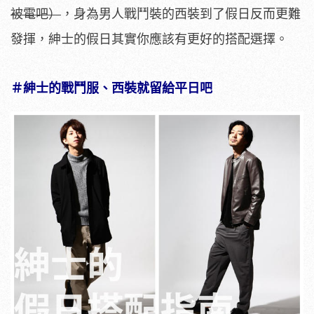
被電吧）
，身為男人戰鬥裝的西裝到了假日反而更難
發揮，紳士的假日其實你應該有更好的搭配選擇。
＃紳士的戰鬥服、西裝就留給平日吧