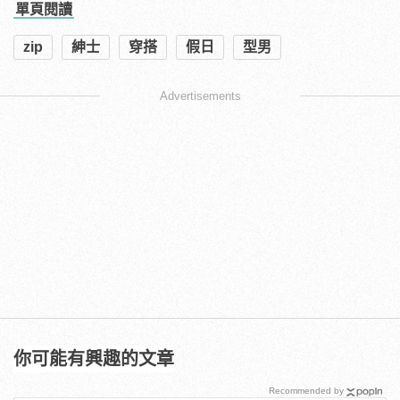
單頁閱讀
zip
紳士
穿搭
假日
型男
Advertisements
你可能有興趣的文章
Recommended by