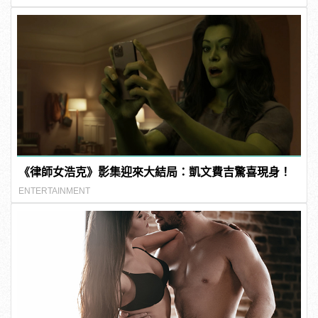
《律師女浩克》影集迎來大結局：凱文費吉驚喜現身！
ENTERTAINMENT