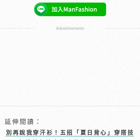
Advertisements
延伸閱讀：
別再說我穿汗衫！五招「夏日背心」穿搭技