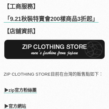
【工商服務】
「9.21秋裝特賣會200樣商品3折起」
【店舖資訊】
ZIP CLOTHING STORE目前在台灣的販售點如下：
▶zip官方粉絲團
▶官方網站