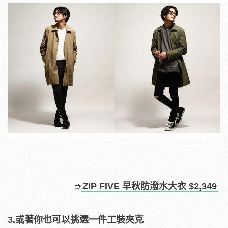
➮
ZIP FIVE 早秋防潑水大衣 $2,349
3.或著你也可以挑選一件工裝夾克