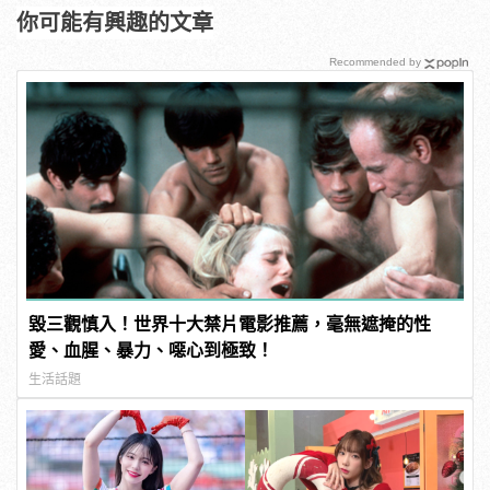
你可能有興趣的文章
Recommended by
毀三觀慎入！世界十大禁片電影推薦，毫無遮掩的性
愛、血腥、暴力、噁心到極致！
生活話題