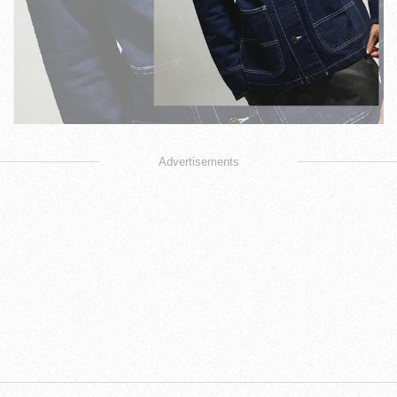
Advertisements