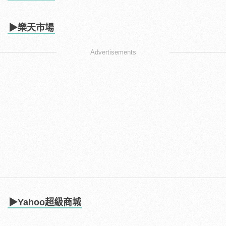
▶樂天市場
Advertisements
▶Yahoo超級商城