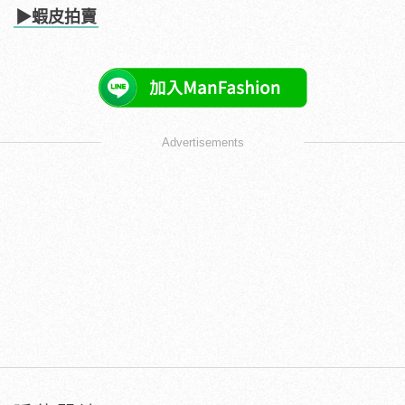
▶蝦皮拍賣
Advertisements