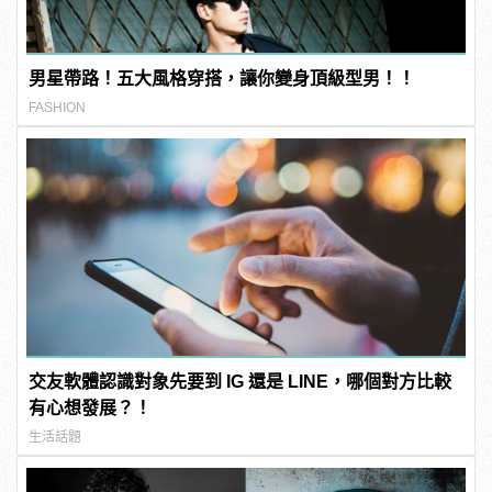
男星帶路！五大風格穿搭，讓你變身頂級型男！！
FASHION
交友軟體認識對象先要到 IG 還是 LINE，哪個對方比較
有心想發展？！
生活話題