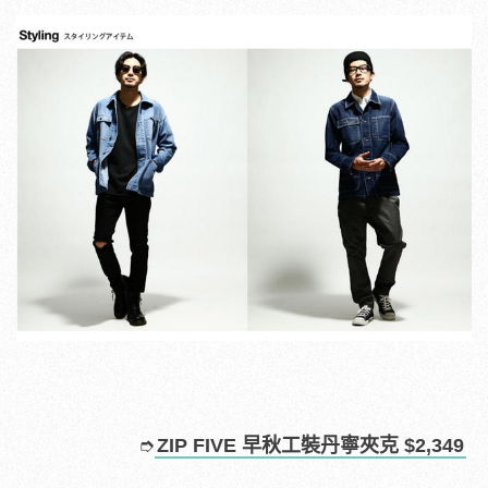
➮
ZIP FIVE 早秋工裝丹寧夾克 $2,349