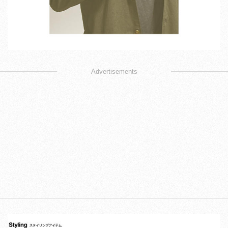
Advertisements