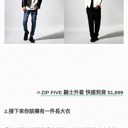
➮
ZIP FIVE 騎士外套 快速到貨 $1,899
2.接下來你該擁有一件長大衣