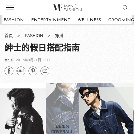
FASHION
ENTERTAINMENT
WELLNESS
GROOMING
首頁
FASHION
穿搭
紳士的假日搭配指南
Mr. X
2017年9月21日 12:00