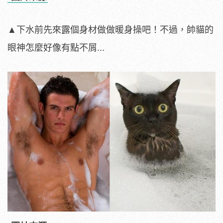
▲下水前先來露個身材做做暖身操吧！不過，帥貓的
眼神怎麼好像有點不屑...