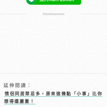
Advertisements
延伸閱讀：
情侶同居禁忌多，原來這幾點「小事」比你
想得還嚴重！