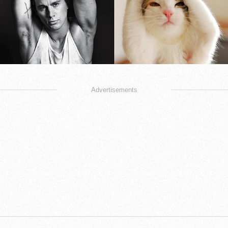
Advertisements