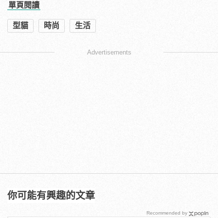
單頁閱讀
型貓
時尚
生活
Advertisements
你可能有興趣的文章
Recommended by