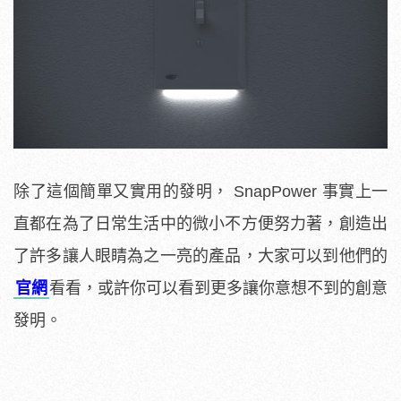
除了這個簡單又實用的發明， SnapPower 事實上一
直都在為了日常生活中的微小不方便努力著，創造出
了許多讓人眼睛為之一亮的產品，大家可以到他們的
官網
看看，或許你可以看到更多讓你意想不到的創意
發明。