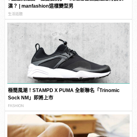
演？ | manfashion這樣變型男
生活話題
極簡風潮！STAMPD X PUMA 全新聯名「Trinomic
Sock NM」即將上市
FASHION