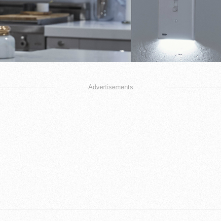
Advertisements