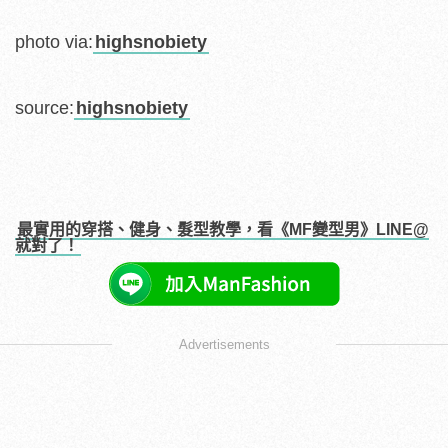
photo via:
highsnobiety
source:
highsnobiety
最實用的穿搭、健身、髮型教學，看《MF變型男》LINE@
就對了！
Advertisements