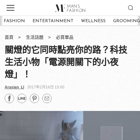
FASHION
ENTERTAINMENT
WELLNESS
GROOMING
首頁
生活話題
必買單品
關燈的它同時點亮你的路？科技
生活小物「電源開關下的小夜
燈」！
Arasian_LI
2017年2月16日 15:00