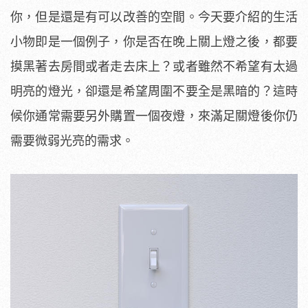
你，但是還是有可以改善的空間。今天要介紹的生活
小物即是一個例子，你是否在晚上關上燈之後，都要
摸黑著去房間或者走去床上？或者雖然不希望有太過
明亮的燈光，卻還是希望周圍不要全是黑暗的？這時
候你通常需要另外購置一個夜燈，來滿足關燈後你仍
需要微弱光亮的需求。