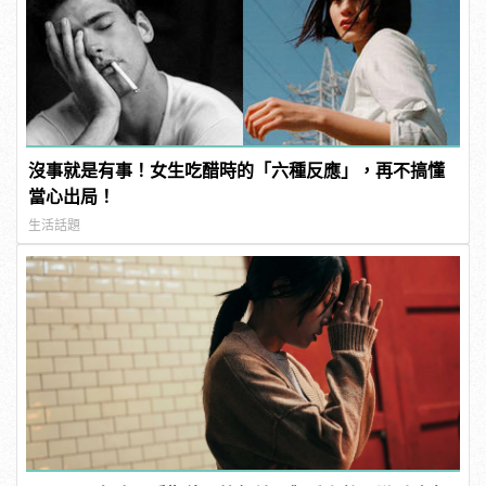
沒事就是有事！女生吃醋時的「六種反應」，再不搞懂
當心出局！
生活話題