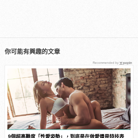
你可能有興趣的文章
Recommended by
9個超高難度「性愛姿勢」，到底是在做愛還是特技表