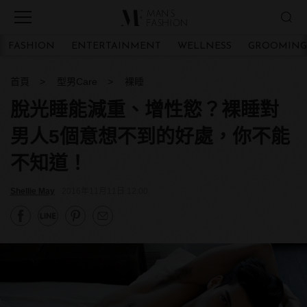
FASHION
ENTERTAINMENT
WELLNESS
GROOMING
首頁
型男Care
裸睡
脫光睡能減重、增性慾？裸睡對
男人5個意想不到的好處，你不能
不知道！
Shellie May
2016年11月11日 12:00