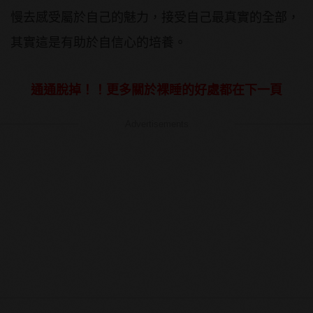
慢去感受屬於自己的魅力，接受自己最真實的全部，
其實這是有助於自信心的培養。
通通脫掉！！更多關於裸睡的好處都在下一頁
Advertisements