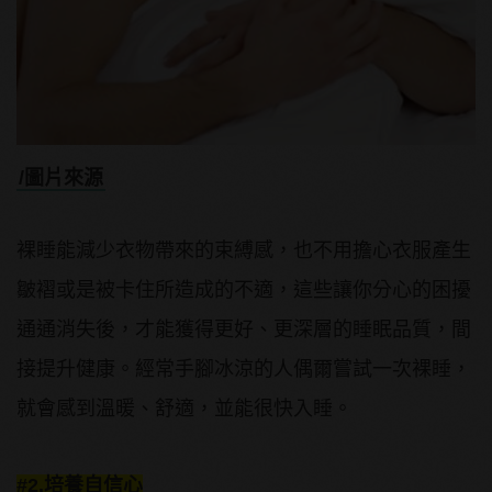
/圖片來源
裸睡能減少衣物帶來的束縛感，也不用擔心衣服產生
皺褶或是被卡住所造成的不適，這些讓你分心的困擾
通通消失後，才能獲得更好、更深層的睡眠品質，間
接提升健康。經常手腳冰涼的人偶爾嘗試一次裸睡，
就會感到溫暖、舒適，並能很快入睡。
#2.培養自信心