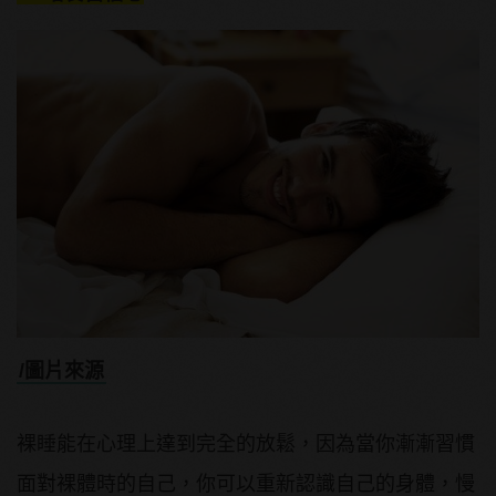
/圖片來源
裸睡能在心理上達到完全的放鬆，因為當你漸漸習慣
面對裸體時的自己，你可以重新認識自己的身體，慢