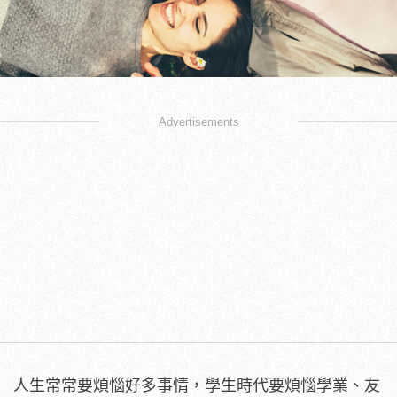
Advertisements
人生常常要煩惱好多事情，學生時代要煩惱學業、友