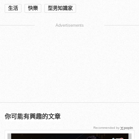
生活
快樂
型男知識家
Advertisements
你可能有興趣的文章
Recommended by