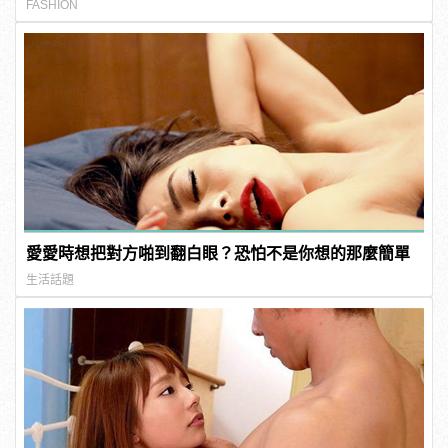
FASHION
愛愛時想把對方啪到翻白眼？恐怕不是你想的那麼簡單
生活話題