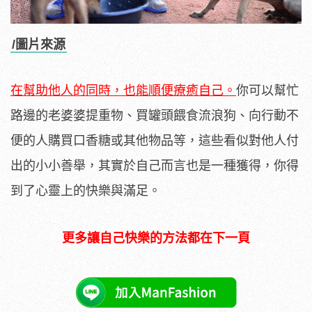
/圖片來源
在幫助他人的同時，也能順便療癒自己。
你可以幫忙
路邊的老婆婆提重物、買罐頭餵食流浪狗、向行動不
便的人購買口香糖或其他物品等，這些看似對他人付
出的小小善舉，其實於自己而言也是一種獲得，你得
到了心靈上的快樂與滿足。
更多讓自己快樂的方法都在下一頁