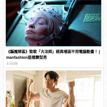
《驅魔禁區》致敬「大法師」經典場面不用電腦動畫！ |
manfashion這樣變型男
生活話題