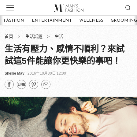
FASHION
ENTERTAINMENT
WELLNESS
GROOMING
首頁
生活話題
生活
生活有壓力、感情不順利？來試
試這5件能讓你更快樂的事吧！
Shellie May
2016年10月30日 12:00