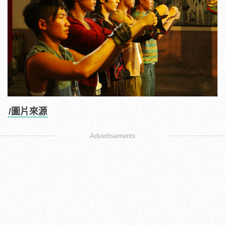
/圖片來源
Advertisements