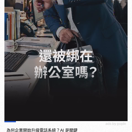
ads by popIn
為何企業開始升級電話系統？AI 是關鍵