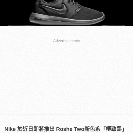
Advertisements
Nike 於近日即將推出 Roshe Two新色系「極致黑」