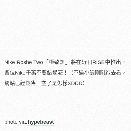
Nike
Roshe Two
「極致黑」將在近日RISE中推出，
各位Nike千萬不要錯過囉！（不過小編剛剛跑去看，
網站已經銷售一空了是怎樣XDDD）
photo via:
hypebeast