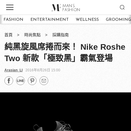
FASHION
ENTERTAINMENT
WELLNESS
GROOMING
首頁
時尚焦點
採購指南
純黑旋風席捲而來！ Nike Roshe
Two 新款「極致黑」霸氣登場
Arasian_LI
2016年8月26日 15:00