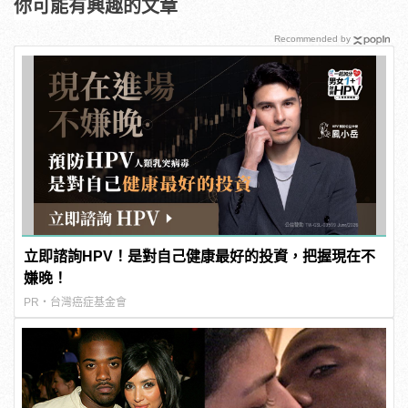
你可能有興趣的文章
Recommended by
立即諮詢HPV！是對自己健康最好的投資，把握現在不
嫌晚！
PR・台灣癌症基金會