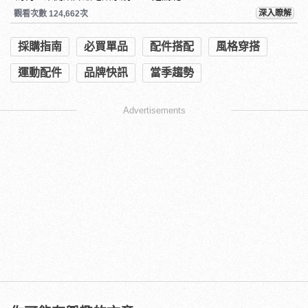
深入瞭解
觀看次數 124,662次
採購指南
必買單品
配件搭配
風格穿搭
運動配件
品牌快訊
當季趨勢
Advertisements