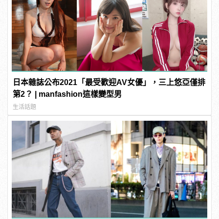
日本雜誌公布2021「最受歡迎AV女優」，三上悠亞僅排
第2？ | manfashion這樣變型男
生活話題