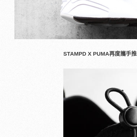
STAMPD X PUMA再度攜手推