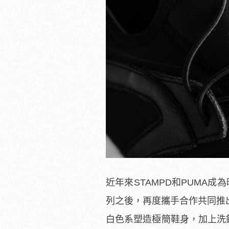
近年來STAMPD和PUMA
列之後，再度攜手合作共同推出今年秋季
白色系塑造極簡鞋身，加上洗