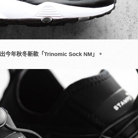
出今年秋冬新款「Trinomic Sock NM」。