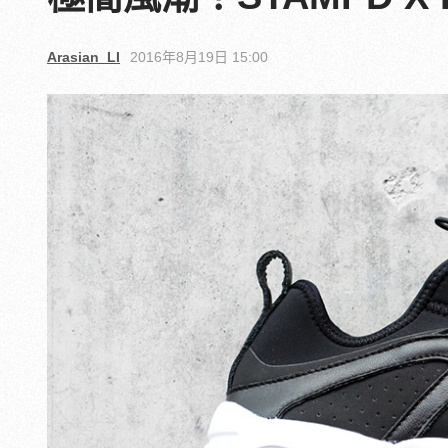
Arasian_LI
2016年8月19日 15:00