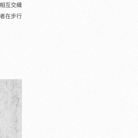
料相互交織
者在步行